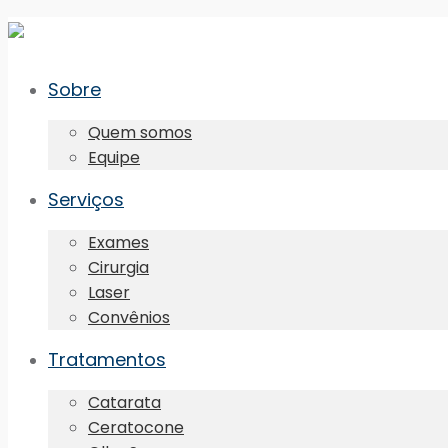
Sobre
Quem somos
Equipe
Serviços
Exames
Cirurgia
Laser
Convênios
Tratamentos
Catarata
Ceratocone