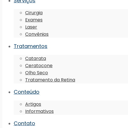
Serviços
Cirurgia
Exames
Laser
Convênios
Tratamentos
Catarata
Ceratocone
Olho Seco
Tratamento da Retina
Conteúdo
Artigos
Informativos
Contato