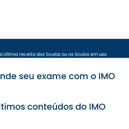
a última receita dos óculos ou os óculos em uso
nde seu exame com o IMO
ltimos conteúdos do IMO