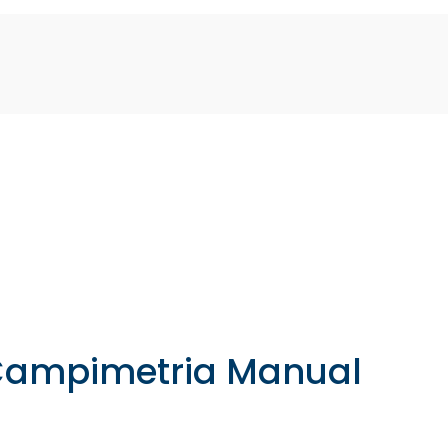
ampimetria Manual