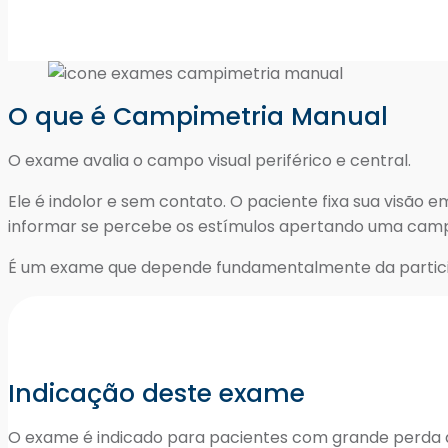
O que é Campimetria Manual
O exame avalia o campo visual periférico e central.
Ele é indolor e sem contato. O paciente fixa sua visão
informar se percebe os estímulos apertando uma cam
É um exame que depende fundamentalmente da partici
Indicação deste exame
O exame é indicado para pacientes com grande perda de 