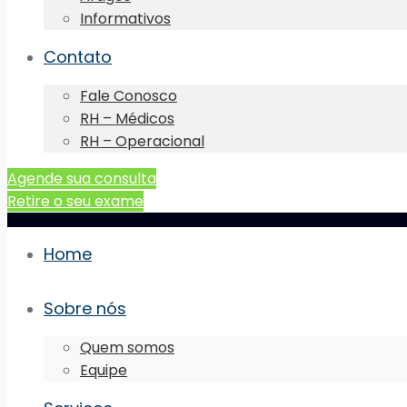
Informativos
Contato
Fale Conosco
RH – Médicos
RH – Operacional
Agende sua consulta
Retire o seu exame
Home
Sobre nós
Quem somos
Equipe