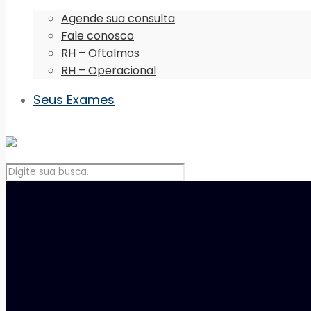
Agende sua consulta
Fale conosco
RH – Oftalmos
RH – Operacional
Seus Exames