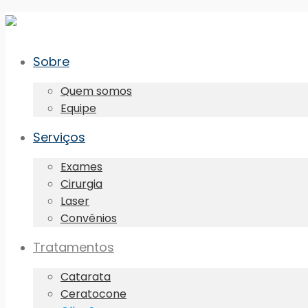
Sobre
Quem somos
Equipe
Serviços
Exames
Cirurgia
Laser
Convênios
Tratamentos
Catarata
Ceratocone