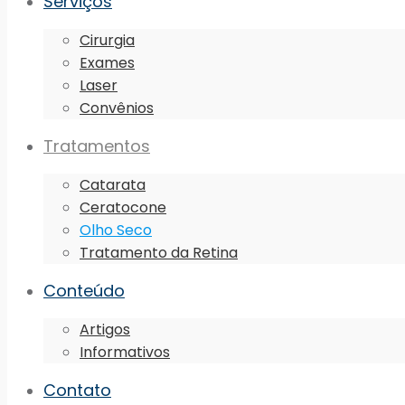
Serviços
Cirurgia
Exames
Laser
Convênios
Tratamentos
Catarata
Ceratocone
Olho Seco
Tratamento da Retina
Conteúdo
Artigos
Informativos
Contato