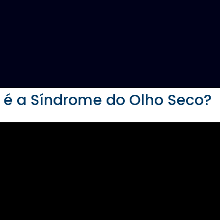
 é a Síndrome do Olho Seco?