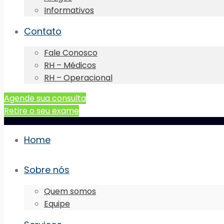
Informativos
Contato
Fale Conosco
RH – Médicos
RH – Operacional
Agende sua consulta
Retire o seu exame
Home
Sobre nós
Quem somos
Equipe