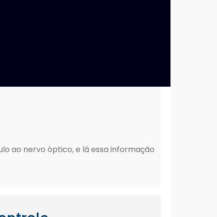
ulo ao nervo óptico, e lá essa informação