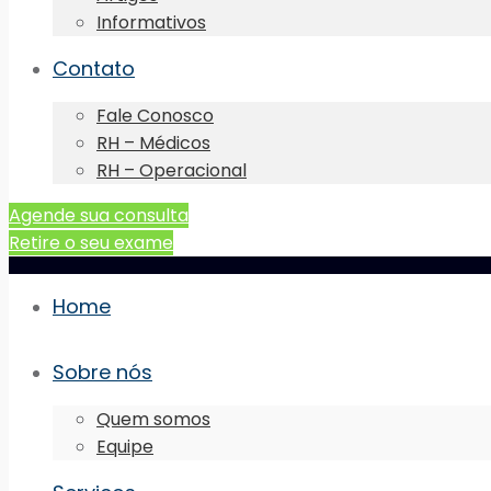
Informativos
Contato
Fale Conosco
RH – Médicos
RH – Operacional
Agende sua consulta
Retire o seu exame
Home
Sobre nós
Quem somos
Equipe