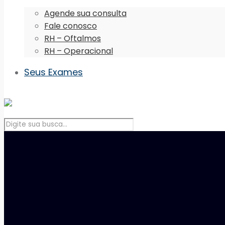
Agende sua consulta
Fale conosco
RH – Oftalmos
RH – Operacional
Seus Exames