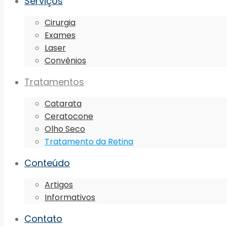
Serviços
Cirurgia
Exames
Laser
Convênios
Tratamentos
Catarata
Ceratocone
Olho Seco
Tratamento da Retina
Conteúdo
Artigos
Informativos
Contato