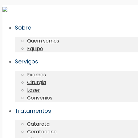
Sobre
Quem somos
Equipe
Serviços
Exames
Cirurgia
Laser
Convênios
Tratamentos
Catarata
Ceratocone