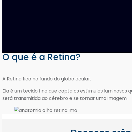
O que é a Retina?
A Retina fica no fundo do globo ocular.
Ela é um tecido fino que capta os estímulos luminosos q
será transmitida ao cérebro e se tornar uma imagem.