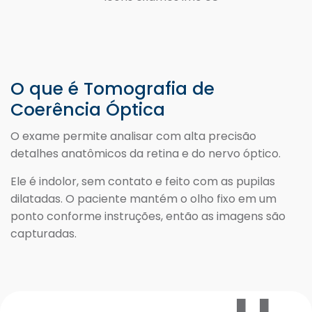
O que é Tomografia de
Coerência Óptica
O exame permite analisar com alta precisão
detalhes anatômicos da retina e do nervo óptico.
Ele é indolor, sem contato e feito com as pupilas
dilatadas. O paciente mantém o olho fixo em um
ponto conforme instruções, então as imagens são
capturadas.