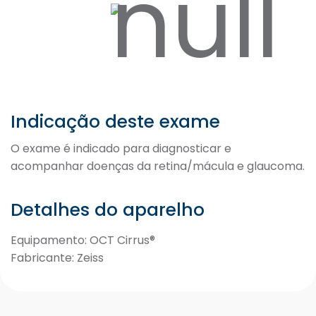
Indicação deste exame
O exame é indicado para diagnosticar e
acompanhar doenças da retina/mácula e glaucoma.
Detalhes do aparelho
Equipamento: OCT Cirrus®
Fabricante: Zeiss