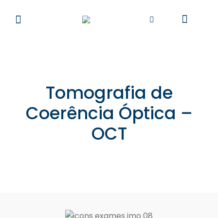
Tomografia de
Coerência Óptica –
OCT