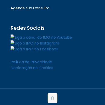
Agende sua Consulta
Redes Sociais
Politica de Privacidade
Declaração de Cookies