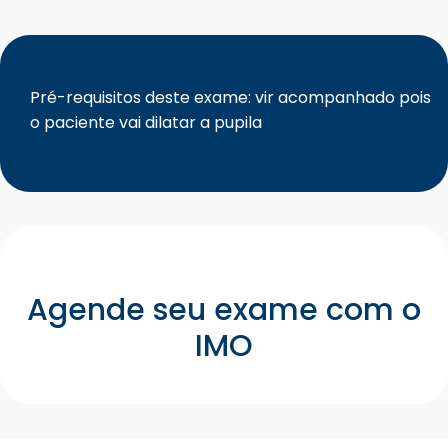
Pré-requisitos deste exame: vir acompanhado pois
o paciente vai dilatar a pupila
Agende seu exame com o
IMO