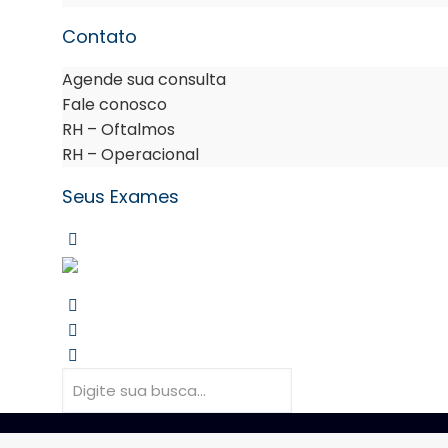
Contato
Agende sua consulta
Fale conosco
RH – Oftalmos
RH – Operacional
Seus Exames