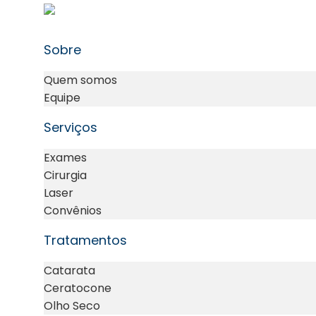
Sobre
Quem somos
Equipe
Serviços
Exames
Cirurgia
Laser
Convênios
Tratamentos
Catarata
Ceratocone
Olho Seco