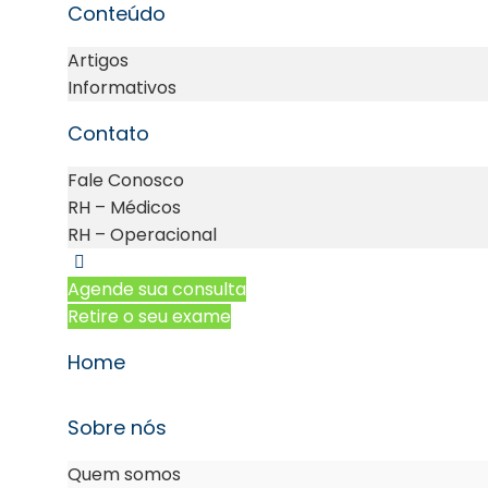
Conteúdo
Artigos
Informativos
Contato
Fale Conosco
RH – Médicos
RH – Operacional
Agende sua consulta
Retire o seu exame
Home
Sobre nós
Quem somos