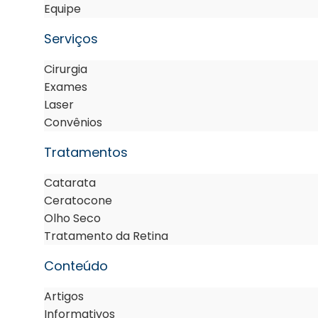
Equipe
Serviços
Cirurgia
Exames
Laser
Convênios
Tratamentos
Catarata
Ceratocone
Olho Seco
Tratamento da Retina
Conteúdo
Artigos
Informativos