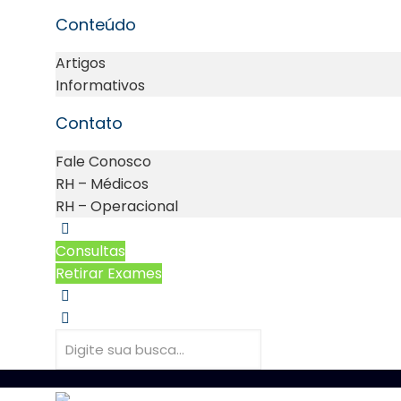
Conteúdo
Artigos
Informativos
Contato
Fale Conosco
RH – Médicos
RH – Operacional
Consultas
Retirar Exames