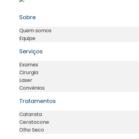
Sobre
Quem somos
Equipe
Serviços
Exames
Cirurgia
Laser
Convênios
Tratamentos
Catarata
Ceratocone
Olho Seco