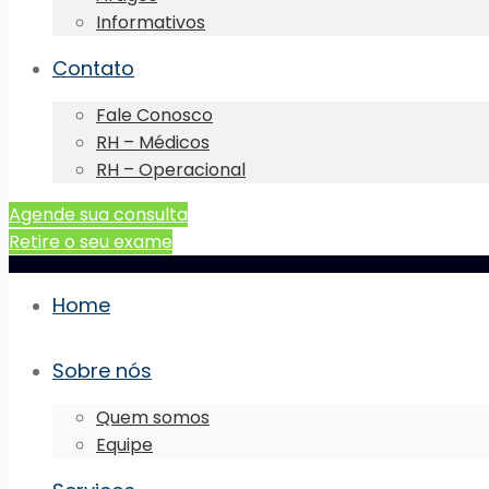
Informativos
Contato
Fale Conosco
RH – Médicos
RH – Operacional
Agende sua consulta
Retire o seu exame
Home
Sobre nós
Quem somos
Equipe