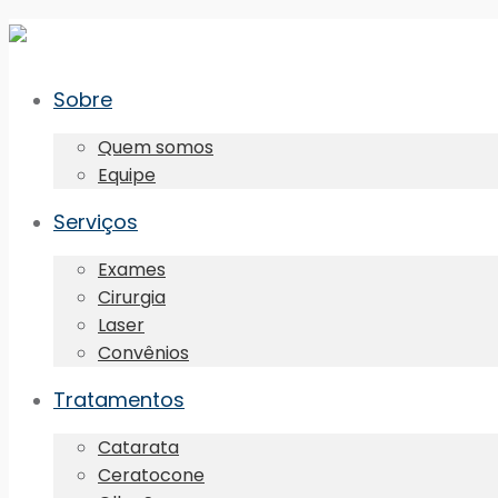
Sobre
Quem somos
Equipe
Serviços
Exames
Cirurgia
Laser
Convênios
Tratamentos
Catarata
Ceratocone