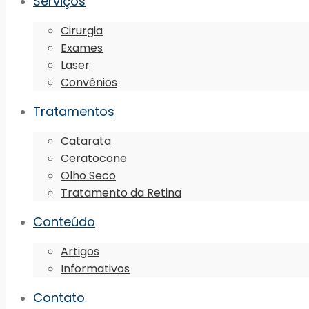
Serviços
Cirurgia
Exames
Laser
Convênios
Tratamentos
Catarata
Ceratocone
Olho Seco
Tratamento da Retina
Conteúdo
Artigos
Informativos
Contato