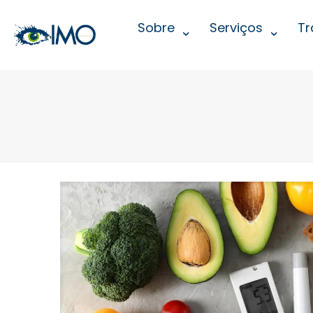
Sobre
Serviços
Tr