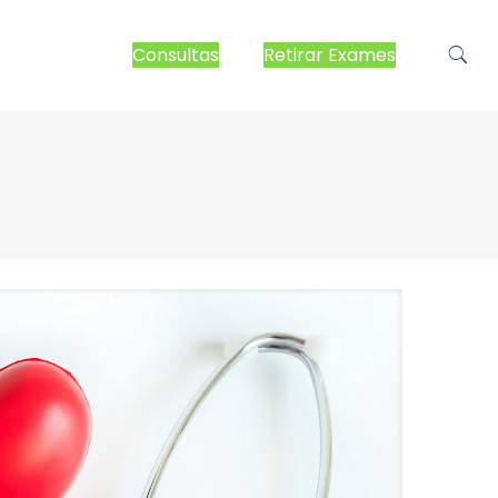
Consultas
Retirar Exames