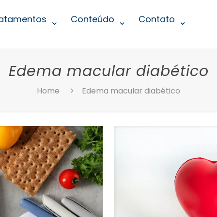
atamentos
Conteúdo
Contato
Edema macular diabético
Home
Edema macular diabético