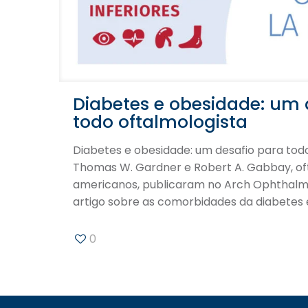
Diabetes e obesidade: um 
todo oftalmologista
Diabetes e obesidade: um desafio para todo
Thomas W. Gardner e Robert A. Gabbay, of
americanos, publicaram no Arch Ophthalm
artigo sobre as comorbidades da diabetes 
0