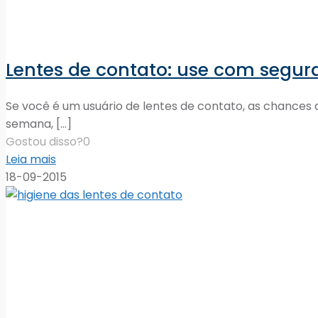
Lentes de contato: use com segu
Se você é um usuário de lentes de contato, as chances
semana,
[…]
Gostou disso?
0
Leia mais
18-09-2015