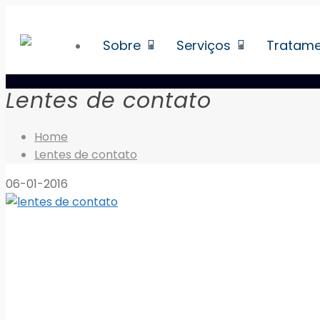
Sobre
Serviços
Tratam
Lentes de contato
Home
Lentes de contato
06-01-2016