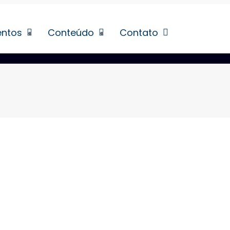
entos
Conteúdo
Contato