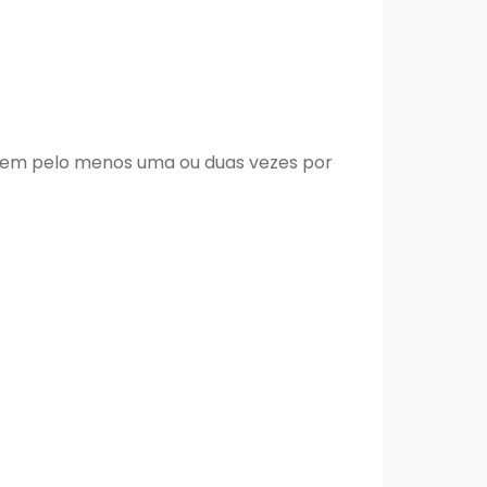
o, em pelo menos uma ou duas vezes por