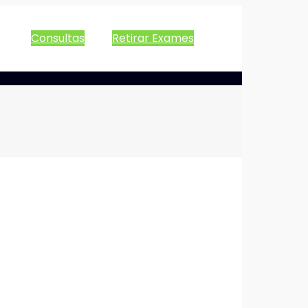
Consultas
Retirar Exames