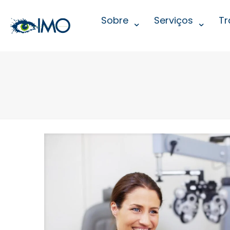
Sobre
Serviços
Tr