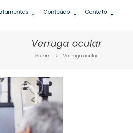
atamentos
Conteúdo
Contato
Verruga ocular
Home
Verruga ocular