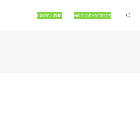
Consultas
Retirar Exames