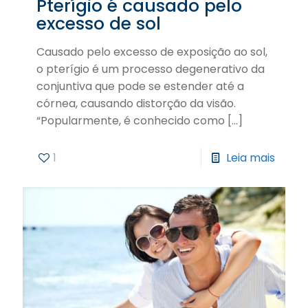
Pterígio é causado pelo
excesso de sol
Causado pelo excesso de exposição ao sol,
o pterígio é um processo degenerativo da
conjuntiva que pode se estender até a
córnea, causando distorção da visão.
“Popularmente, é conhecido como
[…]
1
Leia mais