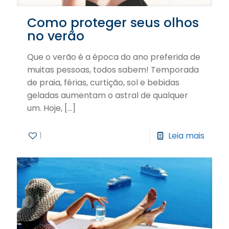
Como proteger seus olhos
no verão
Que o verão é a época do ano preferida de
muitas pessoas, todos sabem! Temporada
de praia, férias, curtição, sol e bebidas
geladas aumentam o astral de qualquer
um. Hoje,
[…]
1
Leia mais