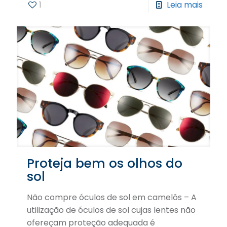
1
Leia mais
Proteja bem os olhos do
sol
Não compre óculos de sol em camelôs – A
utilização de óculos de sol cujas lentes não
ofereçam proteção adequada é