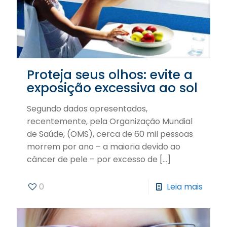
Proteja seus olhos: evite a
exposição excessiva ao sol
Segundo dados apresentados,
recentemente, pela Organização Mundial
de Saúde, (OMS), cerca de 60 mil pessoas
morrem por ano – a maioria devido ao
câncer de pele – por excesso de
[…]
0
Leia mais