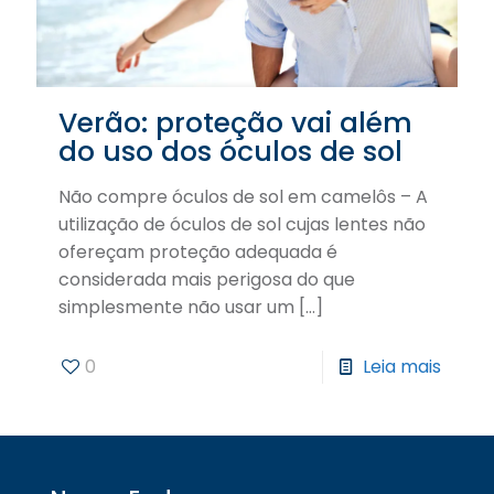
Verão: proteção vai além
do uso dos óculos de sol
Não compre óculos de sol em camelôs – A
utilização de óculos de sol cujas lentes não
ofereçam proteção adequada é
considerada mais perigosa do que
simplesmente não usar um
[…]
0
Leia mais