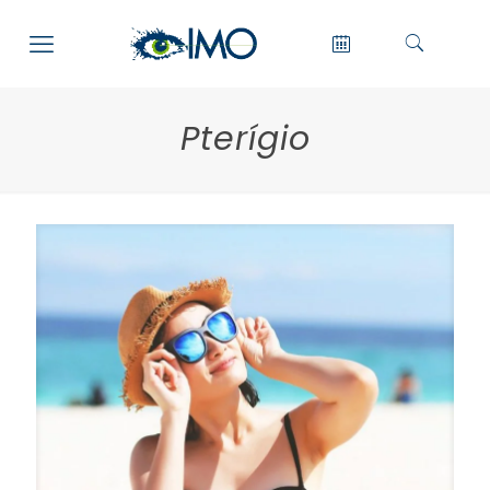
Pterígio