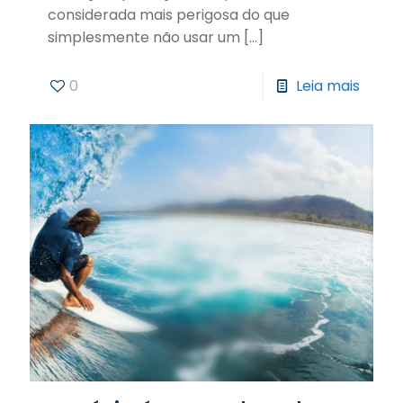
considerada mais perigosa do que
simplesmente não usar um
[…]
0
Leia mais