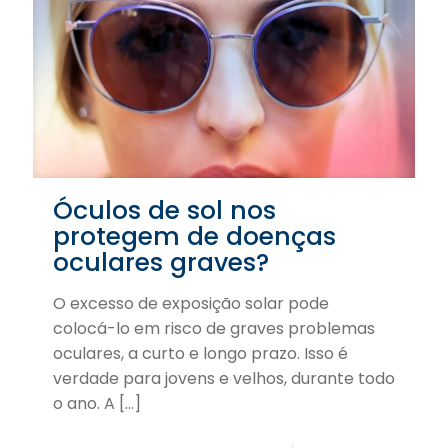
Óculos de sol nos
protegem de doenças
oculares graves?
O excesso de exposição solar pode
colocá-lo em risco de graves problemas
oculares, a curto e longo prazo. Isso é
verdade para jovens e velhos, durante todo
o ano. A
[…]