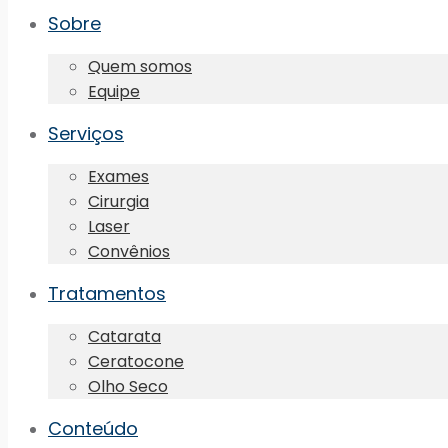
Sobre
Quem somos
Equipe
Serviços
Exames
Cirurgia
Laser
Convênios
Tratamentos
Catarata
Ceratocone
Olho Seco
Conteúdo