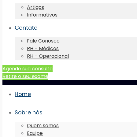
Artigos
Informativos
Contato
Fale Conosco
RH – Médicos
RH – Operacional
Agende sua consulta
Retire o seu exame
Home
Sobre nós
Quem somos
Equipe