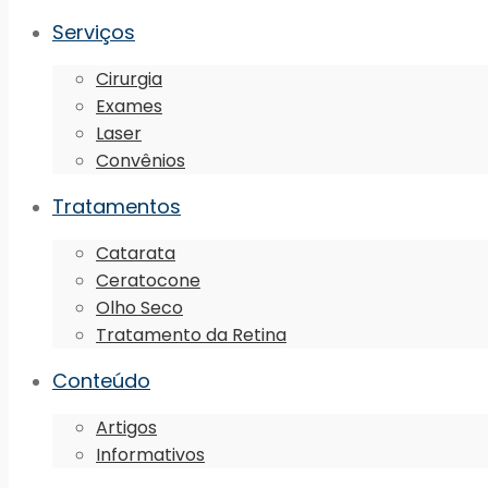
Serviços
Cirurgia
Exames
Laser
Convênios
Tratamentos
Catarata
Ceratocone
Olho Seco
Tratamento da Retina
Conteúdo
Artigos
Informativos