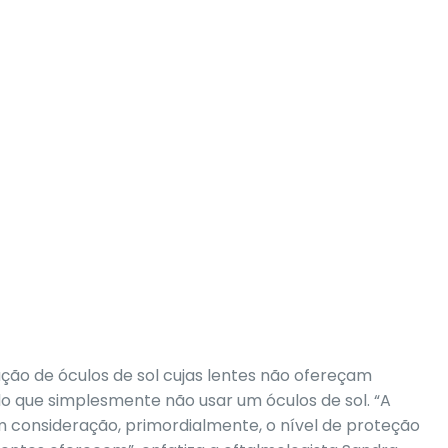
zação de óculos de sol cujas lentes não ofereçam
 que simplesmente não usar um óculos de sol. “A
m consideração, primordialmente, o nível de proteção