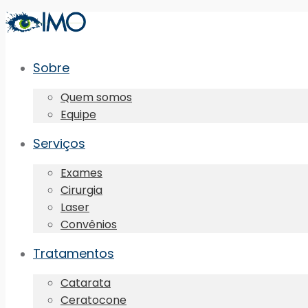
Sobre
Quem somos
Equipe
Serviços
Exames
Cirurgia
Laser
Convênios
Tratamentos
Catarata
Ceratocone