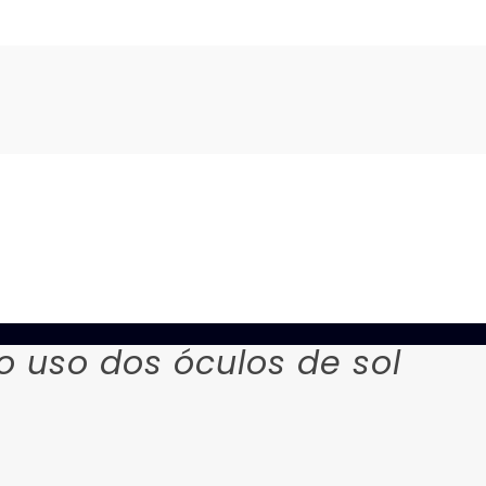
o uso dos óculos de sol