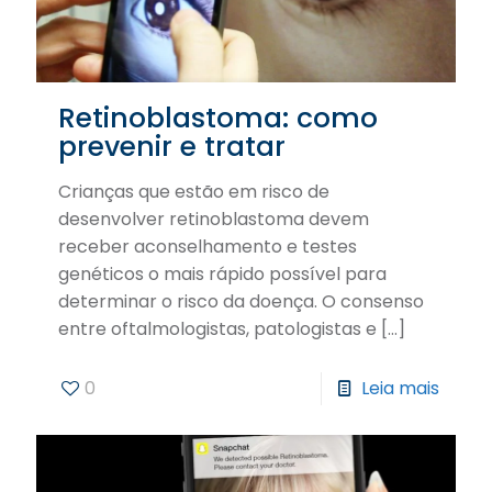
Retinoblastoma: como
prevenir e tratar
Crianças que estão em risco de
desenvolver retinoblastoma devem
receber aconselhamento e testes
genéticos o mais rápido possível para
determinar o risco da doença. O consenso
entre oftalmologistas, patologistas e
[…]
0
Leia mais