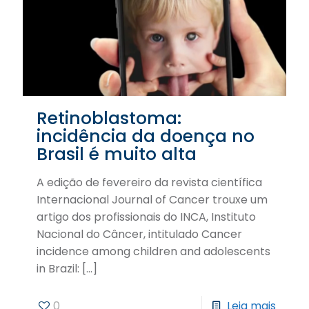
Retinoblastoma:
incidência da doença no
Brasil é muito alta
A edição de fevereiro da revista científica
Internacional Journal of Cancer trouxe um
artigo dos profissionais do INCA, Instituto
Nacional do Câncer, intitulado Cancer
incidence among children and adolescents
in Brazil:
[…]
0
Leia mais