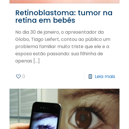
Retinoblastoma: tumor na
retina em bebês
No dia 30 de janeiro, o apresentador da
Globo, Tiago Leifert, contou ao público um
problema familiar muito triste que ele e a
esposa estão passando: sua filhinha de
apenas
[…]
0
Leia mais