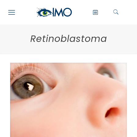
Retinoblastoma