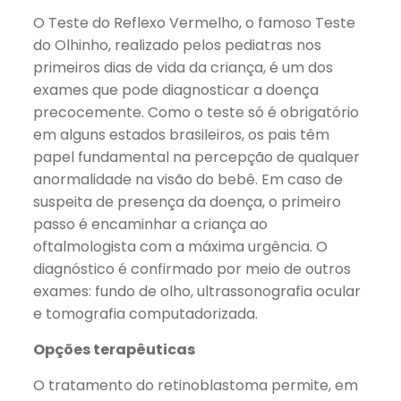
O Teste do Reflexo Vermelho, o famoso Teste
do Olhinho, realizado pelos pediatras nos
primeiros dias de vida da criança, é um dos
exames que pode diagnosticar a doença
precocemente. Como o teste só é obrigatório
em alguns estados brasileiros, os pais têm
papel fundamental na percepção de qualquer
anormalidade na visão do bebê. Em caso de
suspeita de presença da doença, o primeiro
passo é encaminhar a criança ao
oftalmologista com a máxima urgência. O
diagnóstico é confirmado por meio de outros
exames: fundo de olho, ultrassonografia ocular
e tomografia computadorizada.
Opções terapêuticas
O tratamento do retinoblastoma permite, em