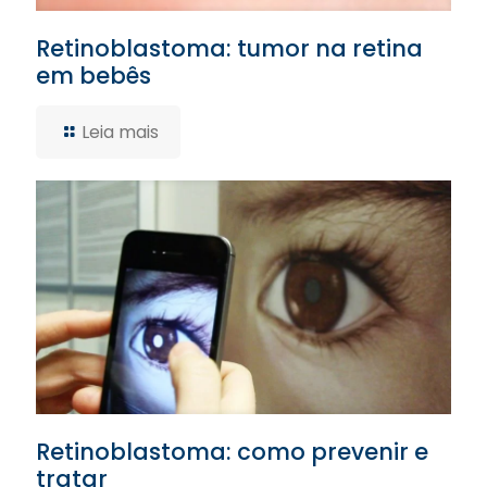
Retinoblastoma: tumor na retina
em bebês
Leia mais
Retinoblastoma: como prevenir e
tratar