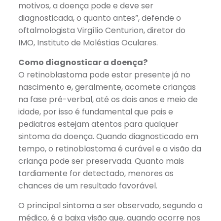
motivos, a doença pode e deve ser
diagnosticada, o quanto antes”, defende o
oftalmologista Virgílio Centurion, diretor do
IMO, Instituto de Moléstias Oculares.
Como diagnosticar a doença?
O retinoblastoma pode estar presente já no
nascimento e, geralmente, acomete crianças
na fase pré-verbal, até os dois anos e meio de
idade, por isso é fundamental que pais e
pediatras estejam atentos para qualquer
sintoma da doença. Quando diagnosticado em
tempo, o retinoblastoma é curável e a visão da
criança pode ser preservada. Quanto mais
tardiamente for detectado, menores as
chances de um resultado favorável.
O principal sintoma a ser observado, segundo o
médico, é a baixa visão que, quando ocorre nos