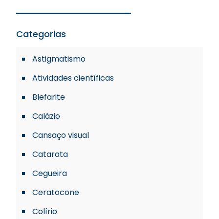
Categorias
Astigmatismo
Atividades científicas
Blefarite
Calázio
Cansaço visual
Catarata
Cegueira
Ceratocone
Colírio