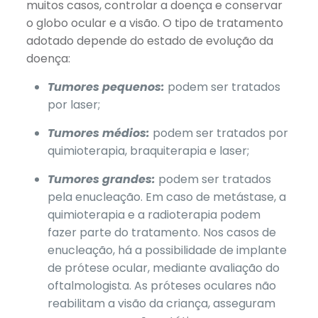
muitos casos, controlar a doença e conservar
o globo ocular e a visão. O tipo de tratamento
adotado depende do estado de evolução da
doença:
Tumores pequenos:
podem ser tratados
por laser;
Tumores médios:
podem ser tratados por
quimioterapia, braquiterapia e laser;
Tumores grandes:
podem ser tratados
pela enucleação. Em caso de metástase, a
quimioterapia e a radioterapia podem
fazer parte do tratamento. Nos casos de
enucleação, há a possibilidade de implante
de prótese ocular, mediante avaliação do
oftalmologista. As próteses oculares não
reabilitam a visão da criança, asseguram