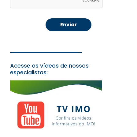
Acesse os vídeos de nossos
especialistas: