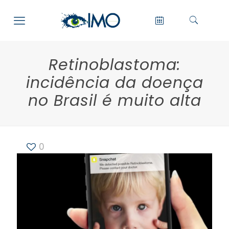
Retinoblastoma:
incidência da doença
no Brasil é muito alta
0