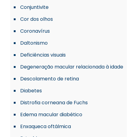
Conjuntivite
Cor dos olhos
Coronavírus
Daltonismo
Deficiências visuais
Degeneração macular relacionada à idade
Descolamento de retina
Diabetes
Distrofia corneana de Fuchs
Edema macular diabético
Enxaqueca oftálmica