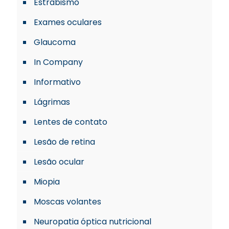
Estrabismo
Exames oculares
Glaucoma
In Company
Informativo
Lágrimas
Lentes de contato
Lesão de retina
Lesão ocular
Miopia
Moscas volantes
Neuropatia óptica nutricional