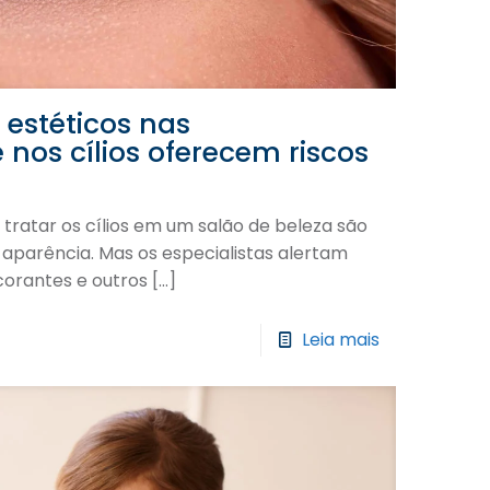
estéticos nas
 nos cílios oferecem riscos
tratar os cílios em um salão de beleza são
aparência. Mas os especialistas alertam
corantes e outros
[…]
Leia mais