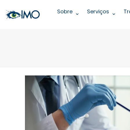
Sobre
Serviços
Tr