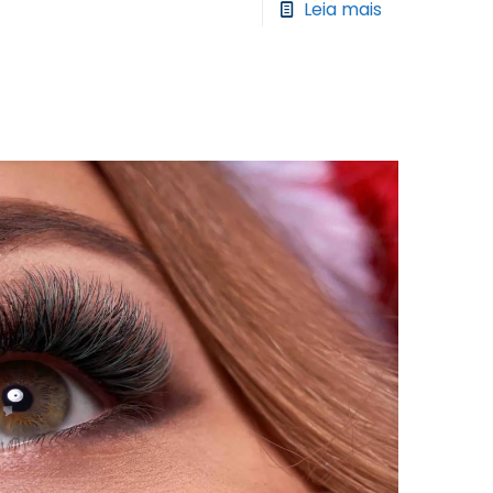
Leia mais