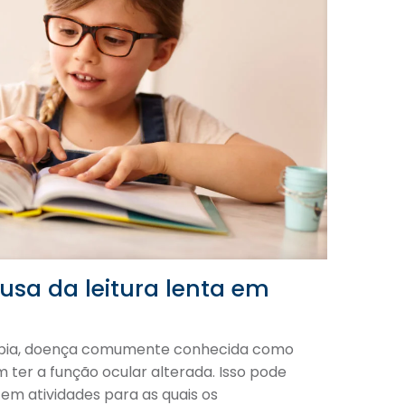
usa da leitura lenta em
opia, doença comumente conhecida como
 ter a função ocular alterada. Isso pode
 em atividades para as quais os