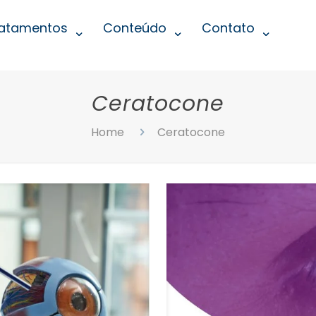
atamentos
Conteúdo
Contato
Ceratocone
Home
Ceratocone