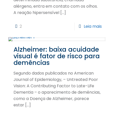
alérgeno, entra em contato com os olhos.
A reação hipersensível
[…]
2
Leia mais
Alzheimer: baixa acuidade
visual é fator de risco para
demências
Segundo dados publicados no American
Journal of Epidemiology, – Untreated Poor
Vision: A Contributing Factor to Late-Life
Dementia – o aparecimento de demências,
como a Doença de Alzheimer, parece
estar
[…]