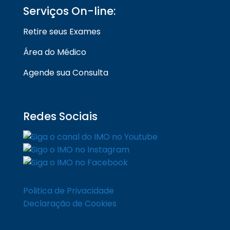
Serviços On-line:
Retire seus Exames
Área do Médico
Agende sua Consulta
Redes Sociais
Politica de Privacidade
Declaração de Cookies