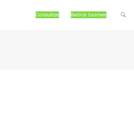
Consultas
Retirar Exames