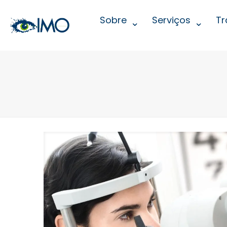
Sobre
Serviços
Tr