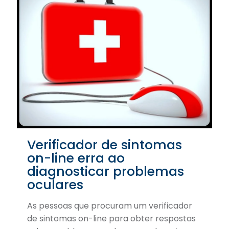
Verificador de sintomas
on-line erra ao
diagnosticar problemas
oculares
As pessoas que procuram um verificador
de sintomas on-line para obter respostas