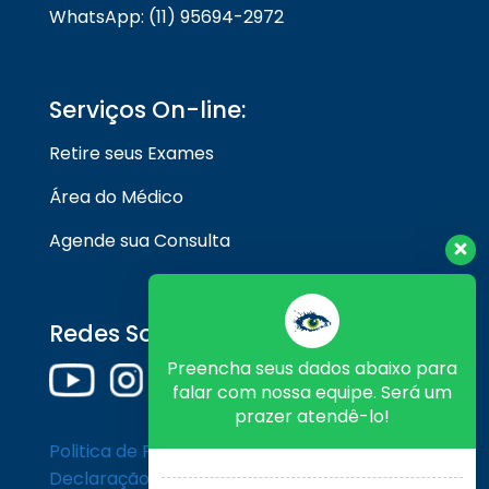
WhatsApp: (11) 95694-2972
Serviços On-line:
Retire seus Exames
Área do Médico
Agende sua Consulta
Redes Sociais
Preencha seus dados abaixo para
falar com nossa equipe. Será um
prazer atendê-lo!
Politica de Privacidade
Declaração de Cookies