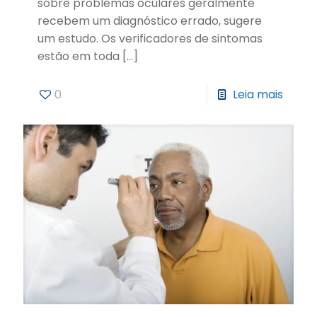
sobre problemas oculares geralmente
recebem um diagnóstico errado, sugere
um estudo. Os verificadores de sintomas
estão em toda
[…]
0
Leia mais