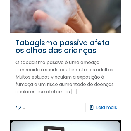
Tabagismo passivo afeta
os olhos das crianças
O tabagismo passivo é uma ameaça
conhecida à saúde ocular entre os adultos.
Muitos estudos vinculam a exposição à
fumaça a um risco aumentado de doenças
oculares que afetam as
[…]
0
Leia mais