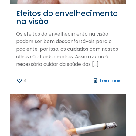
Efeitos do envelhecimento
na visão
Os efeitos do envelhecimento na visão
podem ser bem desconfortáveis para o
paciente, por isso, os cuidados com nossos
olhos são fundamentais. Assim como é
necessário cuidar da saúde dos
[…]
4
Leia mais