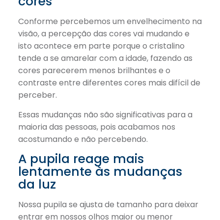
cores
Conforme percebemos um envelhecimento na
visão, a percepção das cores vai mudando e
isto acontece em parte porque o cristalino
tende a se amarelar com a idade, fazendo as
cores parecerem menos brilhantes e o
contraste entre diferentes cores mais difícil de
perceber.
Essas mudanças não são significativas para a
maioria das pessoas, pois acabamos nos
acostumando e não percebendo.
A pupila reage mais
lentamente às mudanças
da luz
Nossa pupila se ajusta de tamanho para deixar
entrar em nossos olhos maior ou menor