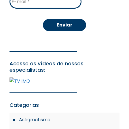
mail
Acesse os vídeos de nossos
especialistas:
Categorias
Astigmatismo