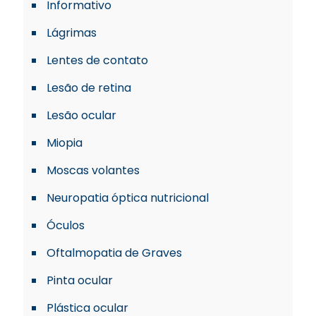
Informativo
Lágrimas
Lentes de contato
Lesão de retina
Lesão ocular
Miopia
Moscas volantes
Neuropatia óptica nutricional
Óculos
Oftalmopatia de Graves
Pinta ocular
Plástica ocular