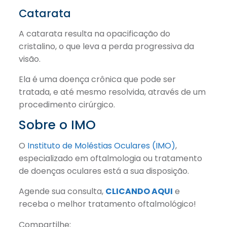
Catarata
A catarata resulta na opacificação do
cristalino, o que leva a perda progressiva da
visão.
Ela é uma doença crônica que pode ser
tratada, e até mesmo resolvida, através de um
procedimento cirúrgico.
Sobre o IMO
O
Instituto de Moléstias Oculares (IMO)
,
especializado em oftalmologia ou tratamento
de doenças oculares está a sua disposição.
Agende sua consulta,
CLICANDO AQUI
e
receba o melhor tratamento oftalmológico!
Compartilhe: