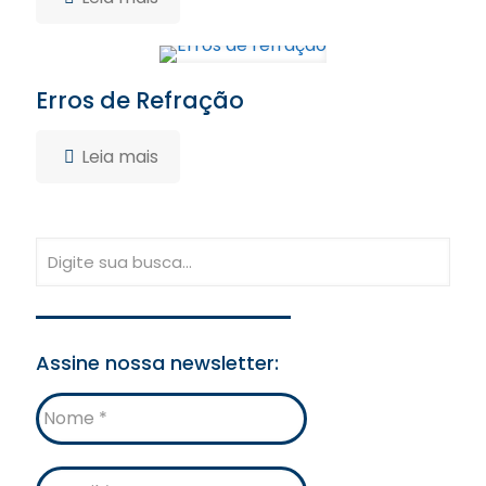
Erros de Refração
Leia mais
Assine nossa newsletter:
Nome
E-