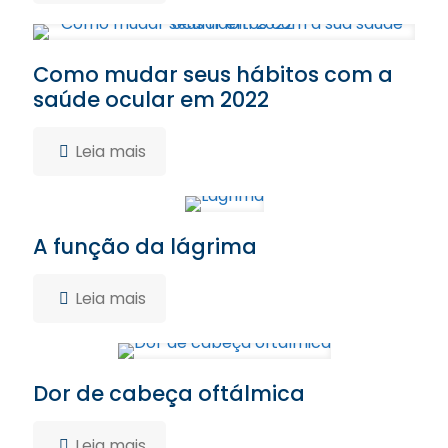
Como mudar seus hábitos com a
saúde ocular em 2022
Leia mais
A função da lágrima
Leia mais
Dor de cabeça oftálmica
Leia mais