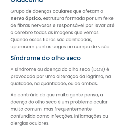
Grupo de doenças oculares que afetam o
nervo óptico
, estrutura formada por um feixe
de fibras nervosas e responsável por levar até
o cérebro todas as imagens que vemos.
Quando essas fibras são danificadas,
aparecem pontos cegos no campo de visão.
Síndrome do olho seco
A síndrome ou doença do olho seco (DOS) é
provocada por uma alteração da lágrima, na
qualidade, na quantidade, ou de ambas.
Ao contrário do que muita gente pensa, a
doença do olho seco é um problema ocular
muito comum, mas frequentemente
confundida como infecções, inflamações ou
alergias oculares.