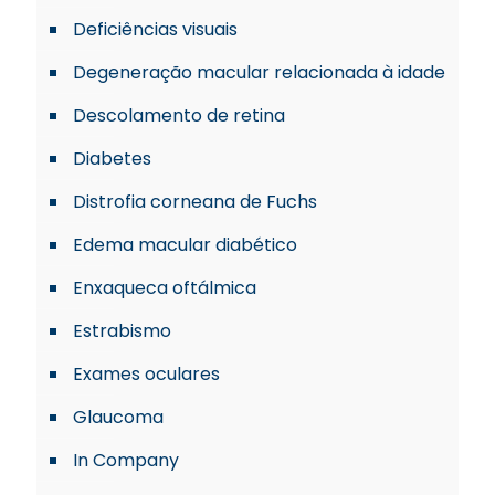
Deficiências visuais
Degeneração macular relacionada à idade
Descolamento de retina
Diabetes
Distrofia corneana de Fuchs
Edema macular diabético
Enxaqueca oftálmica
Estrabismo
Exames oculares
Glaucoma
In Company