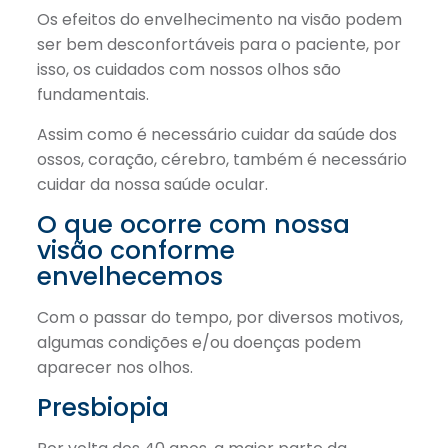
Link
Os efeitos do envelhecimento na visão podem
ser bem desconfortáveis para o paciente, por
isso, os cuidados com nossos olhos são
fundamentais.
Assim como é necessário cuidar da saúde dos
ossos, coração, cérebro, também é necessário
cuidar da nossa saúde ocular.
O que ocorre com nossa
visão conforme
envelhecemos
Com o passar do tempo, por diversos motivos,
algumas condições e/ou doenças podem
aparecer nos olhos.
Presbiopia