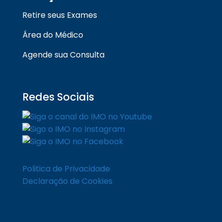
Retire seus Exames
Área do Médico
Agende sua Consulta
Redes Sociais
Politica de Privacidade
Declaração de Cookies