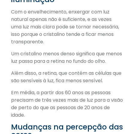
Com o envelhecimento, enxergar com luz
natural apenas não é suficiente, e as vezes
uma luz mais clara pode se tornar necessária,
isso porque o cristalino tende a ficar menos
transparente.
Um cristalino menos denso significa que menos
luz passa para a retina no fundo do olho.
Além disso, a retina, que contém as células que
são sensíveis à luz, fica menos sensível.
Em média, a partir dos 60 anos as pessoas
precisam de três vezes mais de luz para a visão
de perto do que as pessoas de 20 anos de
idade.
Mudanças na percepção das