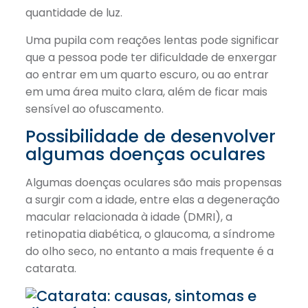
quantidade de luz.
Uma pupila com reações lentas pode significar
que a pessoa pode ter dificuldade de enxergar
ao entrar em um quarto escuro, ou ao entrar
em uma área muito clara, além de ficar mais
sensível ao ofuscamento.
Possibilidade de desenvolver
algumas doenças oculares
Algumas doenças oculares são mais propensas
a surgir com a idade, entre elas a degeneração
macular relacionada à idade (DMRI), a
retinopatia diabética, o glaucoma, a síndrome
do olho seco, no entanto a mais frequente é a
catarata.