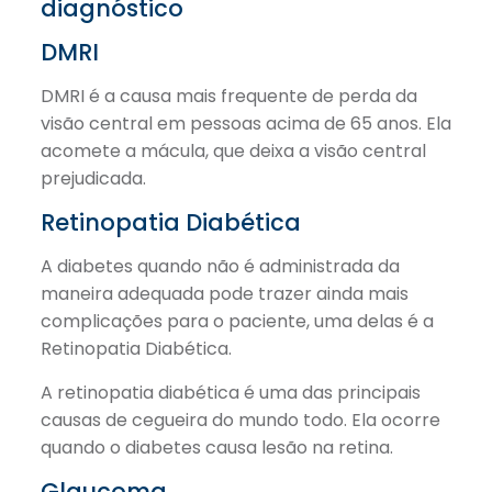
DMRI
DMRI é a causa mais frequente de perda da
visão central em pessoas acima de 65 anos. Ela
acomete a mácula, que deixa a visão central
prejudicada.
Retinopatia Diabética
A diabetes quando não é administrada da
maneira adequada pode trazer ainda mais
complicações para o paciente, uma delas é a
Retinopatia Diabética.
A retinopatia diabética é uma das principais
causas de cegueira do mundo todo. Ela ocorre
quando o diabetes causa lesão na retina.
Glaucoma