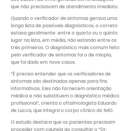
que não precisavam de atendimento imediato.
Quando o verificador de sintomas gerava uma
longa lista de possíveis diagnósticos, o correto
estava geralmente entre o quarto ou o quinto
lugar na lista, em média, não estando entre os
três primeiros. O diagnóstico mais comum feito
pelo verificador de sintomas foi o de miopia,
que foi dado em nove casos.
“É preciso entender que os verificadores de
sintomas são destinados apenas para fins
informativos. Eles não fornecem orientação
médica e não substituem o diagnóstico médico
profissional”, orienta o oftalmologista Eduardo
de Lucca, que integra o corpo clínico do IMO.
O estudo destaca que os pacientes precisam
proceder com cautela ao consultar o “Dr.