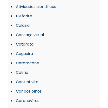
Atividades científicas
Blefarite
Calázio
Cansaço visual
Catarata
Cegueira
Ceratocone
Colírio
Conjuntivite
Cor dos olhos
Coronavírus