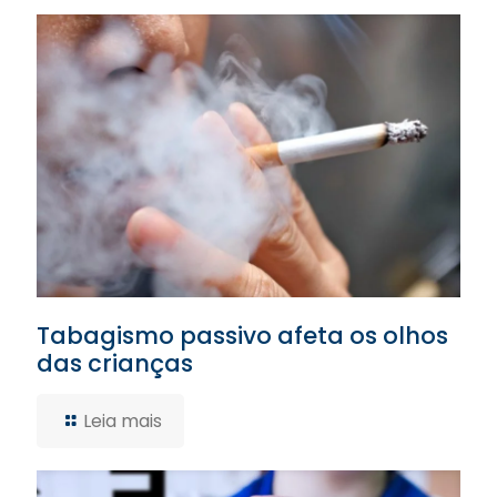
Tabagismo passivo afeta os olhos
das crianças
Leia mais