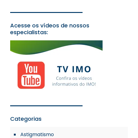
Acesse os vídeos de nossos
especialistas:
Categorias
Astigmatismo