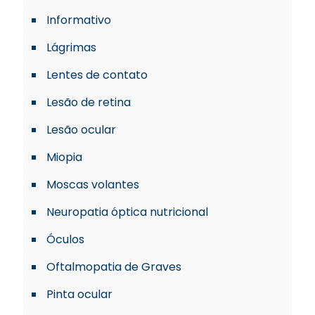
Informativo
Lágrimas
Lentes de contato
Lesão de retina
Lesão ocular
Miopia
Moscas volantes
Neuropatia óptica nutricional
Óculos
Oftalmopatia de Graves
Pinta ocular