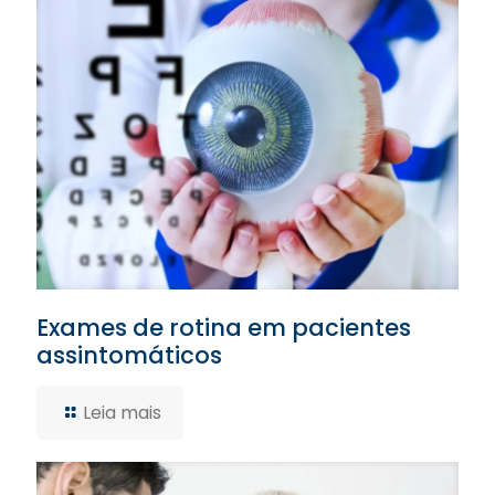
Exames de rotina em pacientes
assintomáticos
Leia mais