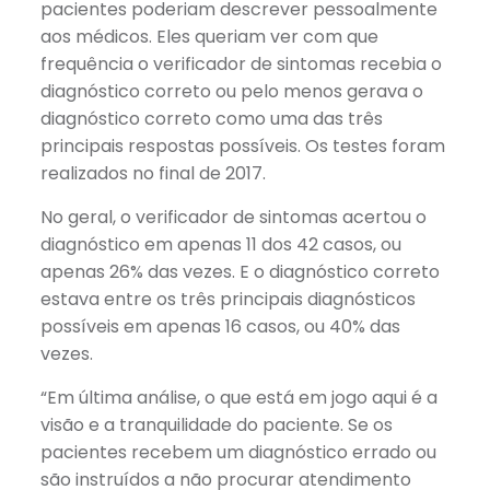
pacientes poderiam descrever pessoalmente
aos médicos. Eles queriam ver com que
frequência o verificador de sintomas recebia o
diagnóstico correto ou pelo menos gerava o
diagnóstico correto como uma das três
principais respostas possíveis. Os testes foram
realizados no final de 2017.
No geral, o verificador de sintomas acertou o
diagnóstico em apenas 11 dos 42 casos, ou
apenas 26% das vezes. E o diagnóstico correto
estava entre os três principais diagnósticos
possíveis em apenas 16 casos, ou 40% das
vezes.
“Em última análise, o que está em jogo aqui é a
visão e a tranquilidade do paciente. Se os
pacientes recebem um diagnóstico errado ou
são instruídos a não procurar atendimento