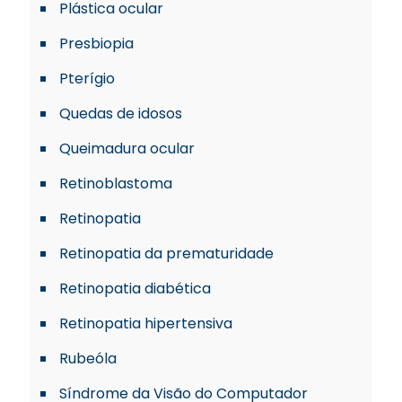
Plástica ocular
Presbiopia
Pterígio
Quedas de idosos
Queimadura ocular
Retinoblastoma
Retinopatia
Retinopatia da prematuridade
Retinopatia diabética
Retinopatia hipertensiva
Rubeóla
Síndrome da Visão do Computador