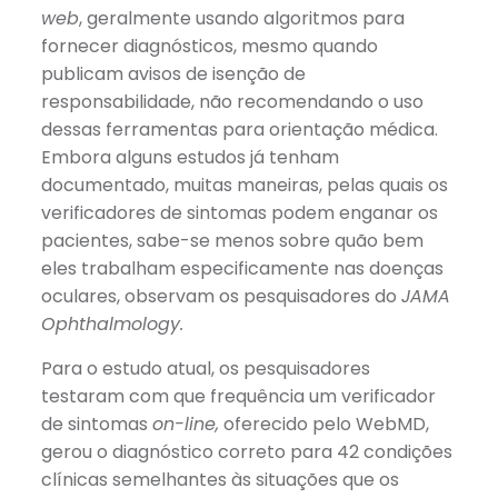
web
, geralmente usando algoritmos para
fornecer diagnósticos, mesmo quando
publicam avisos de isenção de
responsabilidade, não recomendando o uso
dessas ferramentas para orientação médica.
Embora alguns estudos já tenham
documentado, muitas maneiras, pelas quais os
verificadores de sintomas podem enganar os
pacientes, sabe-se menos sobre quão bem
eles trabalham especificamente nas doenças
oculares, observam os pesquisadores do
JAMA
Ophthalmology.
Para o estudo atual, os pesquisadores
testaram com que frequência um verificador
de sintomas
on-line,
oferecido pelo WebMD,
gerou o diagnóstico correto para 42 condições
clínicas semelhantes às situações que os