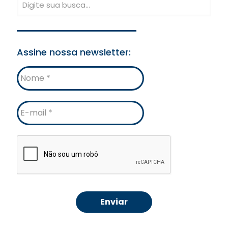
Assine nossa newsletter:
Nome
E-
mail