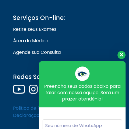
Serviços On-line:
Retire seus Exames
Área do Médico
Agende sua Consulta
Redes Sociais
Preencha seus dados abaixo para
falar com nossa equipe. Será um
prazer atendê-lo!
Politica de Privacidade
Declaração de Cookies