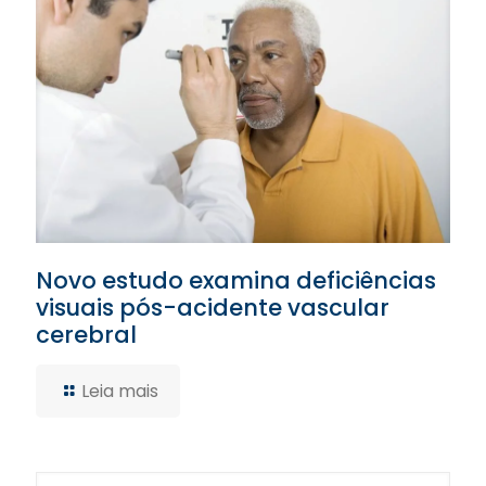
Novo estudo examina deficiências
visuais pós-acidente vascular
cerebral
Leia mais