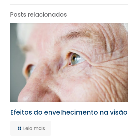
Posts relacionados
Efeitos do envelhecimento na visão
Leia mais