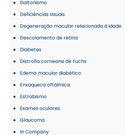
Daltonismo
Deficiências visuais
Degeneração macular relacionada à idade
Descolamento de retina
Diabetes
Distrofia corneana de Fuchs
Edema macular diabético
Enxaqueca oftálmica
Estrabismo
Exames oculares
Glaucoma
In Company