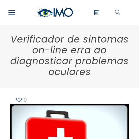
Verificador de sintomas
on-line erra ao
diagnosticar problemas
oculares
0