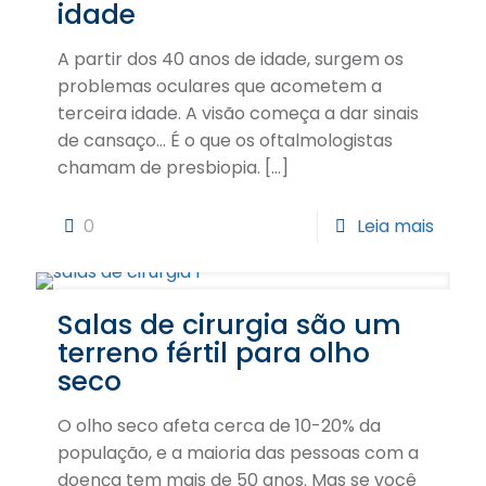
idade
A partir dos 40 anos de idade, surgem os
problemas oculares que acometem a
terceira idade. A visão começa a dar sinais
de cansaço… É o que os oftalmologistas
chamam de presbiopia.
[…]
0
Leia mais
Salas de cirurgia são um
terreno fértil para olho
seco
O olho seco afeta cerca de 10-20% da
população, e a maioria das pessoas com a
doença tem mais de 50 anos. Mas se você