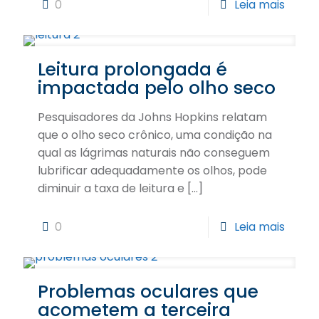
0
Leia mais
Leitura prolongada é
impactada pelo olho seco
Pesquisadores da Johns Hopkins relatam
que o olho seco crônico, uma condição na
qual as lágrimas naturais não conseguem
lubrificar adequadamente os olhos, pode
diminuir a taxa de leitura e
[…]
0
Leia mais
Problemas oculares que
acometem a terceira