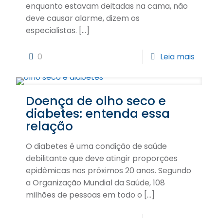
enquanto estavam deitadas na cama, não
deve causar alarme, dizem os
especialistas.
[…]
0
Leia mais
Doença de olho seco e
diabetes: entenda essa
relação
O diabetes é uma condição de saúde
debilitante que deve atingir proporções
epidêmicas nos próximos 20 anos. Segundo
a Organização Mundial da Saúde, 108
milhões de pessoas em todo o
[…]