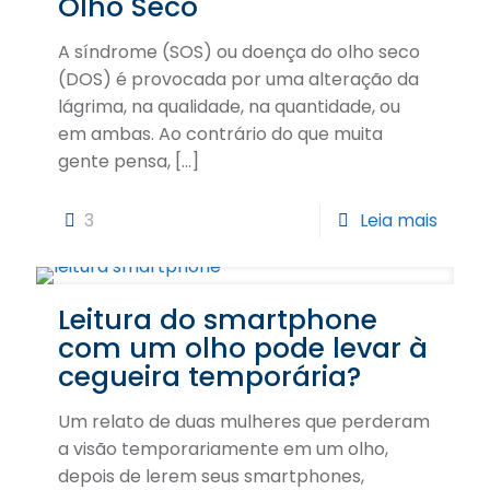
Olho Seco
A síndrome (SOS) ou doença do olho seco
(DOS) é provocada por uma alteração da
lágrima, na qualidade, na quantidade, ou
em ambas. Ao contrário do que muita
gente pensa,
[…]
3
Leia mais
Leitura do smartphone
com um olho pode levar à
cegueira temporária?
Um relato de duas mulheres que perderam
a visão temporariamente em um olho,
depois de lerem seus smartphones,