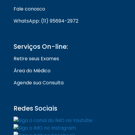
Fale conosco
WhatsApp: (11) 95694-2972
Serviços On-line:
Retire seus Exames
Área do Médico
Agende sua Consulta
Redes Sociais