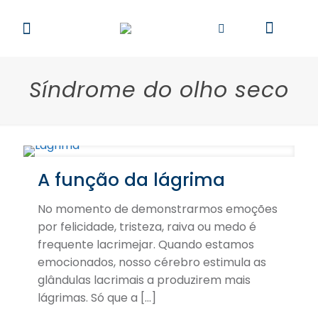
Síndrome do olho seco
A função da lágrima
No momento de demonstrarmos emoções
por felicidade, tristeza, raiva ou medo é
frequente lacrimejar. Quando estamos
emocionados, nosso cérebro estimula as
glândulas lacrimais a produzirem mais
lágrimas. Só que a
[…]