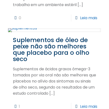
trabalha em um ambiente estéril
[…]
0
Leia mais
Suplementos de óleo de
peixe não são melhores
que placebo para o olho
seco
Suplementos de ácidos graxos ômega-3
tomados por via oral não são melhores que
placebos no alívio dos sintomas ou sinais
de olho seco, segundo os resultados de um
estudo controlado
[…]
1
Leia mais