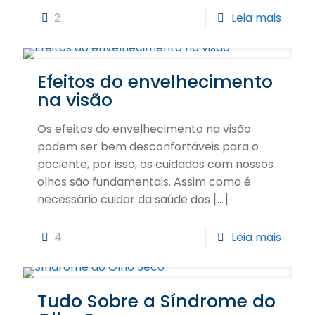
2
Leia mais
Efeitos do envelhecimento
na visão
Os efeitos do envelhecimento na visão
podem ser bem desconfortáveis para o
paciente, por isso, os cuidados com nossos
olhos são fundamentais. Assim como é
necessário cuidar da saúde dos
[…]
4
Leia mais
Tudo Sobre a Síndrome do