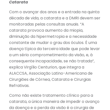
Catarata
Com o avançar dos anos e a entrada na quinta
década de vida, a catarata e a DMRI devem ser
monitoradas pelas consultas anuais. “A
catarata provoca aumento da miopia,
diminuição da hipermetropia e a necessidade
constante de mudar o grau dos óculos. É uma
doença típica da terceira idade que pode levar
a um sério comprometimento da visão, e, à
consequente incapacidade, se não tratada”,
explica Virgílio Centurion, que integra a
ALACCSA, Associação Latino-Americana de
Cirurgiões de Córnea, Catarata e Cirurgias
Refrativas.
Como não existe tratamento clínico para a
catarata, a única maneira de impedir o avanço
da doença e a perda da visão é a cirurgia de