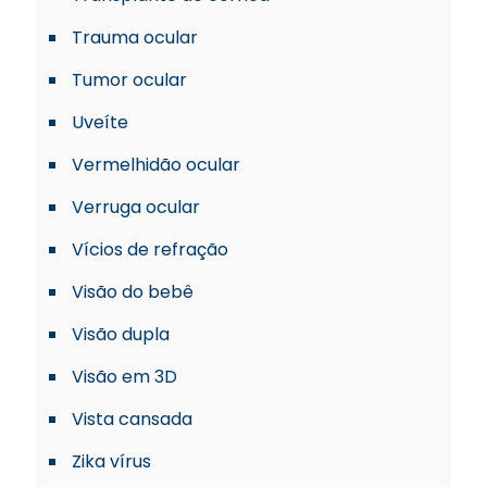
Trauma ocular
Tumor ocular
Uveíte
Vermelhidão ocular
Verruga ocular
Vícios de refração
Visão do bebê
Visão dupla
Visão em 3D
Vista cansada
Zika vírus