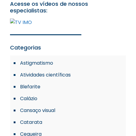
Acesse os vídeos de nossos
especialistas:
Categorias
Astigmatismo
Atividades científicas
Blefarite
Calázio
Cansaço visual
Catarata
Cegueira