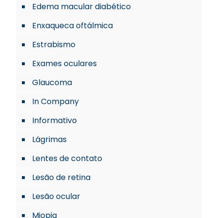
Edema macular diabético
Enxaqueca oftálmica
Estrabismo
Exames oculares
Glaucoma
In Company
Informativo
Lágrimas
Lentes de contato
Lesão de retina
Lesão ocular
Miopia