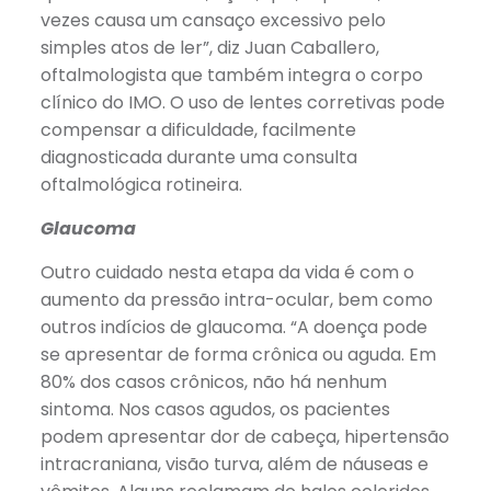
vezes causa um cansaço excessivo pelo
simples atos de ler”, diz Juan Caballero,
oftalmologista que também integra o corpo
clínico do IMO. O uso de lentes corretivas pode
compensar a dificuldade, facilmente
diagnosticada durante uma consulta
oftalmológica rotineira.
Glaucoma
Outro cuidado nesta etapa da vida é com o
aumento da pressão intra-ocular, bem como
outros indícios de glaucoma. “A doença pode
se apresentar de forma crônica ou aguda. Em
80% dos casos crônicos, não há nenhum
sintoma. Nos casos agudos, os pacientes
podem apresentar dor de cabeça, hipertensão
intracraniana, visão turva, além de náuseas e