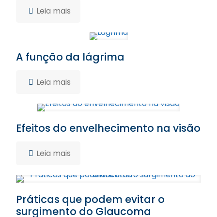
Leia mais
A função da lágrima
Leia mais
Efeitos do envelhecimento na visão
Leia mais
Práticas que podem evitar o
surgimento do Glaucoma