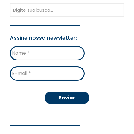
Assine nossa newsletter:
Nome
E-
mail