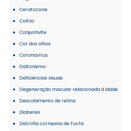
Ceratocone
Colírio
Conjuntivite
Cor dos olhos
Coronavírus
Daltonismo
Deficiências visuais
Degeneração macular relacionada à idade
Descolamento de retina
Diabetes
Distrofia corneana de Fuchs