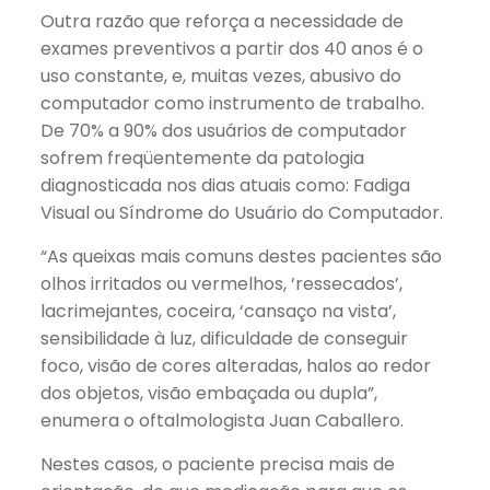
Outra razão que reforça a necessidade de
exames preventivos a partir dos 40 anos é o
uso constante, e, muitas vezes, abusivo do
computador como instrumento de trabalho.
De 70% a 90% dos usuários de computador
sofrem freqüentemente da patologia
diagnosticada nos dias atuais como: Fadiga
Visual ou Síndrome do Usuário do Computador.
“As queixas mais comuns destes pacientes são
olhos irritados ou vermelhos, ‘ressecados’,
lacrimejantes, coceira, ‘cansaço na vista’,
sensibilidade à luz, dificuldade de conseguir
foco, visão de cores alteradas, halos ao redor
dos objetos, visão embaçada ou dupla”,
enumera o oftalmologista Juan Caballero.
Nestes casos, o paciente precisa mais de