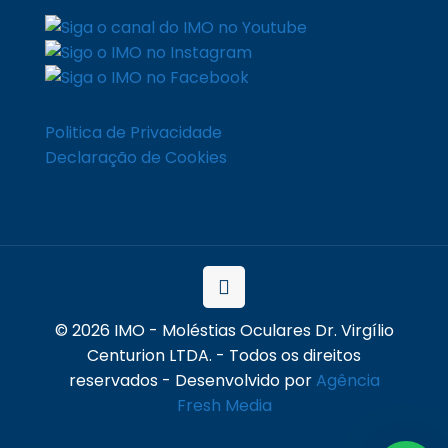
Politica de Privacidade
Declaração de Cookies
© 2026 IMO - Moléstias Oculares Dr. Virgílio
Centurion LTDA. - Todos os direitos
reservados - Desenvolvido por
Agência
Fresh Media