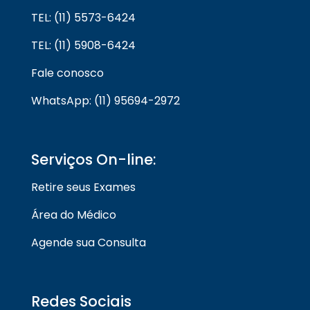
TEL: (11) 5573-6424
TEL: (11) 5908-6424
Fale conosco
WhatsApp: (11) 95694-2972
Serviços On-line:
Retire seus Exames
Área do Médico
Agende sua Consulta
Redes Sociais