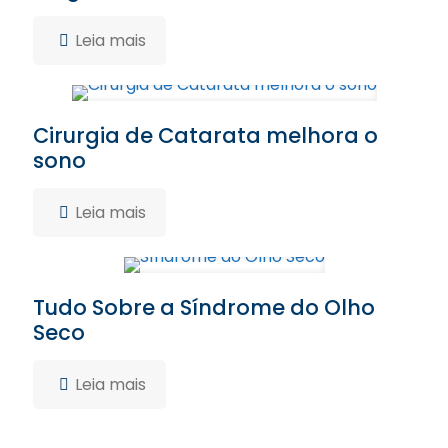
Leia mais
Cirurgia de Catarata melhora o
sono
Leia mais
Tudo Sobre a Síndrome do Olho
Seco
Leia mais