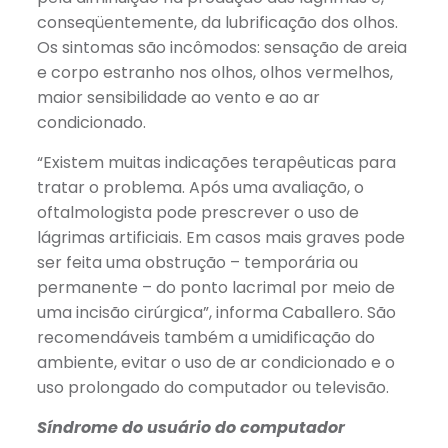
conseqüentemente, da lubrificação dos olhos.
Os sintomas são incômodos: sensação de areia
e corpo estranho nos olhos, olhos vermelhos,
maior sensibilidade ao vento e ao ar
condicionado.
“Existem muitas indicações terapêuticas para
tratar o problema. Após uma avaliação, o
oftalmologista pode prescrever o uso de
lágrimas artificiais. Em casos mais graves pode
ser feita uma obstrução – temporária ou
permanente – do ponto lacrimal por meio de
uma incisão cirúrgica”, informa Caballero. São
recomendáveis também a umidificação do
ambiente, evitar o uso de ar condicionado e o
uso prolongado do computador ou televisão.
Síndrome do usuário do computador