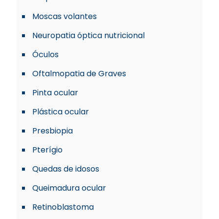
Moscas volantes
Neuropatia óptica nutricional
Óculos
Oftalmopatia de Graves
Pinta ocular
Plástica ocular
Presbiopia
Pterígio
Quedas de idosos
Queimadura ocular
Retinoblastoma