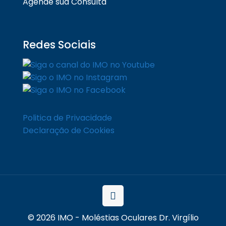
Agende sua Consulta
Redes Sociais
Politica de Privacidade
Declaração de Cookies
© 2026 IMO - Moléstias Oculares Dr. Virgílio