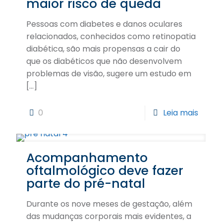
maior risco de queda
Pessoas com diabetes e danos oculares
relacionados, conhecidos como retinopatia
diabética, são mais propensas a cair do
que os diabéticos que não desenvolvem
problemas de visão, sugere um estudo em
[…]
0
Leia mais
Acompanhamento
oftalmológico deve fazer
parte do pré-natal
Durante os nove meses de gestação, além
das mudanças corporais mais evidentes, a