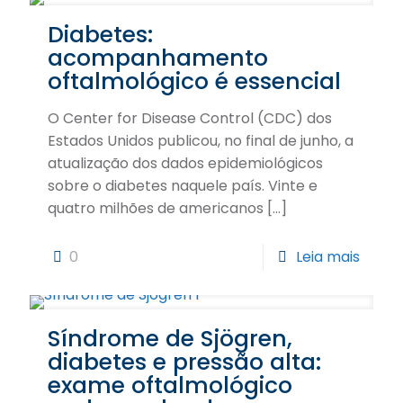
Diabetes:
acompanhamento
oftalmológico é essencial
O Center for Disease Control (CDC) dos
Estados Unidos publicou, no final de junho, a
atualização dos dados epidemiológicos
sobre o diabetes naquele país. Vinte e
quatro milhões de americanos
[…]
0
Leia mais
Síndrome de Sjögren,
diabetes e pressão alta:
exame oftalmológico