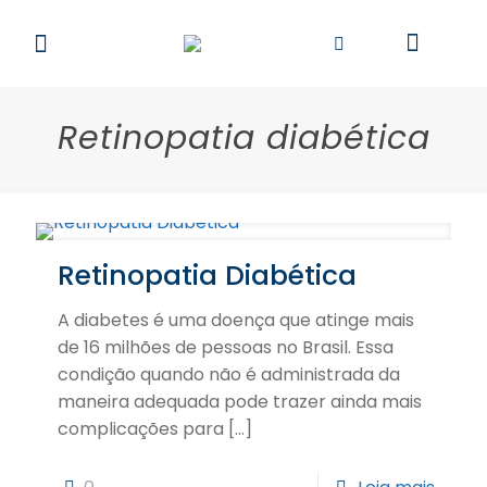
Retinopatia diabética
Retinopatia Diabética
A diabetes é uma doença que atinge mais
de 16 milhões de pessoas no Brasil. Essa
condição quando não é administrada da
maneira adequada pode trazer ainda mais
complicações para
[…]