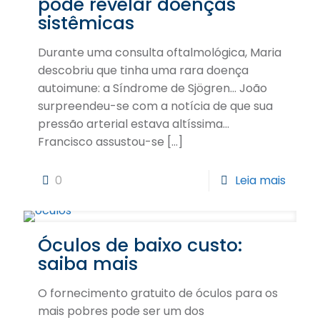
pode revelar doenças
sistêmicas
Durante uma consulta oftalmológica, Maria
descobriu que tinha uma rara doença
autoimune: a Síndrome de Sjögren… João
surpreendeu-se com a notícia de que sua
pressão arterial estava altíssima…
Francisco assustou-se
[…]
0
Leia mais
Óculos de baixo custo:
saiba mais
O fornecimento gratuito de óculos para os
mais pobres pode ser um dos