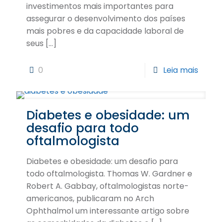
investimentos mais importantes para
assegurar o desenvolvimento dos países
mais pobres e da capacidade laboral de
seus
[…]
0
Leia mais
Diabetes e obesidade: um
desafio para todo
oftalmologista
Diabetes e obesidade: um desafio para
todo oftalmologista. Thomas W. Gardner e
Robert A. Gabbay, oftalmologistas norte-
americanos, publicaram no Arch
Ophthalmol um interessante artigo sobre