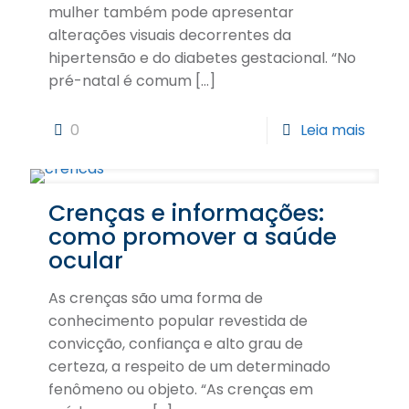
mulher também pode apresentar
alterações visuais decorrentes da
hipertensão e do diabetes gestacional. “No
pré-natal é comum
[…]
0
Leia mais
Crenças e informações:
como promover a saúde
ocular
As crenças são uma forma de
conhecimento popular revestida de
convicção, confiança e alto grau de
certeza, a respeito de um determinado
fenômeno ou objeto. “As crenças em