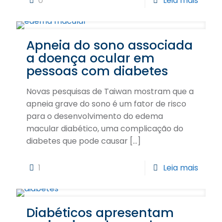
0
Leia mais
Apneia do sono associada
a doença ocular em
pessoas com diabetes
Novas pesquisas de Taiwan mostram que a
apneia grave do sono é um fator de risco
para o desenvolvimento do edema
macular diabético, uma complicação do
diabetes que pode causar
[…]
1
Leia mais
Diabéticos apresentam