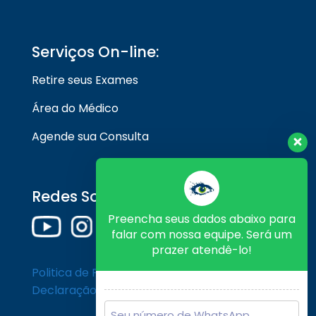
Serviços On-line:
Retire seus Exames
Área do Médico
Agende sua Consulta
Redes Sociais
Preencha seus dados abaixo para
falar com nossa equipe. Será um
prazer atendê-lo!
Politica de Privacidade
Declaração de Cookies