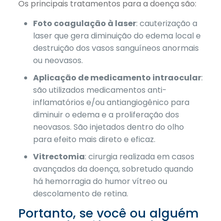
Os principais tratamentos para a doença são:
Foto coagulação à laser
: cauterização a
laser que gera diminuição do edema local e
destruição dos vasos sanguíneos anormais
ou neovasos.
Aplicação de medicamento intraocular
:
são utilizados medicamentos anti-
inflamatórios e/ou antiangiogênico para
diminuir o edema e a proliferação dos
neovasos. São injetados dentro do olho
para efeito mais direto e eficaz.
Vitrectomia
: cirurgia realizada em casos
avançados da doença, sobretudo quando
há hemorragia do humor vítreo ou
descolamento de retina.
Portanto, se você ou alguém