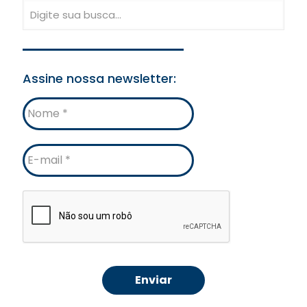
Assine nossa newsletter:
Nome
E-
mail