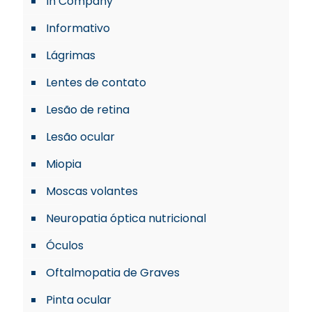
In Company
Informativo
Lágrimas
Lentes de contato
Lesão de retina
Lesão ocular
Miopia
Moscas volantes
Neuropatia óptica nutricional
Óculos
Oftalmopatia de Graves
Pinta ocular