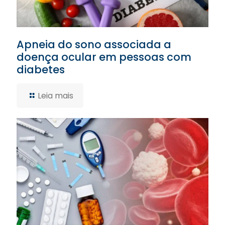
Apneia do sono associada a
doença ocular em pessoas com
diabetes
Leia mais