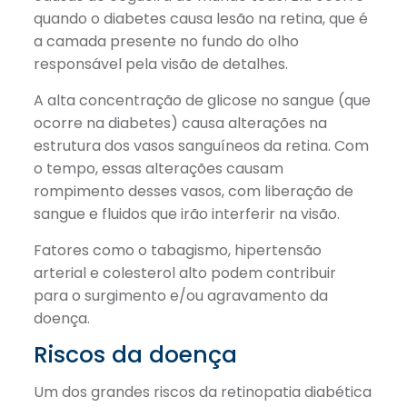
quando o diabetes causa lesão na retina, que é
a camada presente no fundo do olho
responsável pela visão de detalhes.
A alta concentração de glicose no sangue (que
ocorre na diabetes) causa alterações na
estrutura dos vasos sanguíneos da retina. Com
o tempo, essas alterações causam
rompimento desses vasos, com liberação de
sangue e fluidos que irão interferir na visão.
Fatores como o tabagismo, hipertensão
arterial e colesterol alto podem contribuir
para o surgimento e/ou agravamento da
doença.
Riscos da doença
Um dos grandes riscos da retinopatia diabética