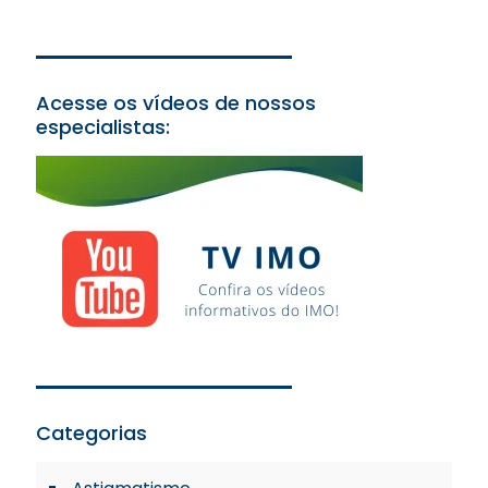
Acesse os vídeos de nossos
especialistas:
Categorias