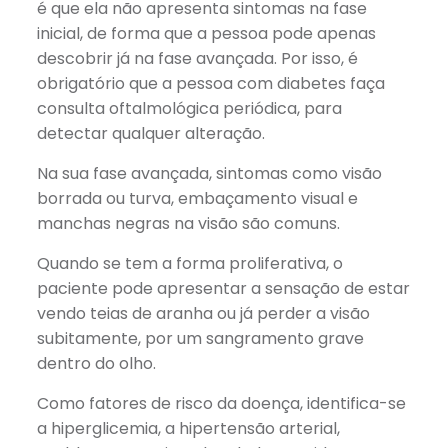
é que ela não apresenta sintomas na fase
inicial, de forma que a pessoa pode apenas
descobrir já na fase avançada. Por isso, é
obrigatório que a pessoa com diabetes faça
consulta oftalmológica periódica, para
detectar qualquer alteração.
Na sua fase avançada, sintomas como visão
borrada ou turva, embaçamento visual e
manchas negras na visão são comuns.
Quando se tem a forma proliferativa, o
paciente pode apresentar a sensação de estar
vendo teias de aranha ou já perder a visão
subitamente, por um sangramento grave
dentro do olho.
Como fatores de risco da doença, identifica-se
a hiperglicemia, a hipertensão arterial,