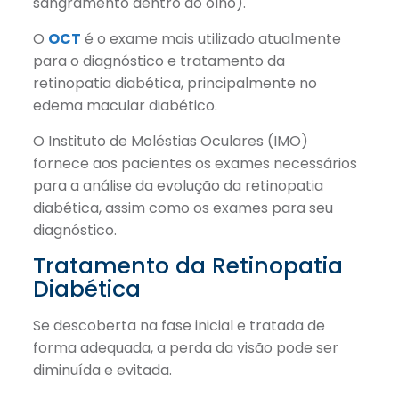
sangramento dentro do olho).
O
OCT
é o exame mais utilizado atualmente
para o diagnóstico e tratamento da
retinopatia diabética, principalmente no
edema macular diabético.
O Instituto de Moléstias Oculares (IMO)
fornece aos pacientes os exames necessários
para a análise da evolução da retinopatia
diabética, assim como os exames para seu
diagnóstico.
Tratamento da Retinopatia
Diabética
Se descoberta na fase inicial e tratada de
forma adequada, a perda da visão pode ser
diminuída e evitada.