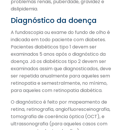
problemas renais, puberdade, gravidez e
dislipidemia.
Diagnóstico da doença
A fundoscopia ou exame do fundo de olho é
indicada em todo paciente com diabetes.
Pacientes diabéticos tipo 1 devem ser
examinados 5 anos após o diagnóstico da
doença. Já os diabéticos tipo 2 devem ser
examinados assim que diagnosticados, deve
ser repetida anualmente para aqueles sem
retinopatia e semestralmente, no mínimo,
para aqueles com retinopatia diabética.
O diagnóstico é feito por mapeamento de
retina, retinografia, angiofluoresceinografia,
tomografia de coerência óptica (OCT), e
ultrassonografia (para aqueles casos com