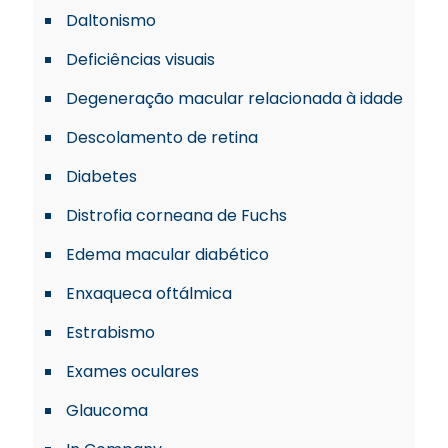
Daltonismo
Deficiências visuais
Degeneração macular relacionada à idade
Descolamento de retina
Diabetes
Distrofia corneana de Fuchs
Edema macular diabético
Enxaqueca oftálmica
Estrabismo
Exames oculares
Glaucoma