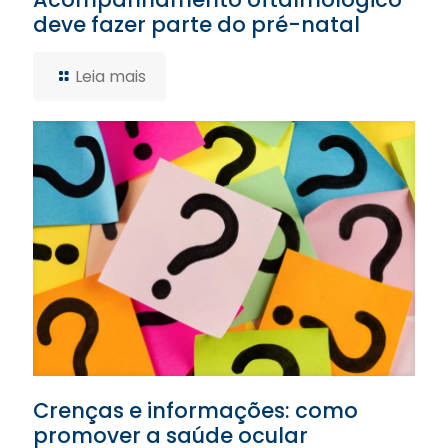
deve fazer parte do pré-natal
Leia mais
Crenças e informações: como
promover a saúde ocular