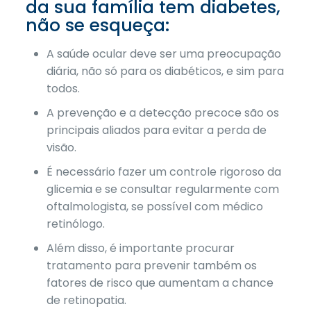
da sua família tem diabetes,
não se esqueça:
A saúde ocular deve ser uma preocupação
diária, não só para os diabéticos, e sim para
todos.
A prevenção e a detecção precoce são os
principais aliados para evitar a perda de
visão.
É necessário fazer um controle rigoroso da
glicemia e se consultar regularmente com
oftalmologista, se possível com médico
retinólogo.
Além disso, é importante procurar
tratamento para prevenir também os
fatores de risco que aumentam a chance
de retinopatia.