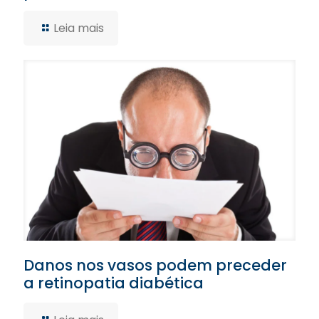
Leia mais
Danos nos vasos podem preceder
a retinopatia diabética