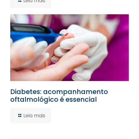
Leia mais
Diabetes: acompanhamento
oftalmológico é essencial
Leia mais