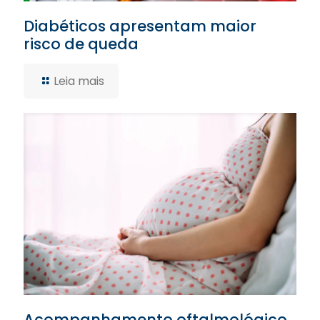
Diabéticos apresentam maior
risco de queda
Leia mais
Acompanhamento oftalmológico