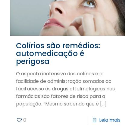
Colírios são remédios:
automedicação é
perigosa
O aspecto inofensivo dos colírios e a
facilidade de administração somados ao
fácil acesso às drogas oftalmológicas nas
farmácias são fatores de risco para a
população. “Mesmo sabendo que é
[…]
0
Leia mais