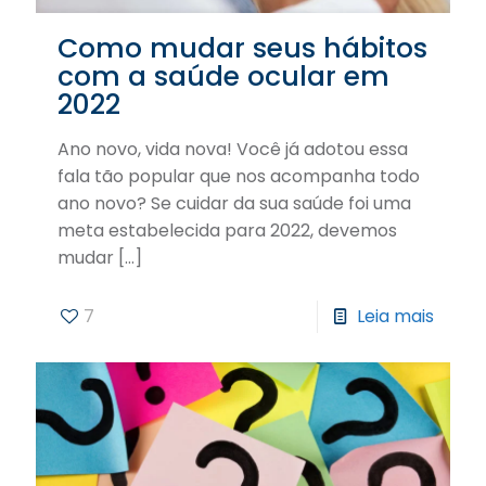
Como mudar seus hábitos
com a saúde ocular em
2022
Ano novo, vida nova! Você já adotou essa
fala tão popular que nos acompanha todo
ano novo? Se cuidar da sua saúde foi uma
meta estabelecida para 2022, devemos
mudar
[…]
7
Leia mais