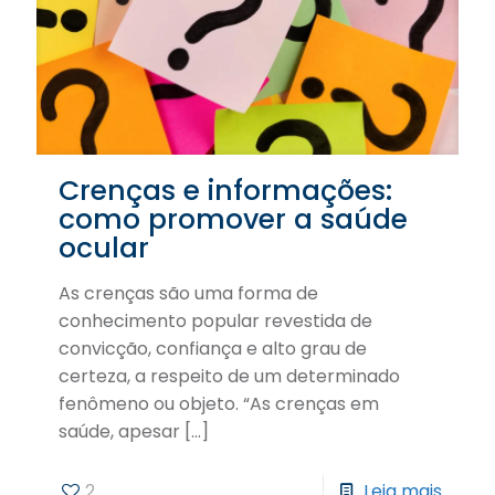
Crenças e informações:
como promover a saúde
ocular
As crenças são uma forma de
conhecimento popular revestida de
convicção, confiança e alto grau de
certeza, a respeito de um determinado
fenômeno ou objeto. “As crenças em
saúde, apesar
[…]
2
Leia mais