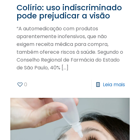
Colírio: uso indiscriminado
pode prejudicar a visão
“A automedicação com produtos
aparentemente inofensivos, que não
exigem receita médica para compra,
também oferece riscos à saúde. Segundo o
Conselho Regional de Farmácia do Estado
de São Paulo, 40%
[…]
0
Leia mais