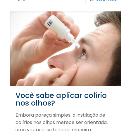
Você sabe aplicar colírio
nos olhos?
Embora pareça simples, a instilação de
colírios nos olhos merece ser orientada,
uma vez que, se feita de maneira