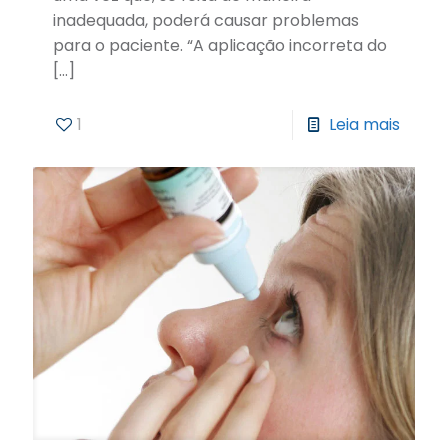
inadequada, poderá causar problemas
para o paciente. “A aplicação incorreta do
[…]
1
Leia mais