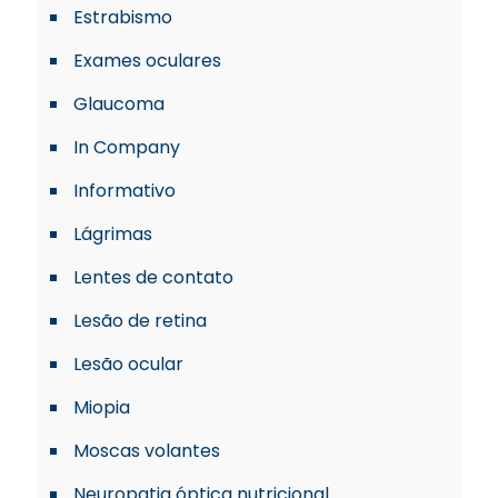
Estrabismo
Exames oculares
Glaucoma
In Company
Informativo
Lágrimas
Lentes de contato
Lesão de retina
Lesão ocular
Miopia
Moscas volantes
Neuropatia óptica nutricional