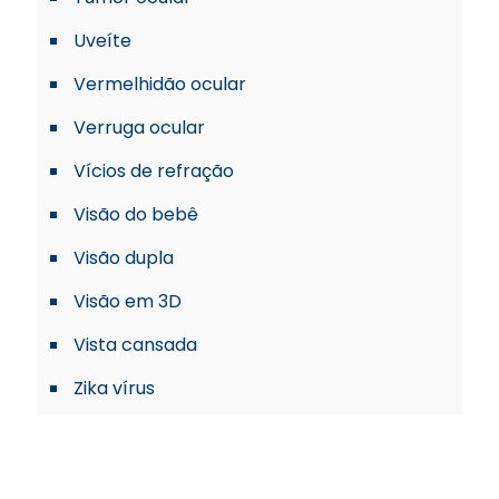
Uveíte
Vermelhidão ocular
Verruga ocular
Vícios de refração
Visão do bebê
Visão dupla
Visão em 3D
Vista cansada
Zika vírus