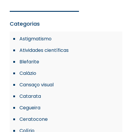
Categorias
Astigmatismo
Atividades científicas
Blefarite
Calázio
Cansaço visual
Catarata
Cegueira
Ceratocone
Colírio