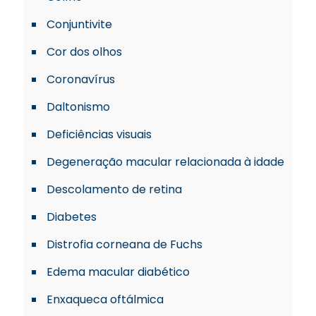
Conjuntivite
Cor dos olhos
Coronavírus
Daltonismo
Deficiências visuais
Degeneração macular relacionada à idade
Descolamento de retina
Diabetes
Distrofia corneana de Fuchs
Edema macular diabético
Enxaqueca oftálmica