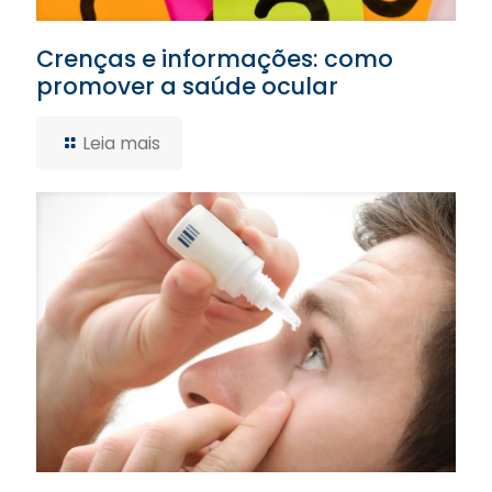
Crenças e informações: como
promover a saúde ocular
Leia mais