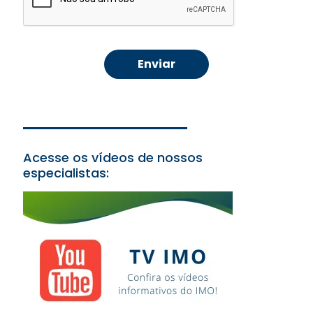
Acesse os vídeos de nossos
especialistas: