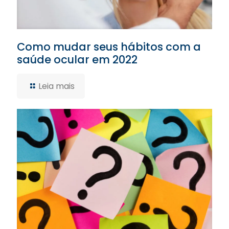
Como mudar seus hábitos com a
saúde ocular em 2022
Leia mais