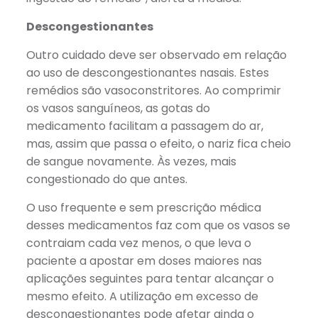
Descongestionantes
Outro cuidado deve ser observado em relação
ao uso de descongestionantes nasais. Estes
remédios são vasoconstritores. Ao comprimir
os vasos sanguíneos, as gotas do
medicamento facilitam a passagem do ar,
mas, assim que passa o efeito, o nariz fica cheio
de sangue novamente. Às vezes, mais
congestionado do que antes.
O uso frequente e sem prescrição médica
desses medicamentos faz com que os vasos se
contraiam cada vez menos, o que leva o
paciente a apostar em doses maiores nas
aplicações seguintes para tentar alcançar o
mesmo efeito. A utilização em excesso de
descongestionantes pode afetar ainda o