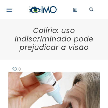
Colírio: uso
indiscriminado pode
prejudicar a visão
0