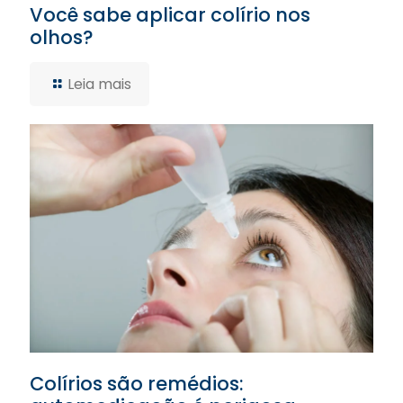
Você sabe aplicar colírio nos
olhos?
Leia mais
Colírios são remédios: