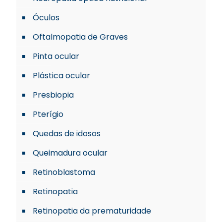
Óculos
Oftalmopatia de Graves
Pinta ocular
Plástica ocular
Presbiopia
Pterígio
Quedas de idosos
Queimadura ocular
Retinoblastoma
Retinopatia
Retinopatia da prematuridade