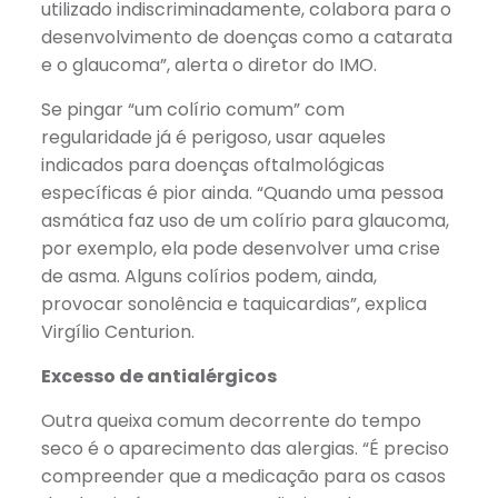
utilizado indiscriminadamente, colabora para o
desenvolvimento de doenças como a catarata
e o glaucoma”, alerta o diretor do IMO.
Se pingar “um colírio comum” com
regularidade já é perigoso, usar aqueles
indicados para doenças oftalmológicas
específicas é pior ainda. “Quando uma pessoa
asmática faz uso de um colírio para glaucoma,
por exemplo, ela pode desenvolver uma crise
de asma. Alguns colírios podem, ainda,
provocar sonolência e taquicardias”, explica
Virgílio Centurion.
Excesso de antialérgicos
Outra queixa comum decorrente do tempo
seco é o aparecimento das alergias. “É preciso
compreender que a medicação para os casos