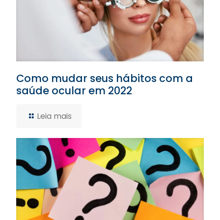
Como mudar seus hábitos com a
saúde ocular em 2022
Leia mais