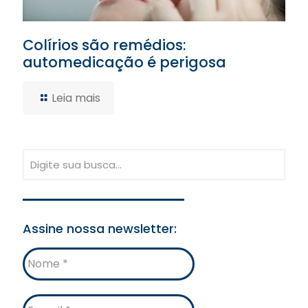
Colírios são remédios:
automedicação é perigosa
Leia mais
Assine nossa newsletter:
Nome
E-