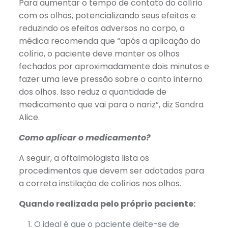
Para aumentar o tempo de contato do colírio
com os olhos, potencializando seus efeitos e
reduzindo os efeitos adversos no corpo, a
médica recomenda que “após a aplicação do
colírio, o paciente deve manter os olhos
fechados por aproximadamente dois minutos e
fazer uma leve pressão sobre o canto interno
dos olhos. Isso reduz a quantidade de
medicamento que vai para o nariz”, diz Sandra
Alice.
Como aplicar o medicamento?
A seguir, a oftalmologista lista os
procedimentos que devem ser adotados para
a correta instilação de colírios nos olhos.
Quando realizada pelo próprio paciente:
O ideal é que o paciente deite-se de