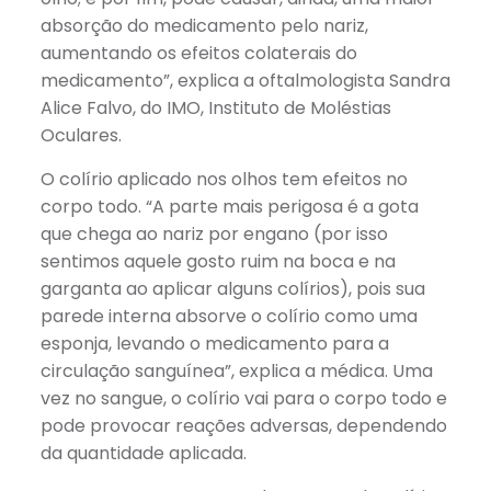
absorção do medicamento pelo nariz,
aumentando os efeitos colaterais do
medicamento”, explica a oftalmologista Sandra
Alice Falvo, do IMO, Instituto de Moléstias
Oculares.
O colírio aplicado nos olhos tem efeitos no
corpo todo. “A parte mais perigosa é a gota
que chega ao nariz por engano (por isso
sentimos aquele gosto ruim na boca e na
garganta ao aplicar alguns colírios), pois sua
parede interna absorve o colírio como uma
esponja, levando o medicamento para a
circulação sanguínea”, explica a médica. Uma
vez no sangue, o colírio vai para o corpo todo e
pode provocar reações adversas, dependendo
da quantidade aplicada.