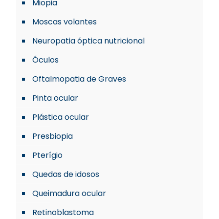
Miopia
Moscas volantes
Neuropatia óptica nutricional
Óculos
Oftalmopatia de Graves
Pinta ocular
Plástica ocular
Presbiopia
Pterígio
Quedas de idosos
Queimadura ocular
Retinoblastoma