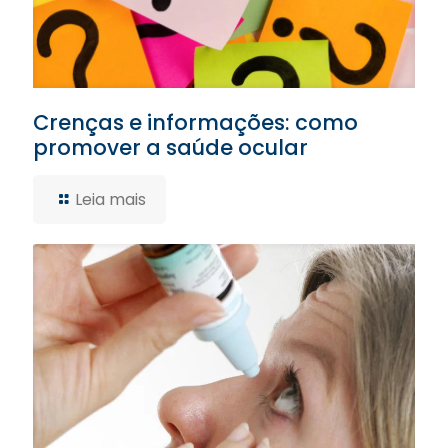
Crenças e informações: como
promover a saúde ocular
Leia mais