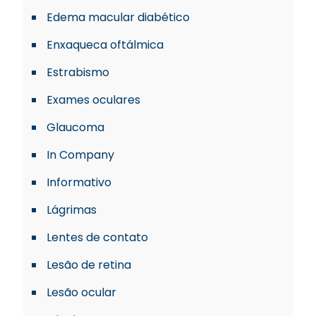
Edema macular diabético
Enxaqueca oftálmica
Estrabismo
Exames oculares
Glaucoma
In Company
Informativo
Lágrimas
Lentes de contato
Lesão de retina
Lesão ocular