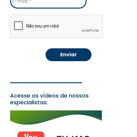
mail
Acesse os vídeos de nossos
especialistas: