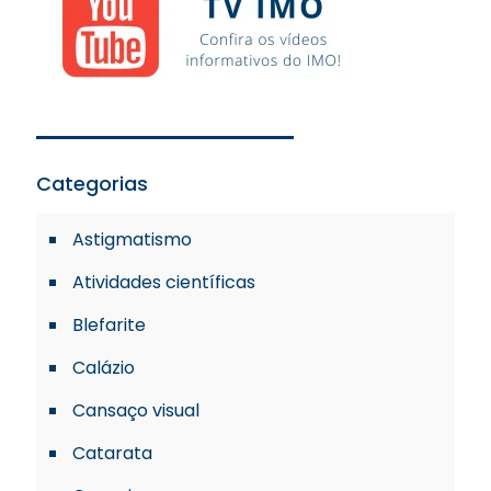
Categorias
Astigmatismo
Atividades científicas
Blefarite
Calázio
Cansaço visual
Catarata