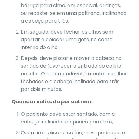
barriga para cima, em especial, crianças,
ou recoste-se em uma poltrona, inclinando
a cabeça para trás;
Em seguida, deve fechar os olhos sem
apertar e colocar uma gota no canto
interno do olho;
Depois, deve piscar e mover a cabeça no
sentido de favorecer a entrada do colírio
no olho. O recomendável é manter os olhos
fechados e a cabeça inclinada para trás
por dois minutos.
Quando realizada por outrem:
O paciente deve estar sentado, com a
cabeça inclinada um pouco para trás;
Quem irá aplicar o colírio, deve pedir que o