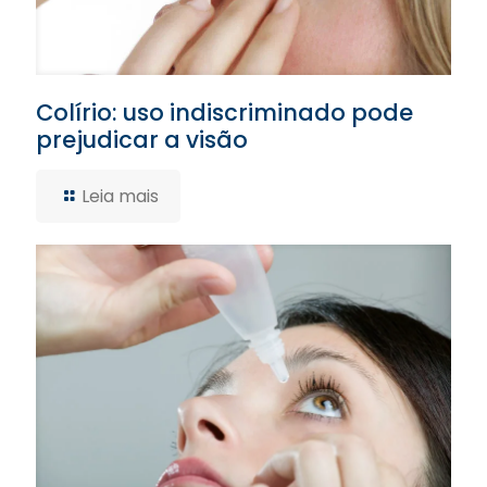
Colírio: uso indiscriminado pode
prejudicar a visão
Leia mais