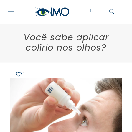
Você sabe aplicar
colírio nos olhos?
1