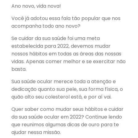
Link
Ano novo, vida nova!
Você já adotou essa fala tão popular que nos
acompanha todo ano novo?
Se cuidar da sua saúde foi uma meta
estabelecida para 2022, devemos mudar
nossos hábitos em todas as áreas das nossas
vidas. Apenas comer melhor e se exercitar não
basta.
Sua saúde ocular merece toda a atenção e
dedicação quanto sua pele, sua forma física, o
quão alto seu colesterol está, e por aí vai.
Quer saber como mudar seus hábitos e cuidar
da sua saúde ocular em 2022? Continue lendo
que reunimos algumas dicas de ouro para te
ajudar nessa missão.