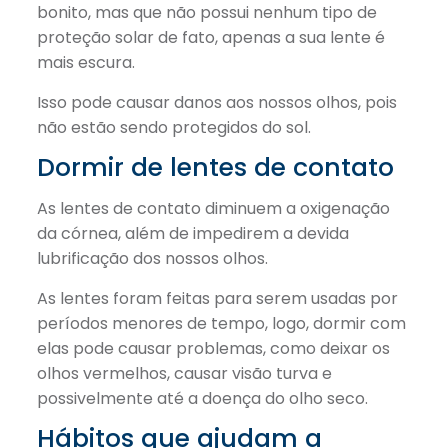
bonito, mas que não possui nenhum tipo de
proteção solar de fato, apenas a sua lente é
mais escura.
Isso pode causar danos aos nossos olhos, pois
não estão sendo protegidos do sol.
Dormir de lentes de contato
As lentes de contato diminuem a oxigenação
da córnea, além de impedirem a devida
lubrificação dos nossos olhos.
As lentes foram feitas para serem usadas por
períodos menores de tempo, logo, dormir com
elas pode causar problemas, como deixar os
olhos vermelhos, causar visão turva e
possivelmente até a doença do olho seco.
Hábitos que ajudam a