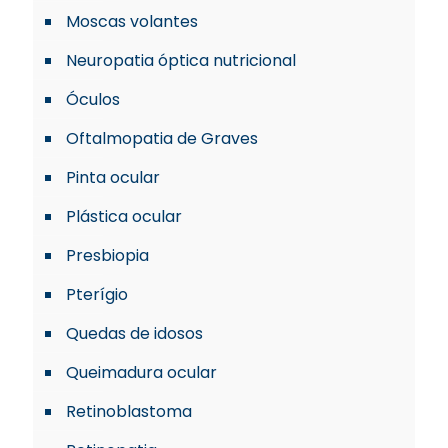
Moscas volantes
Neuropatia óptica nutricional
Óculos
Oftalmopatia de Graves
Pinta ocular
Plástica ocular
Presbiopia
Pterígio
Quedas de idosos
Queimadura ocular
Retinoblastoma