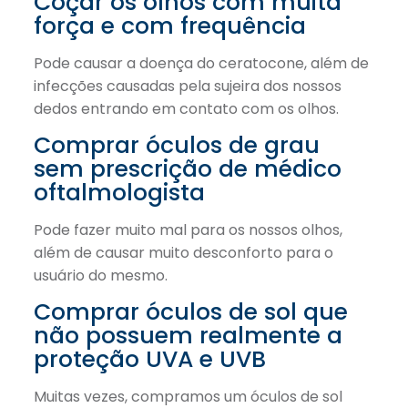
Coçar os olhos com muita
força e com frequência
Pode causar a doença do ceratocone, além de
infecções causadas pela sujeira dos nossos
dedos entrando em contato com os olhos.
Comprar óculos de grau
sem prescrição de médico
oftalmologista
Pode fazer muito mal para os nossos olhos,
além de causar muito desconforto para o
usuário do mesmo.
Comprar óculos de sol que
não possuem realmente a
proteção UVA e UVB
Muitas vezes, compramos um óculos de sol