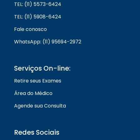
TEL: (11) 5573-6424
TEL: (11) 5908-6424
Fale conosco
WhatsApp: (11) 95694-2972
Serviços On-line:
Retire seus Exames
Área do Médico
Agende sua Consulta
Redes Sociais