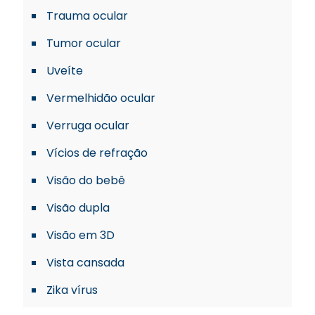
Trauma ocular
Tumor ocular
Uveíte
Vermelhidão ocular
Verruga ocular
Vícios de refração
Visão do bebê
Visão dupla
Visão em 3D
Vista cansada
Zika vírus