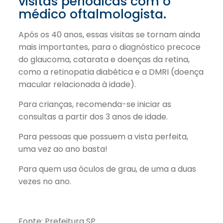
visitas periódicas com o
médico oftalmologista.
Após os 40 anos, essas visitas se tornam ainda
mais importantes, para o diagnóstico precoce
do glaucoma, catarata e doenças da retina,
como a retinopatia diabética e a DMRI (doença
macular relacionada à idade).
Para crianças, recomenda-se iniciar as
consultas a partir dos 3 anos de idade.
Para pessoas que possuem a vista perfeita,
uma vez ao ano basta!
Para quem usa óculos de grau, de uma a duas
vezes no ano.
Fonte: Prefeitura SP