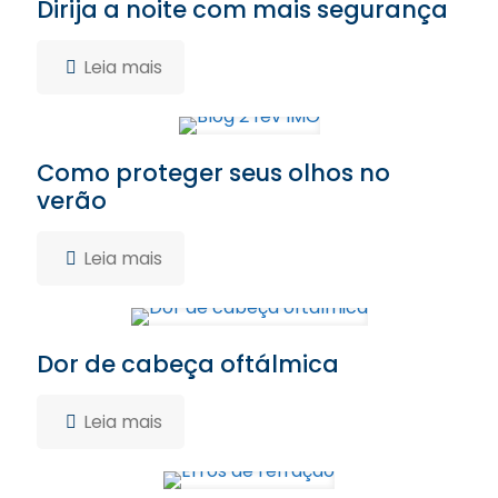
Dirija a noite com mais segurança
Leia mais
Como proteger seus olhos no
verão
Leia mais
Dor de cabeça oftálmica
Leia mais