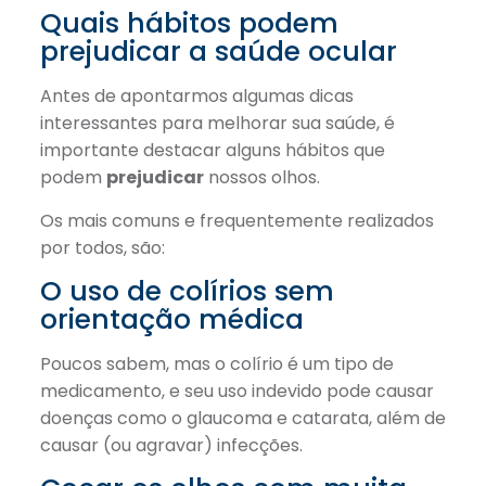
Quais hábitos podem
prejudicar a saúde ocular
Antes de apontarmos algumas dicas
interessantes para melhorar sua saúde, é
importante destacar alguns hábitos que
podem
prejudicar
nossos olhos.
Os mais comuns e frequentemente realizados
por todos, são:
O uso de colírios sem
orientação médica
Poucos sabem, mas o colírio é um tipo de
medicamento, e seu uso indevido pode causar
doenças como o glaucoma e catarata, além de
causar (ou agravar) infecções.