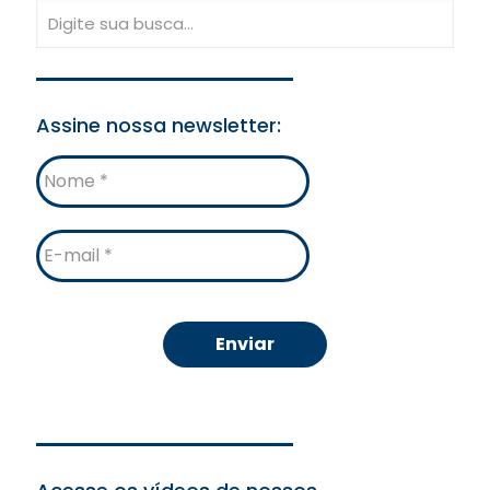
Assine nossa newsletter:
Nome
E-
mail