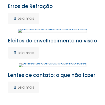
Erros de Refração
Leia mais
Efeitos do envelhecimento na visão
Leia mais
Lentes de contato: o que não fazer
Leia mais