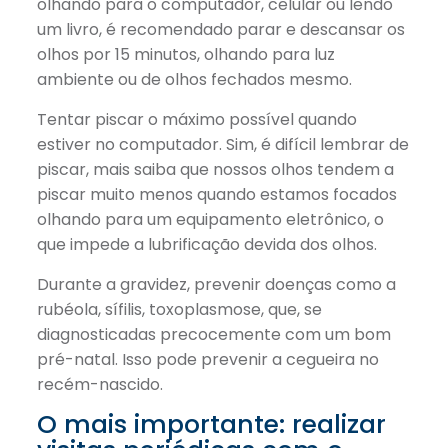
olhando para o computador, celular ou lendo
um livro, é recomendado parar e descansar os
olhos por 15 minutos, olhando para luz
ambiente ou de olhos fechados mesmo.
Tentar piscar o máximo possível quando
estiver no computador. Sim, é difícil lembrar de
piscar, mais saiba que nossos olhos tendem a
piscar muito menos quando estamos focados
olhando para um equipamento eletrônico, o
que impede a lubrificação devida dos olhos.
Durante a gravidez, prevenir doenças como a
rubéola, sífilis, toxoplasmose, que, se
diagnosticadas precocemente com um bom
pré-natal. Isso pode prevenir a cegueira no
recém-nascido.
O mais importante: realizar