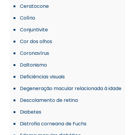
Ceratocone
Colírio
Conjuntivite
Cor dos olhos
Coronavírus
Daltonismo
Deficiências visuais
Degeneração macular relacionada à idade
Descolamento de retina
Diabetes
Distrofia corneana de Fuchs