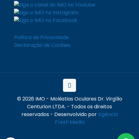
Politica de Privacidade
Declaração de Cookies
© 2026 IMO - Moléstias Oculares Dr. Virgílio
Centurion LTDA. - Todos os direitos
reservados - Desenvolvido por
Agência
Fresh Media