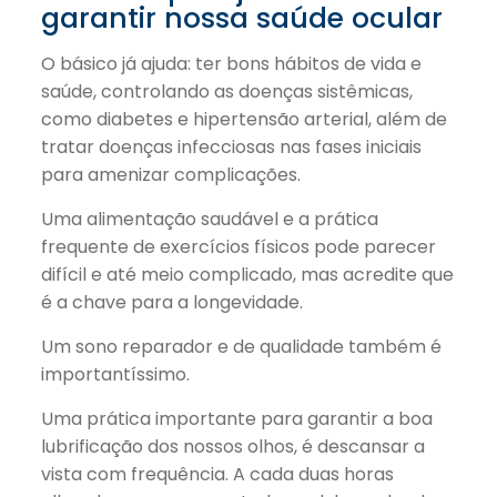
garantir nossa saúde ocular
O básico já ajuda: ter bons hábitos de vida e
saúde, controlando as doenças sistêmicas,
como diabetes e hipertensão arterial, além de
tratar doenças infecciosas nas fases iniciais
para amenizar complicações.
Uma alimentação saudável e a prática
frequente de exercícios físicos pode parecer
difícil e até meio complicado, mas acredite que
é a chave para a longevidade.
Um sono reparador e de qualidade também é
importantíssimo.
Uma prática importante para garantir a boa
lubrificação dos nossos olhos, é descansar a
vista com frequência. A cada duas horas