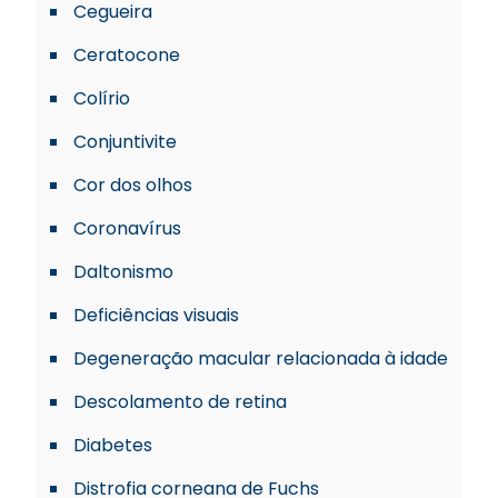
Cegueira
Ceratocone
Colírio
Conjuntivite
Cor dos olhos
Coronavírus
Daltonismo
Deficiências visuais
Degeneração macular relacionada à idade
Descolamento de retina
Diabetes
Distrofia corneana de Fuchs