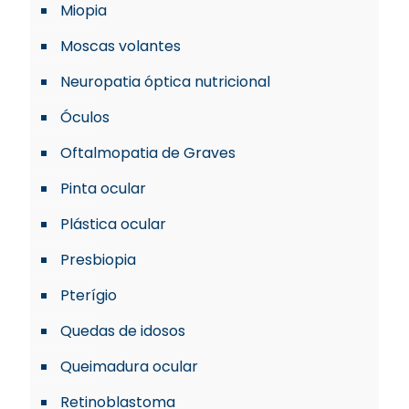
Miopia
Moscas volantes
Neuropatia óptica nutricional
Óculos
Oftalmopatia de Graves
Pinta ocular
Plástica ocular
Presbiopia
Pterígio
Quedas de idosos
Queimadura ocular
Retinoblastoma