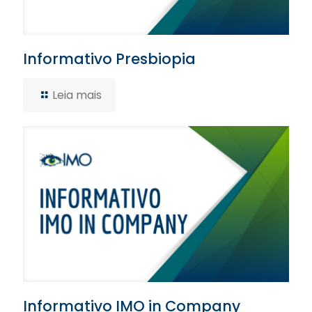
Informativo Presbiopia
Leia mais
Informativo IMO in Company