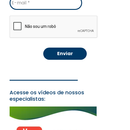
mail
Acesse os vídeos de nossos
especialistas: