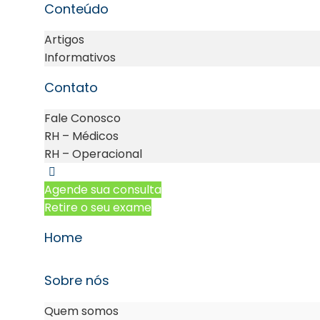
Conteúdo
Artigos
Informativos
Contato
Fale Conosco
RH – Médicos
RH – Operacional
Agende sua consulta
Retire o seu exame
Home
Sobre nós
Quem somos