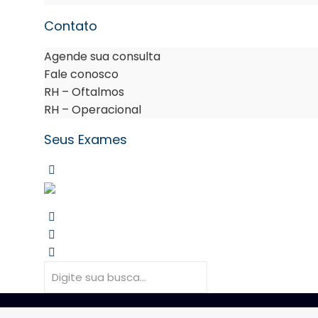
Contato
Agende sua consulta
Fale conosco
RH – Oftalmos
RH – Operacional
Seus Exames