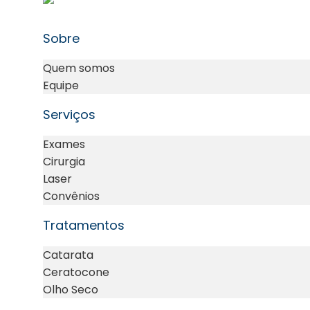
Sobre
Quem somos
Equipe
Serviços
Exames
Cirurgia
Laser
Convênios
Tratamentos
Catarata
Ceratocone
Olho Seco