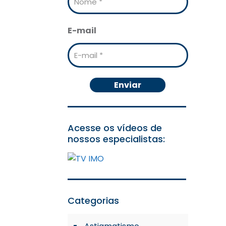
E-mail
Acesse os vídeos de
nossos especialistas:
Categorias