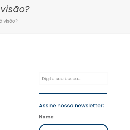
visão?
 visão?
Assine nossa newsletter:
Nome