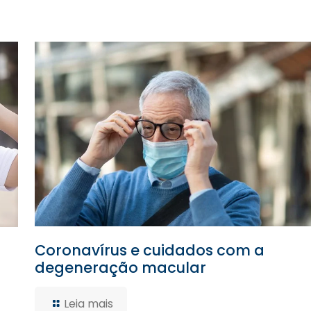
Coronavírus e cuidados com a
degeneração macular
Leia mais