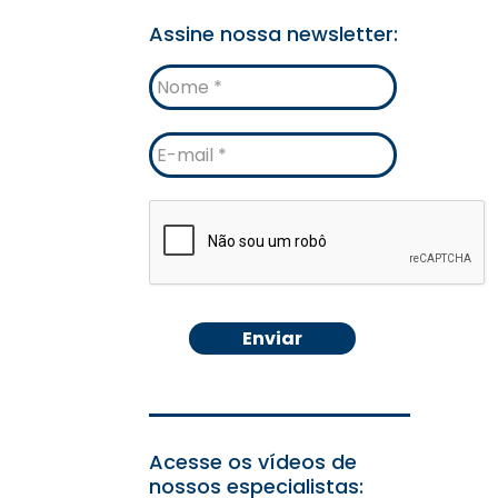
Assine nossa newsletter:
Nome
E-
mail
Acesse os vídeos de
nossos especialistas: