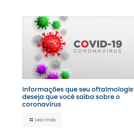
Informações que seu oftalmologis
deseja que você saiba sobre o
coronavírus
Leia mais