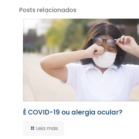
Posts relacionados
É COVID-19 ou alergia ocular?
Leia mais