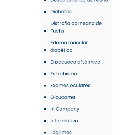
Diabetes
Distrofia corneana de
Fuchs
Edema macular
diabético
Enxaqueca oftálmica
Estrabismo
Exames oculares
Glaucoma
In Company
Informativo
Lágrimas