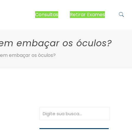
Consultas
Retirar Exames
em embaçar os óculos?
sem embaçar os óculos?