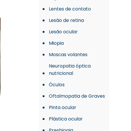
Lentes de contato
Lesão de retina
Lesão ocular
Miopia
Moscas volantes
Neuropatia óptica
nutricional
Óculos
Oftalmopatia de Graves
Pinta ocular
Plástica ocular
Presbiopia