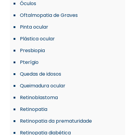
Óculos
Oftalmopatia de Graves
Pinta ocular
Plástica ocular
Presbiopia
Pterígio
Quedas de idosos
Queimadura ocular
Retinoblastoma
Retinopatia
Retinopatia da prematuridade
Retinopatia diabética