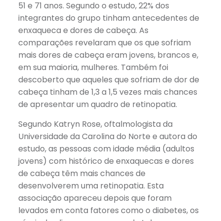
51 e 71 anos. Segundo o estudo, 22% dos
integrantes do grupo tinham antecedentes de
enxaqueca e dores de cabeça. As
comparações revelaram que os que sofriam
mais dores de cabeça eram jovens, brancos e,
em sua maioria, mulheres. Também foi
descoberto que aqueles que sofriam de dor de
cabeça tinham de 1,3 a 1,5 vezes mais chances
de apresentar um quadro de retinopatia.
Segundo Katryn Rose, oftalmologista da
Universidade da Carolina do Norte e autora do
estudo, as pessoas com idade média (adultos
jovens) com histórico de enxaquecas e dores
de cabeça têm mais chances de
desenvolverem uma retinopatia. Esta
associação apareceu depois que foram
levados em conta fatores como o diabetes, os