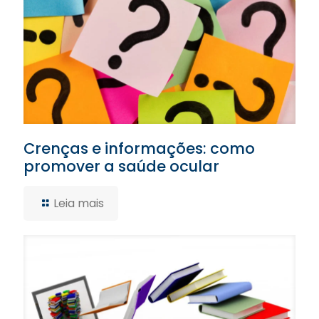
Crenças e informações: como
promover a saúde ocular
Leia mais