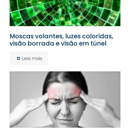
Moscas volantes, luzes coloridas,
visão borrada e visão em túnel
Leia mais