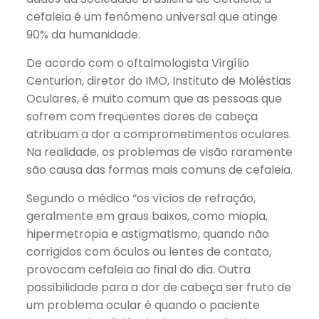
cefaleia é um fenômeno universal que atinge
90% da humanidade.
De acordo com o oftalmologista Virgílio
Centurion, diretor do IMO, Instituto de Moléstias
Oculares, é muito comum que as pessoas que
sofrem com freqüentes dores de cabeça
atribuam a dor a comprometimentos oculares.
Na realidade, os problemas de visão raramente
são causa das formas mais comuns de cefaleia.
Segundo o médico “os vícios de refração,
geralmente em graus baixos, como miopia,
hipermetropia e astigmatismo, quando não
corrigidos com óculos ou lentes de contato,
provocam cefaleia ao final do dia. Outra
possibilidade para a dor de cabeça ser fruto de
um problema ocular é quando o paciente