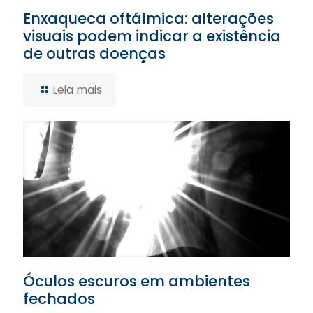
Enxaqueca oftálmica: alterações
visuais podem indicar a existência
de outras doenças
Leia mais
Óculos escuros em ambientes
fechados