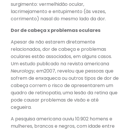
surgimento: vermelhidão ocular,
lacrimejamento e entupimento (às vezes,
corrimento) nasal do mesmo lado da dor.
Dor de cabeça x problemas oculares
Apesar de não estarem diretamente
relacionados, dor de cabeça e problemas
oculares estão associados, em alguns casos.
Um estudo publicado na revista americana
Neurology,
em2007, revelou que pessoas que
sofrem de enxaqueca ou outros tipos de dor de
cabeça correm o risco de apresentarem um
quadro de retinopatia, uma lesão da retina que
pode causar problemas de visão e até
cegueira.
A pesquisa americana ouviu 10.902 homens e
mulheres, brancos e negros, com idade entre