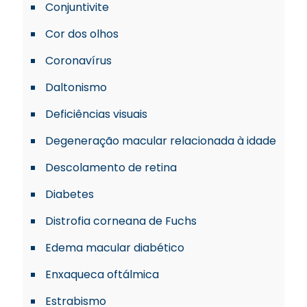
Conjuntivite
Cor dos olhos
Coronavírus
Daltonismo
Deficiências visuais
Degeneração macular relacionada à idade
Descolamento de retina
Diabetes
Distrofia corneana de Fuchs
Edema macular diabético
Enxaqueca oftálmica
Estrabismo