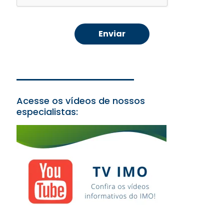
Acesse os vídeos de nossos
especialistas: