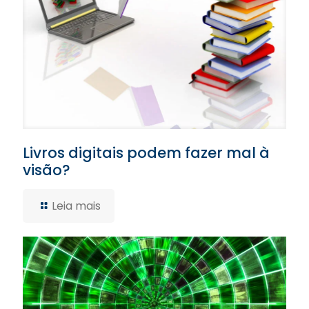
Livros digitais podem fazer mal à
visão?
Leia mais