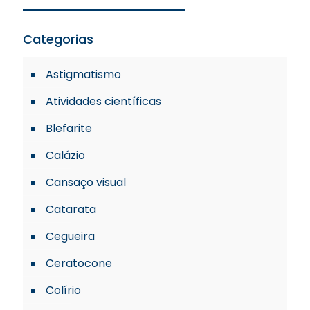
Categorias
Astigmatismo
Atividades científicas
Blefarite
Calázio
Cansaço visual
Catarata
Cegueira
Ceratocone
Colírio