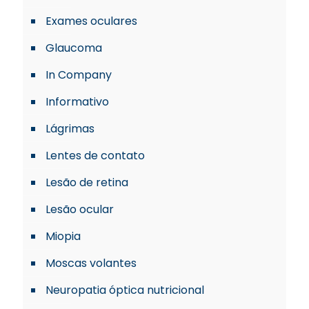
Exames oculares
Glaucoma
In Company
Informativo
Lágrimas
Lentes de contato
Lesão de retina
Lesão ocular
Miopia
Moscas volantes
Neuropatia óptica nutricional