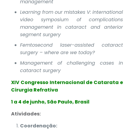
management
Learning from our mistakes V: international
video symposium of complications
management in cataract and anterior
segment surgery
Femtosecond laser-assisted cataract
surgery – where are we today?
Management of challenging cases in
cataract surgery
XIV Congresso Internacional de Catarata e
Cirurgia Refrativa
1 a 4 de junho, São Paulo, Brasil
Atividades:
Coordenação: