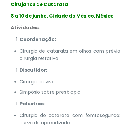
Cirujanos de Catarata
8 a 10 de junho, Cidade do México, México
Atividades:
Coordenação:
Cirurgia de catarata em olhos com prévia
cirurgia refrativa
Discutidor:
Cirurgia ao vivo
Simpósio sobre presbiopia
Palestras:
Cirurgia de catarata com femtosegundo:
curva de aprendizado