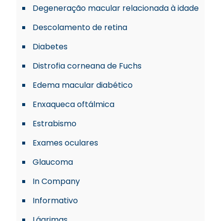
Degeneração macular relacionada à idade
Descolamento de retina
Diabetes
Distrofia corneana de Fuchs
Edema macular diabético
Enxaqueca oftálmica
Estrabismo
Exames oculares
Glaucoma
In Company
Informativo
Lágrimas