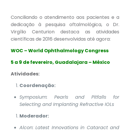
Link
Conciliando o atendimento aos pacientes e a
dedicação à pesquisa oftalmológica, o Dr.
Virgílio Centurion destaca as atividades
científicas de 2016 desenvolvidas até agora:
WOC – World Ophthalmology Congress
5 a 9 de fevereiro, Guadalajara – México
Atividades:
Coordenação:
Symposium: Pearls and Pitfalls for
Selecting and Implanting Refractive IOLs
Moderador:
Alcon: Latest Innovations in Cataract and