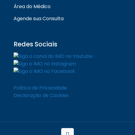
Área do Médico
Agende sua Consulta
Redes Sociais
Politica de Privacidade
Declaração de Cookies