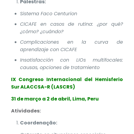
Palestras:
Sistema Faco Centurion
CICAFE en casos de rutina: ¿por qué?
¿cómo? ¿cuándo?
Complicaciones en la curva de
aprendizaje con CICAFE
Insatisfacción con LIOs multifocales:
causas, opciones de tratamiento
IX Congreso Internacional del Hemisferio
Sur ALACCSA-R (LASCRS)
31 de março a 2 de abril, Lima, Peru
Atividades:
Coordenação: