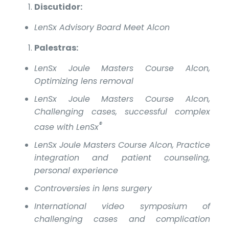
Discutidor:
LenSx Advisory Board Meet Alcon
Palestras:
LenSx Joule Masters Course Alcon,
Optimizing lens removal
LenSx Joule Masters Course Alcon,
Challenging cases, successful complex
®
case with LenSx
LenSx Joule Masters Course Alcon, Practice
integration and patient counseling,
personal experience
Controversies in lens surgery
International video symposium of
challenging cases and complication