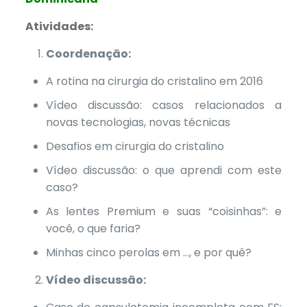
Atividades:
Coordenação:
A rotina na cirurgia do cristalino em 2016
Vídeo discussão: casos relacionados a
novas tecnologias, novas técnicas
Desafios em cirurgia do cristalino
Vídeo discussão: o que aprendi com este
caso?
As lentes Premium e suas “coisinhas”: e
você, o que faria?
Minhas cinco perolas em …, e por quê?
Vídeo discussão: