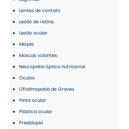
Lentes de contato
Lesão de retina
Lesão ocular
Miopia
Moscas volantes
Neuropatia óptica nutricional
Óculos
Oftalmopatia de Graves
Pinta ocular
Plástica ocular
Presbiopia