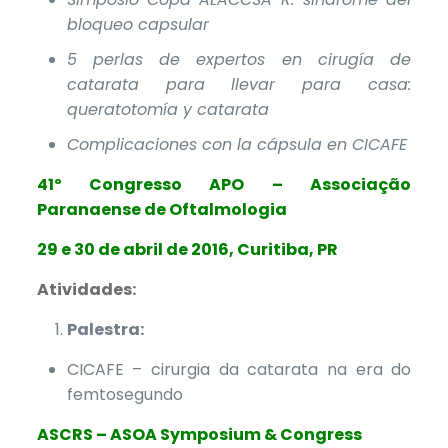
bloqueo capsular
5 perlas de expertos en cirugía de
catarata para llevar para casa:
queratotomía y catarata
Complicaciones con la cápsula en CICAFE
41º Congresso APO – Associação
Paranaense de Oftalmologia
29 e 30 de abril de 2016, Curitiba, PR
Atividades:
Palestra:
CICAFE – cirurgia da catarata na era do
femtosegundo
ASCRS – ASOA Symposium & Congress