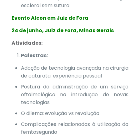
escleral sem sutura
Evento Alcon em Juiz de Fora
24 de junho, Juiz de Fora, Minas Gerais
Atividades:
Palestras:
Adoção de tecnologia avançada na cirurgia
de catarata: experiência pessoal
Postura da administração de um serviço
oftalmológico na introdução de novas
tecnologias
O dilema: evolução vs revolução
Complicações relacionadas à utilização do
femtosegundo