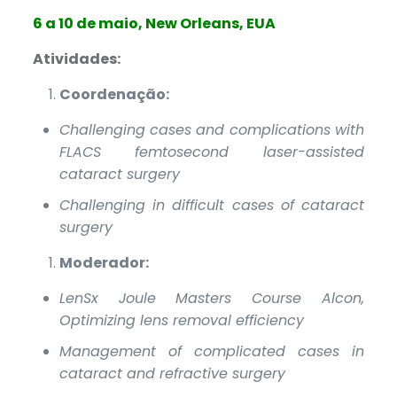
6 a 10 de maio, New Orleans, EUA
Atividades:
Coordenação:
Challenging cases and complications with
FLACS femtosecond laser-assisted
cataract surgery
Challenging in difficult cases of cataract
surgery
Moderador:
LenSx Joule Masters Course Alcon,
Optimizing lens removal efficiency
Management of complicated cases in
cataract and refractive surgery