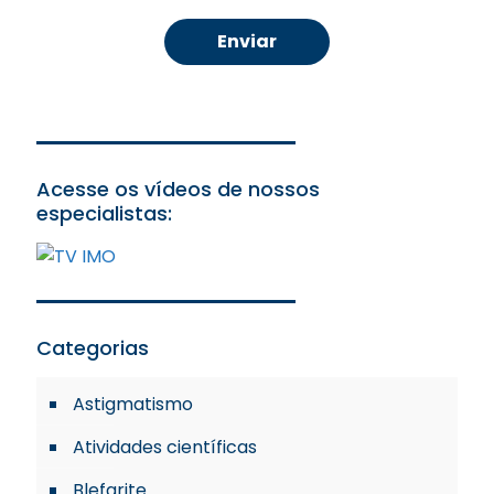
Acesse os vídeos de nossos
especialistas:
Categorias
Astigmatismo
Atividades científicas
Blefarite