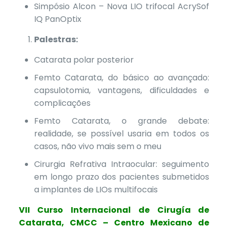
Simpósio Alcon – Nova LIO trifocal AcrySof
IQ PanOptix
Palestras:
Catarata polar posterior
Femto Catarata, do básico ao avançado:
capsulotomia, vantagens, dificuldades e
complicações
Femto Catarata, o grande debate:
realidade, se possível usaria em todos os
casos, não vivo mais sem o meu
Cirurgia Refrativa Intraocular: seguimento
em longo prazo dos pacientes submetidos
a implantes de LIOs multifocais
VII Curso Internacional de Cirugía de
Catarata, CMCC – Centro Mexicano de