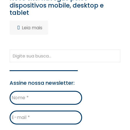
dispositivos mobile, desktop e
tablet
Leia mais
Assine nossa newsletter:
Nome
E-
mail