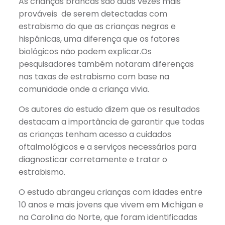
As crianças brancas são duas vezes mais
prováveis ​​ de serem detectadas com
estrabismo do que as crianças negras e
hispânicas, uma diferença que os fatores
biológicos não podem explicar.Os
pesquisadores também notaram diferenças
nas taxas de estrabismo com base na
comunidade onde a criança vivia.
Os autores do estudo dizem que os resultados
destacam a importância de garantir que todas
as crianças tenham acesso a cuidados
oftalmológicos e a serviços necessários para
diagnosticar corretamente e tratar o
estrabismo.
O estudo abrangeu crianças com idades entre
10 anos e mais jovens que vivem em Michigan e
na Carolina do Norte, que foram identificadas