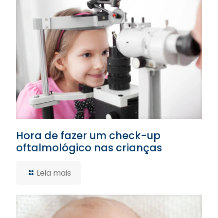
Hora de fazer um check-up
oftalmológico nas crianças
Leia mais