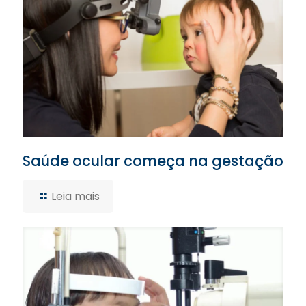
Saúde ocular começa na gestação
Leia mais