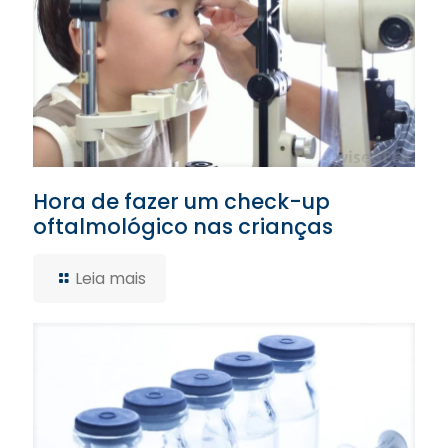
Hora de fazer um check-up
oftalmológico nas crianças
Leia mais