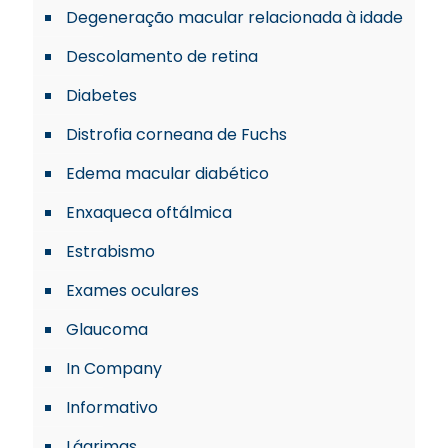
Degeneração macular relacionada à idade
Descolamento de retina
Diabetes
Distrofia corneana de Fuchs
Edema macular diabético
Enxaqueca oftálmica
Estrabismo
Exames oculares
Glaucoma
In Company
Informativo
Lágrimas