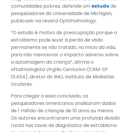
comunidades pobres, defende um
estudo
de
pesquisadores da Universidade de Michigan,
publicado na revista
Ophthalmology.
“O estudo é motivo de preocupação porque o
estrabismo pode levar à perda de visão
permanente se não tratado, no início da vida,
para não mencionar o impacto adverso sobre
a autoimagem da criança”, afirma o
oftalmologista Virgílio Centurion (CRM-SP
13.454), diretor do IMO, Instituto de Moléstias
Oculares.
Para chegar a essa conclusão, os
pesquisadores americanos analisaram dados
de 1 milhão de crianças de 10 anos ou menos.
Os autores encontraram uma profunda divisão
racial nas taxas de diagnóstico de estrabismo.