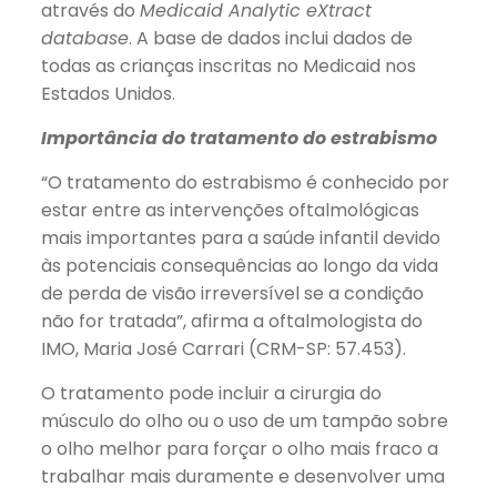
através do
Medicaid Analytic eXtract
database
. A base de dados inclui dados de
todas as crianças inscritas no Medicaid nos
Estados Unidos.
Importância do tratamento do estrabismo
“O tratamento do estrabismo é conhecido por
estar entre as intervenções oftalmológicas
mais importantes para a saúde infantil devido
às potenciais consequências ao longo da vida
de perda de visão irreversível se a condição
não for tratada”, afirma a oftalmologista do
IMO, Maria José Carrari (CRM-SP: 57.453).
O tratamento pode incluir a cirurgia do
músculo do olho ou o uso de um tampão sobre
o olho melhor para forçar o olho mais fraco a
trabalhar mais duramente e desenvolver uma