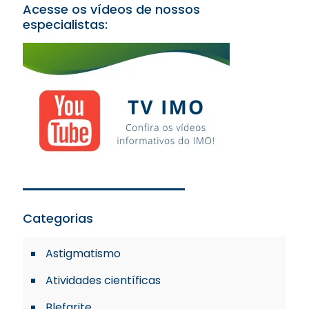
Acesse os vídeos de nossos
especialistas:
Categorias
Astigmatismo
Atividades científicas
Blefarite