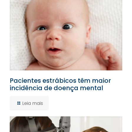
Pacientes estrábicos têm maior
incidência de doença mental
Leia mais