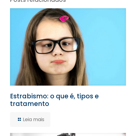
Estrabismo: o que é, tipos e
tratamento
Leia mais