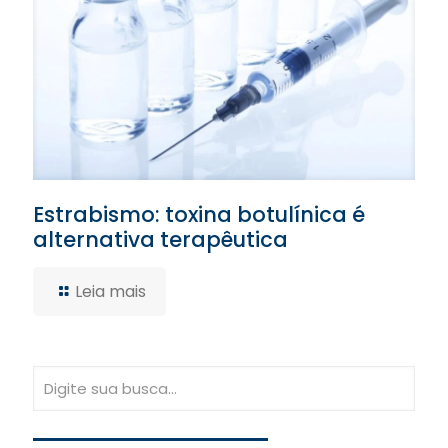
Estrabismo: toxina botulínica é
alternativa terapêutica
Leia mais