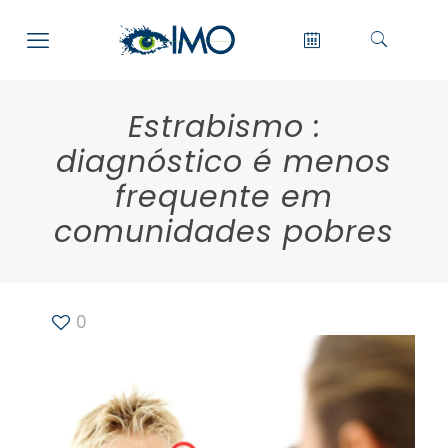
Estrabismo :
diagnóstico é menos
frequente em
comunidades pobres
0