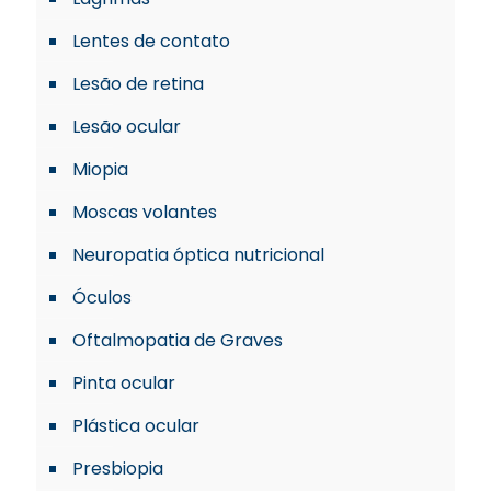
Lentes de contato
Lesão de retina
Lesão ocular
Miopia
Moscas volantes
Neuropatia óptica nutricional
Óculos
Oftalmopatia de Graves
Pinta ocular
Plástica ocular
Presbiopia