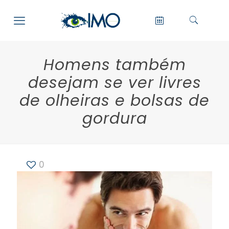
Homens também
desejam se ver livres
de olheiras e bolsas de
gordura
0