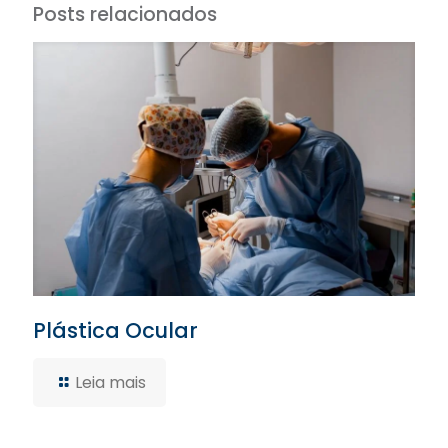
Posts relacionados
Plástica Ocular
Leia mais