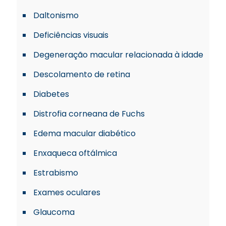
Daltonismo
Deficiências visuais
Degeneração macular relacionada à idade
Descolamento de retina
Diabetes
Distrofia corneana de Fuchs
Edema macular diabético
Enxaqueca oftálmica
Estrabismo
Exames oculares
Glaucoma