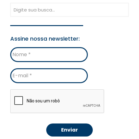
Assine nossa newsletter:
Nome
E-
mail