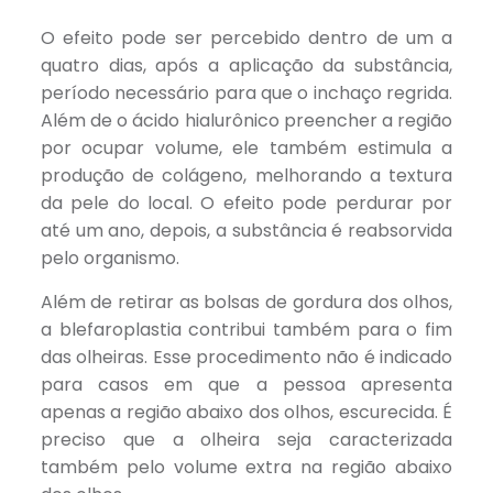
O efeito pode ser percebido dentro de um a
quatro dias, após a aplicação da substância,
período necessário para que o inchaço regrida.
Além de o ácido hialurônico preencher a região
por ocupar volume, ele também estimula a
produção de colágeno, melhorando a textura
da pele do local. O efeito pode perdurar por
até um ano, depois, a substância é reabsorvida
pelo organismo.
Além de retirar as bolsas de gordura dos olhos,
a blefaroplastia contribui também para o fim
das olheiras. Esse procedimento não é indicado
para casos em que a pessoa apresenta
apenas a região abaixo dos olhos, escurecida. É
preciso que a olheira seja caracterizada
também pelo volume extra na região abaixo