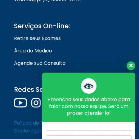
Serviços On-line:
Retire seus Exames
Área do Médico
Agende sua Consulta
Redes Sociais
Preencha seus dados abaixo para
falar com nossa equipe. Será um
prazer atendê-lo!
Politica de Privacidade
Declaração de Cookies