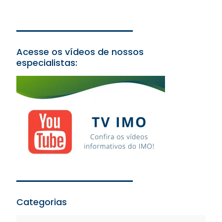
Acesse os vídeos de nossos
especialistas:
Categorias