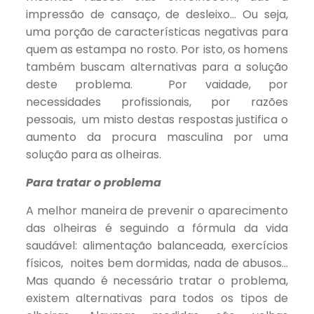
impressão de cansaço, de desleixo… Ou seja,
uma porção de características negativas para
quem as estampa no rosto. Por isto, os homens
também buscam alternativas para a solução
deste problema. Por vaidade, por
necessidades profissionais, por razões
pessoais, um misto destas respostas justifica o
aumento da procura masculina por uma
solução para as olheiras.
Para tratar o problema
A melhor maneira de prevenir o aparecimento
das olheiras é seguindo a fórmula da vida
saudável: alimentação balanceada, exercícios
físicos, noites bem dormidas, nada de abusos…
Mas quando é necessário tratar o problema,
existem alternativas para todos os tipos de