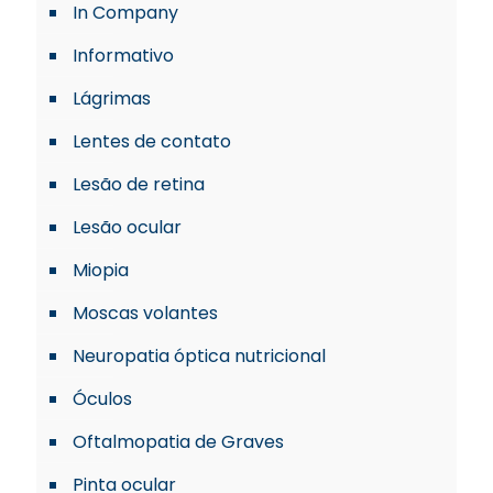
In Company
Informativo
Lágrimas
Lentes de contato
Lesão de retina
Lesão ocular
Miopia
Moscas volantes
Neuropatia óptica nutricional
Óculos
Oftalmopatia de Graves
Pinta ocular