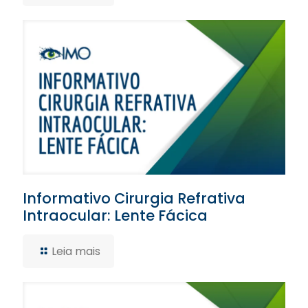
Informativo Cirurgia Refrativa
Intraocular: Lente Fácica
Leia mais