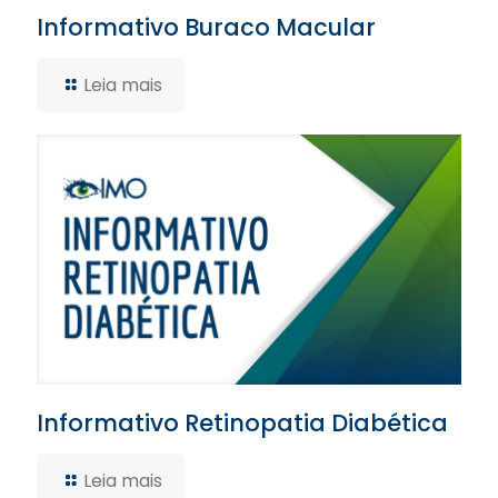
Informativo Buraco Macular
Leia mais
Informativo Retinopatia Diabética
Leia mais