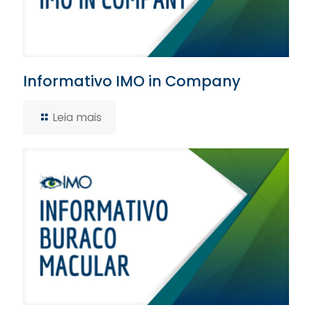
Informativo IMO in Company
Leia mais