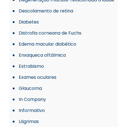
Descolamento de retina
Diabetes
Distrofia corneana de Fuchs
Edema macular diabético
Enxaqueca oftálmica
Estrabismo
Exames oculares
Glaucoma
In Company
Informativo
Lágrimas