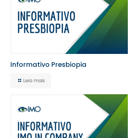
Informativo Presbiopia
Leia mais