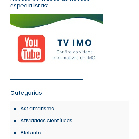
especialistas:
Categorias
Astigmatismo
Atividades científicas
Blefarite