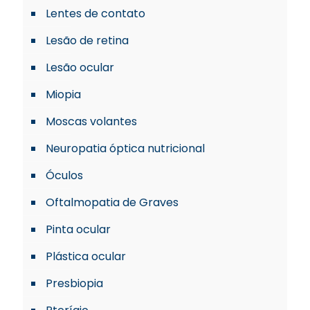
Lentes de contato
Lesão de retina
Lesão ocular
Miopia
Moscas volantes
Neuropatia óptica nutricional
Óculos
Oftalmopatia de Graves
Pinta ocular
Plástica ocular
Presbiopia