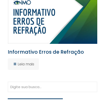
Informativo Erros de Refração
Leia mais