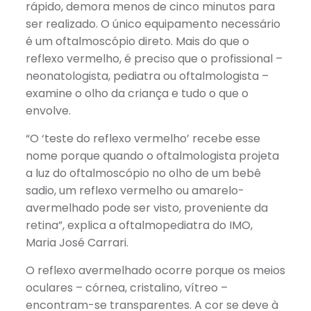
rápido, demora menos de cinco minutos para
ser realizado. O único equipamento necessário
é um oftalmoscópio direto. Mais do que o
reflexo vermelho, é preciso que o profissional –
neonatologista, pediatra ou oftalmologista –
examine o olho da criança e tudo o que o
envolve.
“O ‘teste do reflexo vermelho’ recebe esse
nome porque quando o oftalmologista projeta
a luz do oftalmoscópio no olho de um bebê
sadio, um reflexo vermelho ou amarelo-
avermelhado pode ser visto, proveniente da
retina”, explica a oftalmopediatra do IMO,
Maria José Carrari.
O reflexo avermelhado ocorre porque os meios
oculares – córnea, cristalino, vítreo –
encontram-se transparentes. A cor se deve à