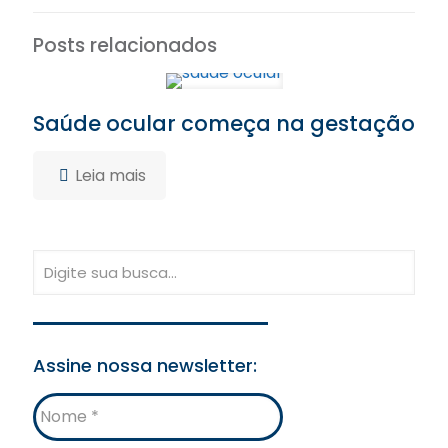
Posts relacionados
Saúde ocular começa na gestação
Leia mais
Assine nossa newsletter:
Nome