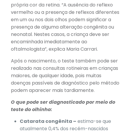
própria cor da retina. “A ausência do reflexo
vermelho ou a presença de reflexos diferentes
em um ou nos dois olhos podem significar a
presença de alguma alteração congênita ou
neonatal. Nestes casos, a criança deve ser
encaminhada imediatamente ao
oftalmologista”, explica Maria Carrari.
Após o nascimento, o teste também pode ser
realizado nas consultas rotineiras em crianças
maiores, de qualquer idade, pois muitas
doenças passíveis de diagnóstico pelo método
podem aparecer mais tardiamente.
O que pode ser diagnosticado por meio do
teste do olhinho:
Catarata congênita –
estima-se que
atualmente 0,4% dos recém-nascidos