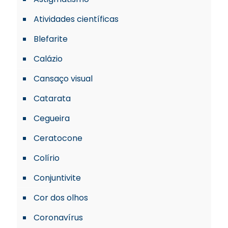
Atividades científicas
Blefarite
Calázio
Cansaço visual
Catarata
Cegueira
Ceratocone
Colírio
Conjuntivite
Cor dos olhos
Coronavírus