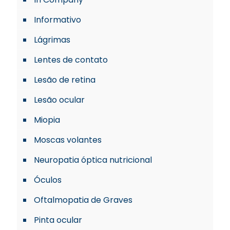
Informativo
Lágrimas
Lentes de contato
Lesão de retina
Lesão ocular
Miopia
Moscas volantes
Neuropatia óptica nutricional
Óculos
Oftalmopatia de Graves
Pinta ocular