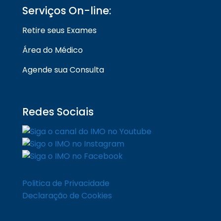
Serviços On-line:
Retire seus Exames
Área do Médico
Agende sua Consulta
Redes Sociais
Politica de Privacidade
Declaração de Cookies