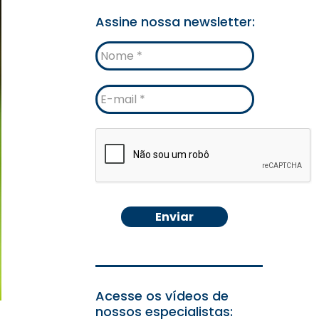
Assine nossa newsletter:
Nome
E-
mail
Acesse os vídeos de
nossos especialistas: