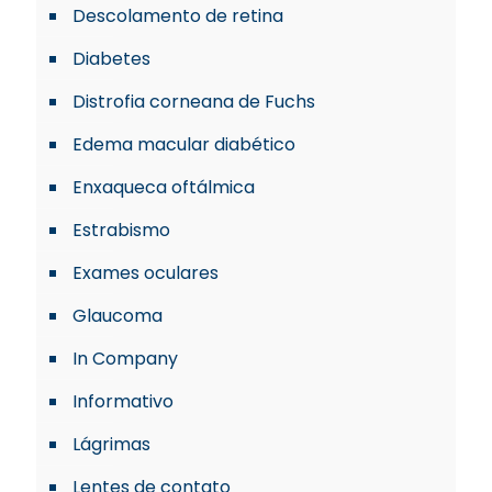
Descolamento de retina
Diabetes
Distrofia corneana de Fuchs
Edema macular diabético
Enxaqueca oftálmica
Estrabismo
Exames oculares
Glaucoma
In Company
Informativo
Lágrimas
Lentes de contato