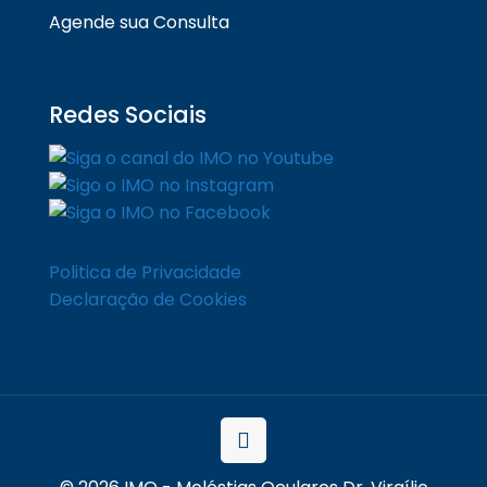
Agende sua Consulta
Redes Sociais
Politica de Privacidade
Declaração de Cookies