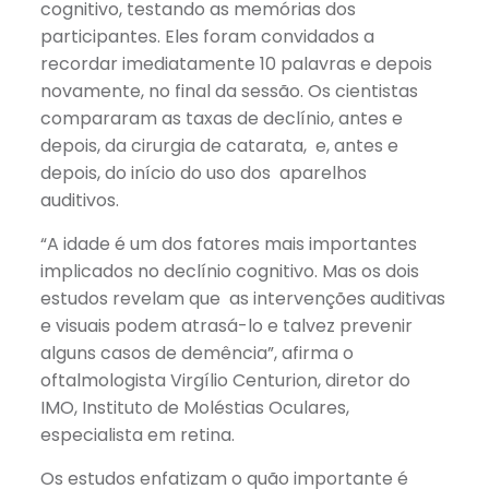
cognitivo, testando as memórias dos
participantes. Eles foram convidados a
recordar imediatamente 10 palavras e depois
novamente, no final da sessão. Os cientistas
compararam as taxas de declínio, antes e
depois, da cirurgia de catarata, e, antes e
depois, do início do uso dos aparelhos
auditivos.
“A idade é um dos fatores mais importantes
implicados no declínio cognitivo. Mas os dois
estudos revelam que as intervenções auditivas
e visuais podem atrasá-lo e talvez prevenir
alguns casos de demência”, afirma o
oftalmologista Virgílio Centurion, diretor do
IMO, Instituto de Moléstias Oculares,
especialista em retina.
Os estudos enfatizam o quão importante é