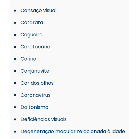
Cansaço visual
Catarata
Cegueira
Ceratocone
Colírio
Conjuntivite
Cor dos olhos
Coronavírus
Daltonismo
Deficiências visuais
Degeneração macular relacionada à idade