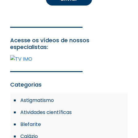
Acesse os vídeos de nossos
especialistas:
Categorias
Astigmatismo
Atividades científicas
Blefarite
Calázio