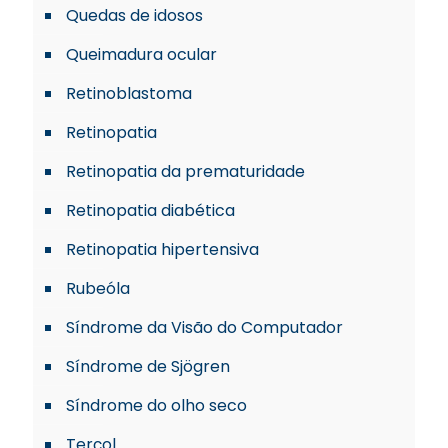
Quedas de idosos
Queimadura ocular
Retinoblastoma
Retinopatia
Retinopatia da prematuridade
Retinopatia diabética
Retinopatia hipertensiva
Rubeóla
Síndrome da Visão do Computador
Síndrome de Sjögren
Síndrome do olho seco
Terçol