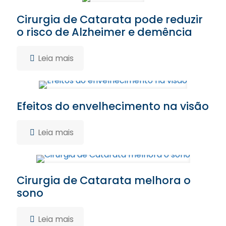
Cirurgia de Catarata pode reduzir
o risco de Alzheimer e demência
Leia mais
Efeitos do envelhecimento na visão
Leia mais
Cirurgia de Catarata melhora o
sono
Leia mais