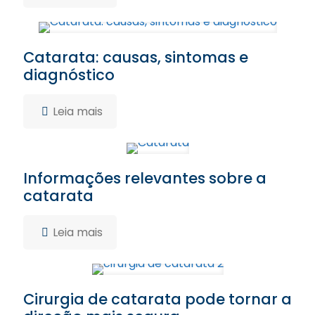
Catarata: causas, sintomas e
diagnóstico
Leia mais
Informações relevantes sobre a
catarata
Leia mais
Cirurgia de catarata pode tornar a