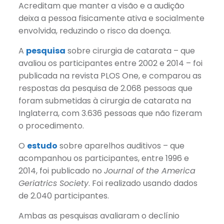
Acreditam que manter a visão e a audição
deixa a pessoa fisicamente ativa e socialmente
envolvida, reduzindo o risco da doença.
A
pesquisa
sobre cirurgia de catarata – que
avaliou os participantes entre 2002 e 2014 – foi
publicada na revista PLOS One, e comparou as
respostas da pesquisa de 2.068 pessoas que
foram submetidas à cirurgia de catarata na
Inglaterra, com 3.636 pessoas que não fizeram
o procedimento.
O
estudo
sobre aparelhos auditivos – que
acompanhou os participantes, entre 1996 e
2014, foi publicado no
Journal of the America
Geriatrics Society
. Foi realizado usando dados
de 2.040 participantes.
Ambas as pesquisas avaliaram o declínio