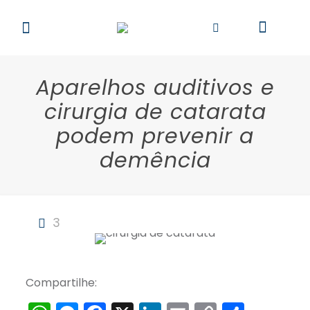
Aparelhos auditivos e
cirurgia de catarata
podem prevenir a
demência
3
Compartilhe: