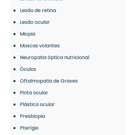
Lesão de retina
Lesão ocular
Miopia
Moscas volantes
Neuropatia óptica nutricional
Óculos
Oftalmopatia de Graves
Pinta ocular
Plástica ocular
Presbiopia
Pterígio