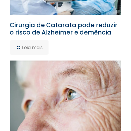
Cirurgia de Catarata pode reduzir
o risco de Alzheimer e demência
Leia mais