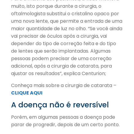
muito, isto porque durante a cirurgia, o
oftalmologista substitui o cristalino opaco por
uma nova lente, que permite a entrada de uma
maior quantidade de luz no olho. “Se você ainda
vai precisar de óculos após a cirurgia, vai
depender do tipo de correção feita e do tipo
de lentes que serão implantadas. Algumas
pessoas podem precisar de uma correção
adicional, após a cirurgia de catarata, para
ajustar os resultados”, explica Centurion;
Conheça mais sobre a cirurgia de catarata –
CLIQUE AQUI
A doença não é reversível
Porém, em algumas pessoas a doença pode
parar de progredir, depois de um certo ponto.