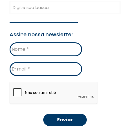
Assine nossa newsletter:
Nome
E-
mail