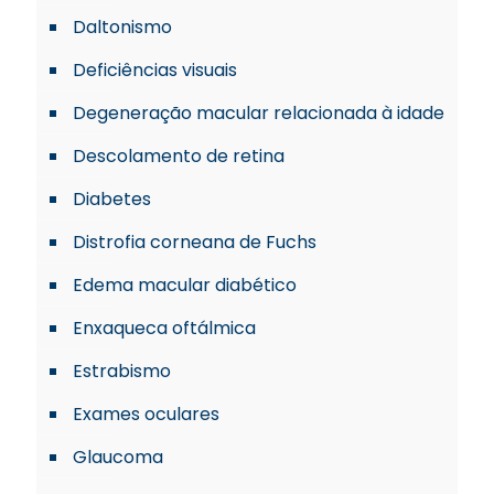
Daltonismo
Deficiências visuais
Degeneração macular relacionada à idade
Descolamento de retina
Diabetes
Distrofia corneana de Fuchs
Edema macular diabético
Enxaqueca oftálmica
Estrabismo
Exames oculares
Glaucoma