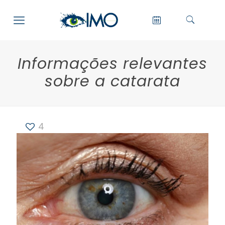
Informações relevantes
sobre a catarata
4