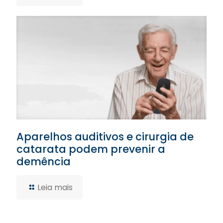
Aparelhos auditivos e cirurgia de
catarata podem prevenir a
demência
Leia mais