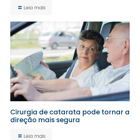
Leia mais
Cirurgia de catarata pode tornar a
direção mais segura
Leia mais