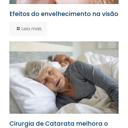
Efeitos do envelhecimento na visão
Leia mais
Cirurgia de Catarata melhora o