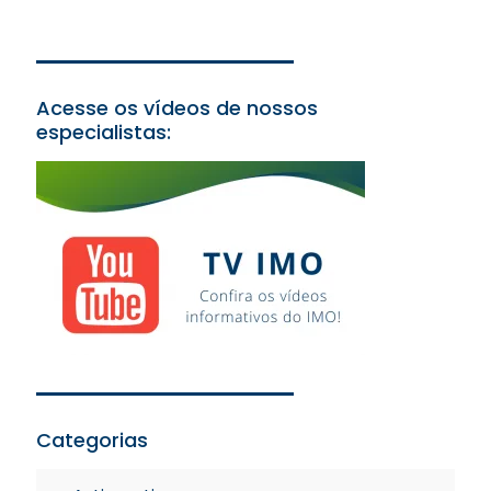
Acesse os vídeos de nossos
especialistas:
Categorias