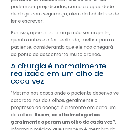
podem ser prejudicadas, como a capacidade
de dirigir com segurança, além da habilidade de
ler e escrever.
Por isso, apesar da cirurgia não ser urgente,
quanto antes ela for realizada, melhor para o
paciente, considerando que ele não chegará
ao ponto de desconforto muito grande.
A cirurgia é normalmente
realizada em um olho de
cada vez
“Mesmo nos casos onde o paciente desenvolve
catarata nos dois olhos, geralmente o
progresso da doença é diferente em cada um
dos olhos.
Assim, os oftalmologistas
geralmente operam um olho de cada vez”
,
informa o médico, que também é membro da