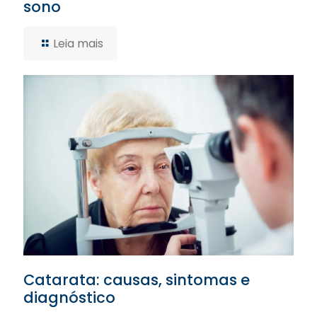
sono
Leia mais
Catarata: causas, sintomas e
diagnóstico