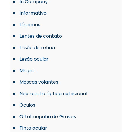
In Company
Informativo
Lágrimas
Lentes de contato
Lesão de retina
Lesão ocular
Miopia
Moscas volantes
Neuropatia óptica nutricional
Óculos
Oftalmopatia de Graves
Pinta ocular