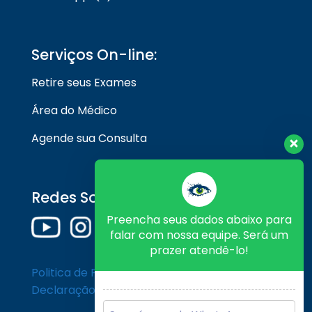
Serviços On-line:
Retire seus Exames
Área do Médico
Agende sua Consulta
Redes Sociais
Preencha seus dados abaixo para
falar com nossa equipe. Será um
prazer atendê-lo!
Politica de Privacidade
Declaração de Cookies