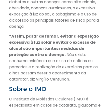
diabetes e outras doenças como alta miopia,
obesidade, doenças autoimunes, a excessiva
exposição à luz do sol, o tabagismo e o uso de
álcool são os principais fatores de risco para a
doença.
“Assim, parar de fumar, evitar a exposição
excessiva à luz solar e evitar o excesso de
álcool são importantes medidas de
proteção contra a doença.
Não existe
nenhuma evidência que o uso de colírios ou
pomadas e a realização de exercícios para os
olhos possam deter o aparecimento da
catarata”, diz Virgílio Centurion.
Sobre o IMO
O Instituto de Moléstias Oculares (IMO) é
especialista em casos de catarata, glaucoma e