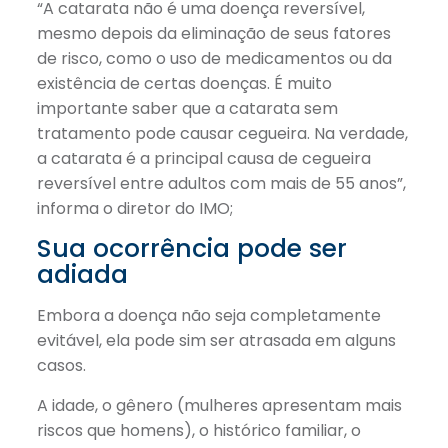
“A catarata não é uma doença reversível,
mesmo depois da eliminação de seus fatores
de risco, como o uso de medicamentos ou da
existência de certas doenças. É muito
importante saber que a catarata sem
tratamento pode causar cegueira. Na verdade,
a catarata é a principal causa de cegueira
reversível entre adultos com mais de 55 anos”,
informa o diretor do IMO;
Sua ocorrência pode ser
adiada
Embora a doença não seja completamente
evitável, ela pode sim ser atrasada em alguns
casos.
A idade, o gênero (mulheres apresentam mais
riscos que homens), o histórico familiar, o