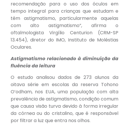
recomendação para o uso dos óculos em
tempo integral para crianças que estudam e
têm astigmatismo, particularmente aquelas
com alto astigmatismo”, afirma o
oftalmologista Virgílio Centurion (CRM-SP
13.454), diretor do IMO, Instituto de Moléstias
Oculares.
Astigmatismo relacionado à diminuição da
fluência da leitura
O estudo analisou dados de 273 alunos da
oitava série em escolas da reserva Tohono
O’odham, nos EUA, uma população com alta
prevalência de astigmatismo, condição comum
que causa visão turva devido à forma irregular
da córnea ou do cristalino, que é responsável
por filtrar a luz que entra nos olhos.