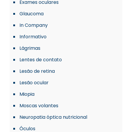
Exames oculares
Glaucoma
In Company
Informativo
Lágrimas
Lentes de contato
Lesão de retina
Lesão ocular
Miopia
Moscas volantes
Neuropatia óptica nutricional
Óculos