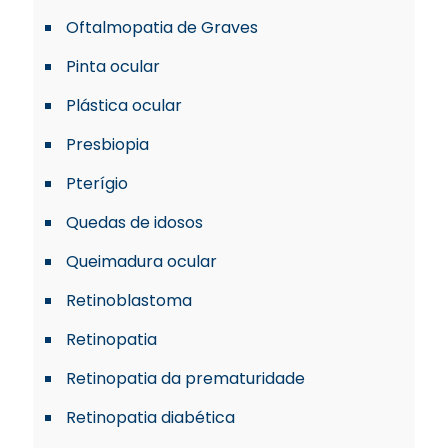
Oftalmopatia de Graves
Pinta ocular
Plástica ocular
Presbiopia
Pterígio
Quedas de idosos
Queimadura ocular
Retinoblastoma
Retinopatia
Retinopatia da prematuridade
Retinopatia diabética