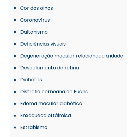
Cor dos olhos
Coronavírus
Daltonismo
Deficiências visuais
Degeneração macular relacionada à idade
Descolamento de retina
Diabetes
Distrofia corneana de Fuchs
Edema macular diabético
Enxaqueca oftálmica
Estrabismo