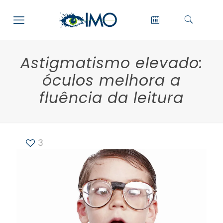
Astigmatismo elevado:
óculos melhora a
fluência da leitura
3