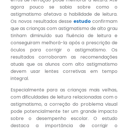
agora pouco se sabia sobre como o
astigmatismo afetava a habilidade de leitura.
Os novos resultados desse
estudo
confirmam
que as crianças com astigmatismo de alto grau
tinham diminuído sua fluência de leitura e
conseguiram melhorá-la após a prescrição de
óculos para corrigir o astigmatismo. Os
resultados corroboram as recomendações
atuais que os alunos com alto astigmatismo
devem usar lentes corretivas em tempo
integral.
Especialmente para as crianças mais velhas,
com dificuldades de leitura relacionadas com o
astigmatismo, a correção do problema visual
pode potencialmente ter um grande impacto
sobre o desempenho escolar. O estudo
destaca a importância de corrigir o