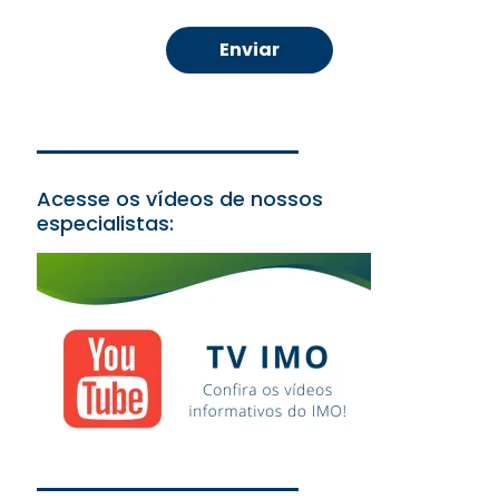
Acesse os vídeos de nossos
especialistas: