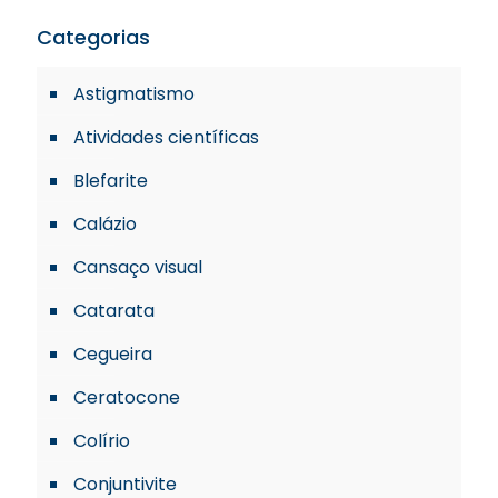
Categorias
Astigmatismo
Atividades científicas
Blefarite
Calázio
Cansaço visual
Catarata
Cegueira
Ceratocone
Colírio
Conjuntivite