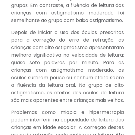
grupos. Em contraste, a fluência de leitura das
crianças com astigmatismo moderado foi
semelhante ao grupo com baixo astigmatismo.
Depois de iniciar o uso dos óculos prescritos
para a correção do erro de refração, as
crianças com alto astigmatismo apresentaram
melhora significativa na velocidade de leitura:
quase sete palavras por minuto. Para as
crianças com astigmatismo moderado, os
óculos surtiram pouco ou nenhum efeito sobre
a fluência da leitura oral. No grupo de alto
astigmatismo, os efeitos dos óculos de leitura
são mais aparentes entre crianças mais velhas.
Problemas como miopia e hipermetropia
podem interferir na capacidade de leitura das
crianças em idade escolar. A correção destes
erros de refração pode melhorar a leitura. Até