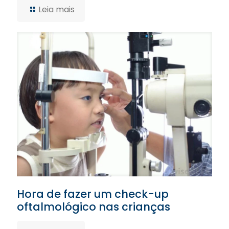
Leia mais
Hora de fazer um check-up
oftalmológico nas crianças