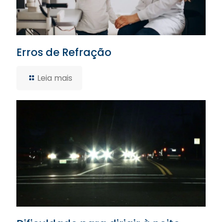
Erros de Refração
Leia mais