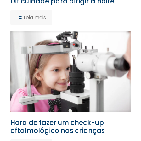
Dificuldade para dirigir à noite
Leia mais
Hora de fazer um check-up
oftalmológico nas crianças