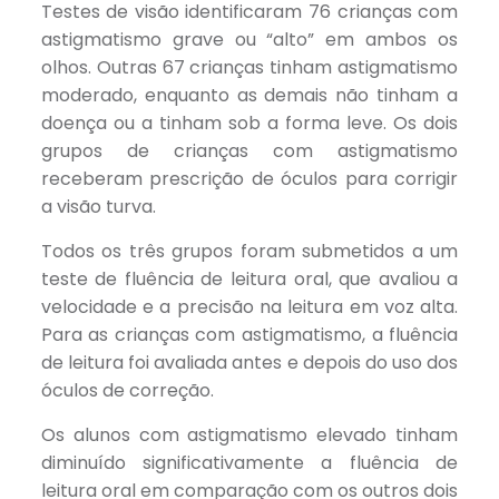
Testes de visão identificaram 76 crianças com
astigmatismo grave ou “alto” em ambos os
olhos. Outras 67 crianças tinham astigmatismo
moderado, enquanto as demais não tinham a
doença ou a tinham sob a forma leve. Os dois
grupos de crianças com astigmatismo
receberam prescrição de óculos para corrigir
a visão turva.
Todos os três grupos foram submetidos a um
teste de fluência de leitura oral, que avaliou a
velocidade e a precisão na leitura em voz alta.
Para as crianças com astigmatismo, a fluência
de leitura foi avaliada antes e depois do uso dos
óculos de correção.
Os alunos com astigmatismo elevado tinham
diminuído significativamente a fluência de
leitura oral em comparação com os outros dois