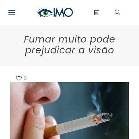
Fumar muito pode
prejudicar a visão
0