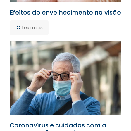
Efeitos do envelhecimento na visão
Leia mais
Coronavírus e cuidados com a