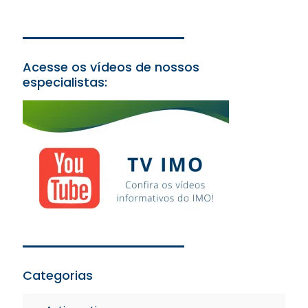
Acesse os vídeos de nossos
especialistas:
Categorias