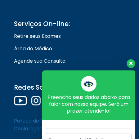
Serviços On-line:
Retire seus Exames
Área do Médico
Agende sua Consulta
Redes Sociais
Preencha seus dados abaixo para
falar com nossa equipe. Será um
prazer atendê-lo!
Politica de Privacidade
Declaração de Cookies