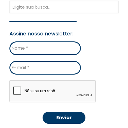
Assine nossa newsletter:
Nome
E-
mail