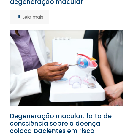
degeneração macular
Leia mais
Degeneração macular: falta de
consciência sobre a doença
coloca pacientes em risco