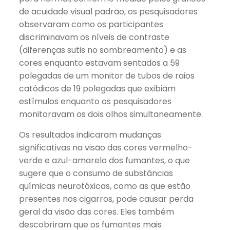
de acuidade visual padrão, os pesquisadores
observaram como os participantes
discriminavam os níveis de contraste
(diferenças sutis no sombreamento) e as
cores enquanto estavam sentados a 59
polegadas de um monitor de tubos de raios
catódicos de 19 polegadas que exibiam
estímulos enquanto os pesquisadores
monitoravam os dois olhos simultaneamente.
Os resultados indicaram mudanças
significativas na visão das cores vermelho-
verde e azul-amarelo dos fumantes, o que
sugere que o consumo de substâncias
químicas neurotóxicas, como as que estão
presentes nos cigarros, pode causar perda
geral da visão das cores. Eles também
descobriram que os fumantes mais