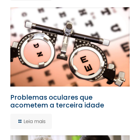
Problemas oculares que
acometem a terceira idade
Leia mais