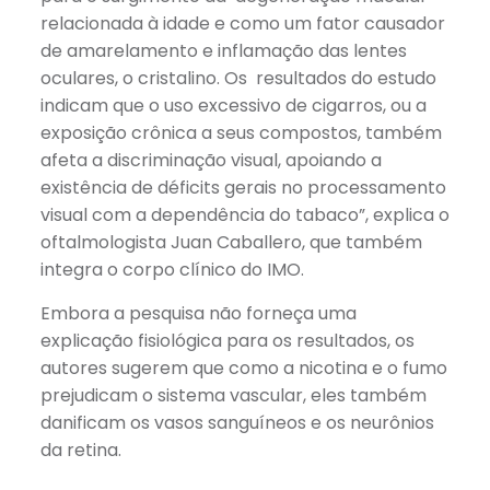
relacionada à idade e como um fator causador
de amarelamento e inflamação das lentes
oculares, o cristalino. Os resultados do estudo
indicam que o uso excessivo de cigarros, ou a
exposição crônica a seus compostos, também
afeta a discriminação visual, apoiando a
existência de déficits gerais no processamento
visual com a dependência do tabaco”, explica o
oftalmologista Juan Caballero, que também
integra o corpo clínico do IMO.
Embora a pesquisa não forneça uma
explicação fisiológica para os resultados, os
autores sugerem que como a nicotina e o fumo
prejudicam o sistema vascular, eles também
danificam os vasos sanguíneos e os neurônios
da retina.