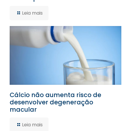
Leia mais
Cálcio não aumenta risco de
desenvolver degeneração
macular
Leia mais