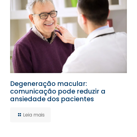
Degeneração macular:
comunicação pode reduzir a
ansiedade dos pacientes
Leia mais