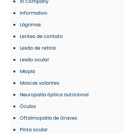
In Company
Informativo
Lágrimas
Lentes de contato
Lesão de retina
Lesão ocular
Miopia
Moscas volantes
Neuropatia óptica nutricional
Óculos
Oftalmopatia de Graves
Pinta ocular