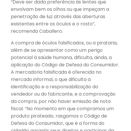
“Deve ser dada preferência às lentes que
envolvam bem os olhos ou que impeçam a
penetração de luz através das aberturas
existentes entre os óculos e o rosto”,
recomenda Caballero.
A compra de óculos falsificados, ou a pirataria,
além de se apresentar como um perigo
potencial à saúde humana, dificulta, ainda, a
aplicação do Código de Defesa do Consumidor.
A mercadoria falsificada é oferecida no
mercado informal, o que dificulta a
identificação e a responsabilização do
vendedor ou do fabricante, e a comprovação
da compra, por não haver emissão de nota
fiscal. “No momento em que compramos um
produto pirateado, rasgamos o Código de
Defesa do Consumidor, que é a forma do
cidadão garantir seus direitos e participar da