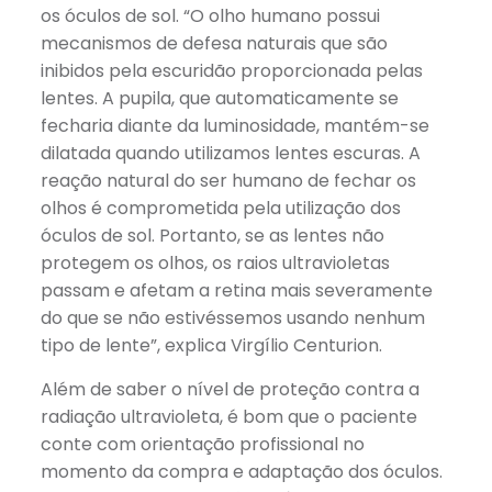
os óculos de sol. “O olho humano possui
mecanismos de defesa naturais que são
inibidos pela escuridão proporcionada pelas
lentes. A pupila, que automaticamente se
fecharia diante da luminosidade, mantém-se
dilatada quando utilizamos lentes escuras. A
reação natural do ser humano de fechar os
olhos é comprometida pela utilização dos
óculos de sol. Portanto, se as lentes não
protegem os olhos, os raios ultravioletas
passam e afetam a retina mais severamente
do que se não estivéssemos usando nenhum
tipo de lente”, explica Virgílio Centurion.
Além de saber o nível de proteção contra a
radiação ultravioleta, é bom que o paciente
conte com orientação profissional no
momento da compra e adaptação dos óculos.