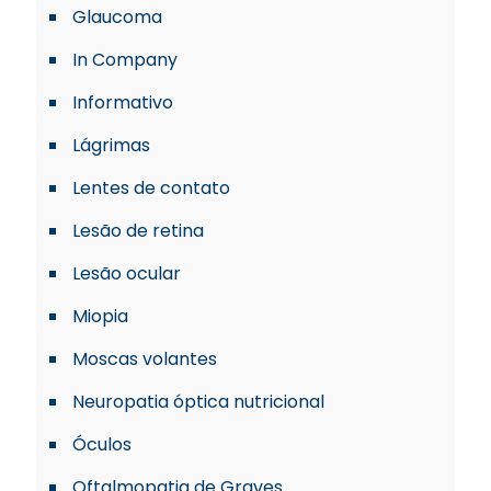
Glaucoma
In Company
Informativo
Lágrimas
Lentes de contato
Lesão de retina
Lesão ocular
Miopia
Moscas volantes
Neuropatia óptica nutricional
Óculos
Oftalmopatia de Graves