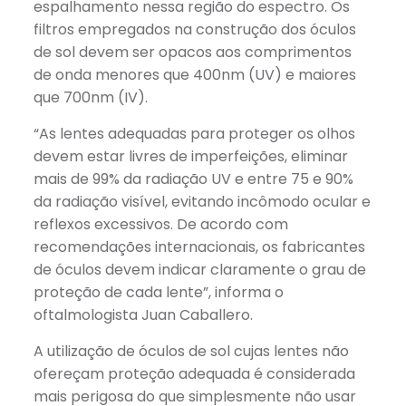
espalhamento nessa região do espectro. Os
filtros empregados na construção dos óculos
de sol devem ser opacos aos comprimentos
de onda menores que 400nm (UV) e maiores
que 700nm (IV).
“As lentes adequadas para proteger os olhos
devem estar livres de imperfeições, eliminar
mais de 99% da radiação UV e entre 75 e 90%
da radiação visível, evitando incômodo ocular e
reflexos excessivos. De acordo com
recomendações internacionais, os fabricantes
de óculos devem indicar claramente o grau de
proteção de cada lente”, informa o
oftalmologista Juan Caballero.
A utilização de óculos de sol cujas lentes não
ofereçam proteção adequada é considerada
mais perigosa do que simplesmente não usar