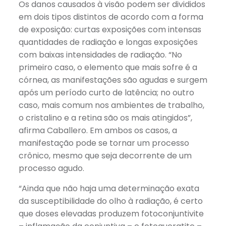
Os danos causados à visão podem ser divididos
em dois tipos distintos de acordo com a forma
de exposição: curtas exposições com intensas
quantidades de radiação e longas exposições
com baixas intensidades de radiação. “No
primeiro caso, o elemento que mais sofre é a
córnea, as manifestações são agudas e surgem
após um período curto de latência; no outro
caso, mais comum nos ambientes de trabalho,
o cristalino e a retina são os mais atingidos”,
afirma Caballero. Em ambos os casos, a
manifestação pode se tornar um processo
crônico, mesmo que seja decorrente de um
processo agudo.
“Ainda que não haja uma determinação exata
da susceptibilidade do olho à radiação, é certo
que doses elevadas produzem fotoconjuntivite