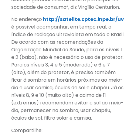
sociedade de consumo”, diz Virgílio Centurion.
No endereço
http://satelite.cptec.inpe.br/uv
é possível acompanhar, em tempo real, o
índice de radiação ultravioleta em todo o Brasil.
De acordo com as recomendações da
Organização Mundial da Saúde, para os níveis 1
e 2 (baixo), não é necessário o uso de protetor.
Para os níveis 3, 4 e 5 (moderado) e 6 e 7
(alto), além do protetor, é preciso também
ficar à sombra em horários próximos ao meio-
dia e usar camisa, óculos de sol e chapéu. Já os
níveis 8, 9 e 10 (muito alto) e acima de 11
(extremos) recomendam evitar o sol ao meio-
dia, permanecer na sombra, usar chapéu,
óculos de sol, filtro solar e camisa.
Compartilhe: