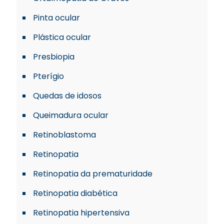
Pinta ocular
Plástica ocular
Presbiopia
Pterígio
Quedas de idosos
Queimadura ocular
Retinoblastoma
Retinopatia
Retinopatia da prematuridade
Retinopatia diabética
Retinopatia hipertensiva