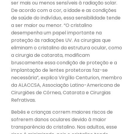
ser mais ou menos sensíveis à radiação solar.
De acordo com a cor, a idade e as condições
de saúde do indivíduo, essa sensibilidade tende
a ser maior ou menor. “O cristalino
desempenha um papel importante na
proteção às radiações UV. As cirurgias que
eliminam o cristalino da estrutura ocular, como
a cirurgia de catarata, modificam
bruscamente essa condição de proteção e a
implantação de lentes protetoras faz-se
necessária”, explica Virgílio Centurion, membro
da ALACCSA, Associação Latino-Americana de
Cirurgiões de Córnea, Catarata e Cirurgias
Refrativas.
Bebês e crianças correm maiores riscos de
sofrerem danos oculares devido à maior
transparência do cristalino. Nos adultos, esse