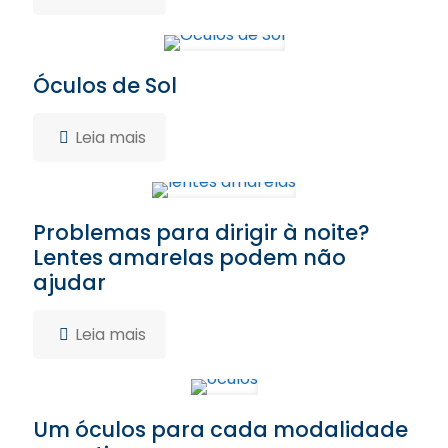
Óculos de Sol
Leia mais
Problemas para dirigir à noite?
Lentes amarelas podem não
ajudar
Leia mais
Um óculos para cada modalidade