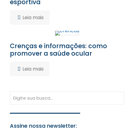
esportiva
Leia mais
Crenças e informações: como
promover a saúde ocular
Leia mais
Assine nossa newsletter: