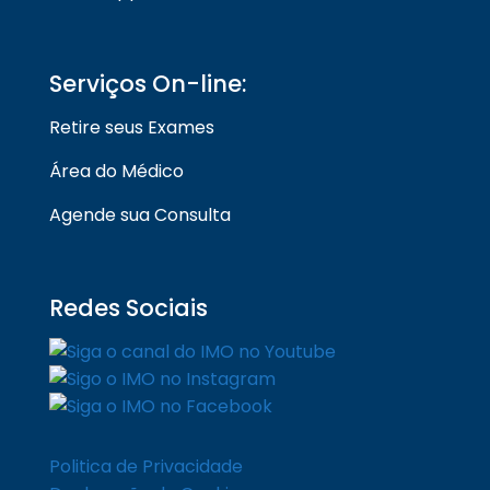
Serviços On-line:
Retire seus Exames
Área do Médico
Agende sua Consulta
Redes Sociais
Politica de Privacidade