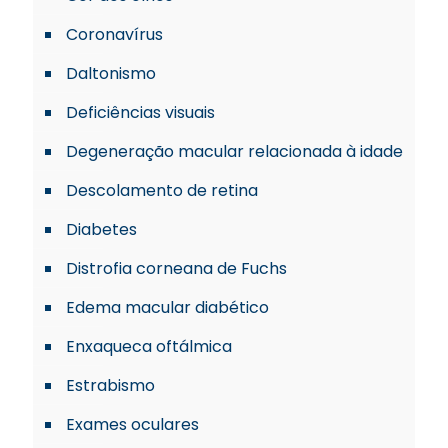
Coronavírus
Daltonismo
Deficiências visuais
Degeneração macular relacionada à idade
Descolamento de retina
Diabetes
Distrofia corneana de Fuchs
Edema macular diabético
Enxaqueca oftálmica
Estrabismo
Exames oculares