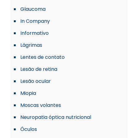
Glaucoma
In Company
Informativo
Lágrimas
Lentes de contato
Lesão de retina
Lesão ocular
Miopia
Moscas volantes
Neuropatia óptica nutricional
Óculos