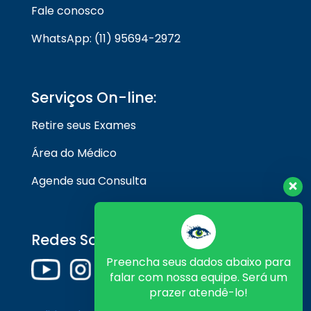
Fale conosco
WhatsApp: (11) 95694-2972
Serviços On-line:
Retire seus Exames
Área do Médico
Agende sua Consulta
Redes Sociais
Preencha seus dados abaixo para
falar com nossa equipe. Será um
prazer atendê-lo!