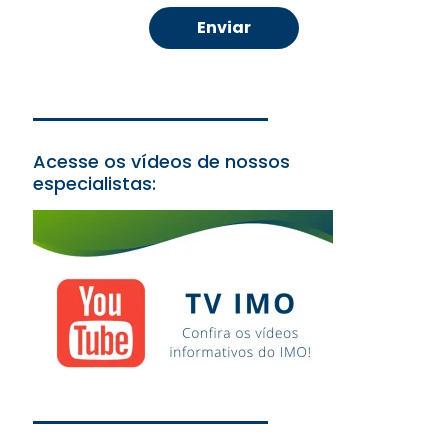
Acesse os vídeos de nossos
especialistas: