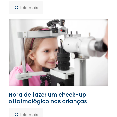
Leia mais
Hora de fazer um check-up
oftalmológico nas crianças
Leia mais