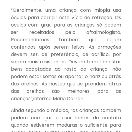
“Geralmente, uma criança com miopia usa
óculos para corrigir este vício de refração. Os
óculos com grau para as crianças só podem
ser receitados pelo oftalmologista.
Recomendamos também que sejam
conferidos após serem feitos. As armações
devem ser, de preferência, de acrílico, por
serem mais resistentes. Devem também estar
bem adaptadas ao rosto da criança, não
podem estar soltas ou apertar o nariz ou atrás
das orelhas. As hastes que se prendem atrás
das orelhas são melhores para as
crianças”,informa Maria Carrari.
Ainda segundo a médica, “as crianças também
podem começar a usar lentes de contato
quando estiverem maduras o suficiente para