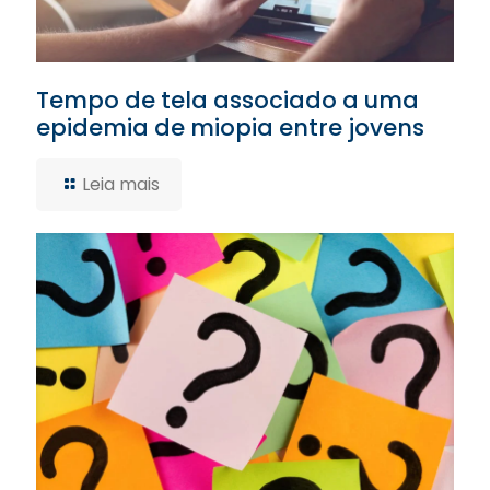
Tempo de tela associado a uma
epidemia de miopia entre jovens
Leia mais