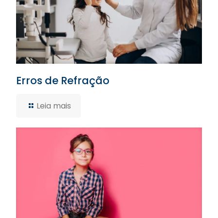
Erros de Refração
Leia mais