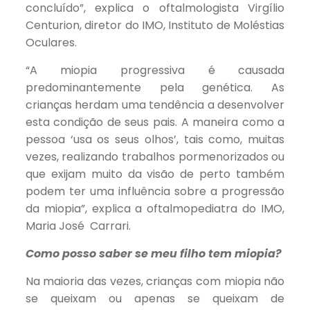
concluído”, explica o oftalmologista Virgílio
Centurion, diretor do IMO, Instituto de Moléstias
Oculares.
“A miopia progressiva é causada
predominantemente pela genética. As
crianças herdam uma tendência a desenvolver
esta condição de seus pais. A maneira como a
pessoa ‘usa os seus olhos’, tais como, muitas
vezes, realizando trabalhos pormenorizados ou
que exijam muito da visão de perto também
podem ter uma influência sobre a progressão
da miopia”, explica a oftalmopediatra do IMO,
Maria José Carrari.
Como posso saber se meu filho tem miopia?
Na maioria das vezes, crianças com miopia não
se queixam ou apenas se queixam de