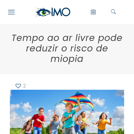
Tempo ao ar livre pode
reduzir o risco de
miopia
2