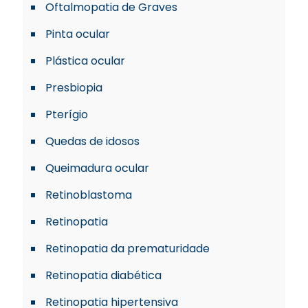
Oftalmopatia de Graves
Pinta ocular
Plástica ocular
Presbiopia
Pterígio
Quedas de idosos
Queimadura ocular
Retinoblastoma
Retinopatia
Retinopatia da prematuridade
Retinopatia diabética
Retinopatia hipertensiva