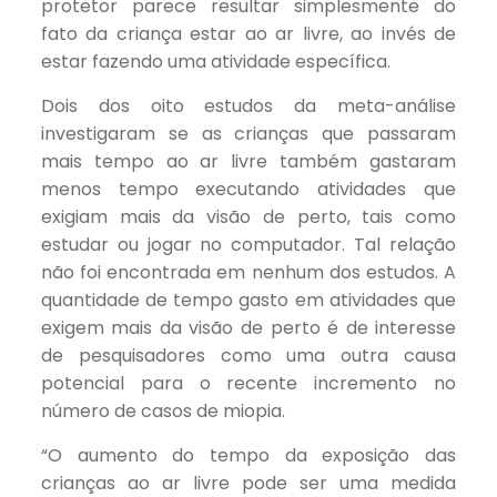
protetor parece resultar simplesmente do
fato da criança estar ao ar livre, ao invés de
estar fazendo uma atividade específica.
Dois dos oito estudos da meta-análise
investigaram se as crianças que passaram
mais tempo ao ar livre também gastaram
menos tempo executando atividades que
exigiam mais da visão de perto, tais como
estudar ou jogar no computador. Tal relação
não foi encontrada em nenhum dos estudos. A
quantidade de tempo gasto em atividades que
exigem mais da visão de perto é de interesse
de pesquisadores como uma outra causa
potencial para o recente incremento no
número de casos de miopia.
“O aumento do tempo da exposição das
crianças ao ar livre pode ser uma medida