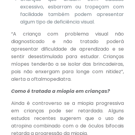
excessivo, esbarram ou tropeçam com
facilidade também podem apresentar
algum tipo de deficiência visual.
“A criança com problema visual não
diagnosticado e não tratado poderá
apresentar dificuldade de aprendizado e se
sentir desestimulada para estudar. Crianças
míopes tenderão a se isolar das brincadeiras,
pois não enxergam para longe com nitidez”,
alerta a oftalmopediatra.
Como é tratada a miopia em crianças?
Ainda é controverso se a miopia progressiva
em crianças pode ser retardada. Alguns
estudos recentes sugerem que o uso de
atropina combinado com o de óculos bifocais
retarda a progressão da miopia.