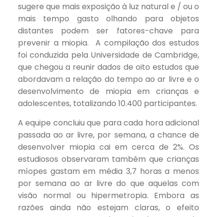
sugere que mais exposição à luz natural e / ou o
mais tempo gasto olhando para objetos
distantes podem ser fatores-chave para
prevenir a miopia. A compilação dos estudos
foi conduzida pela Universidade de Cambridge,
que chegou a reunir dados de oito estudos que
abordavam a relação do tempo ao ar livre e o
desenvolvimento de miopia em crianças e
adolescentes, totalizando 10.400 participantes.
A equipe concluiu que para cada hora adicional
passada ao ar livre, por semana, a chance de
desenvolver miopia cai em cerca de 2%. Os
estudiosos observaram também que crianças
míopes gastam em média 3,7 horas a menos
por semana ao ar livre do que aquelas com
visão normal ou hipermetropia. Embora as
razões ainda não estejam claras, o efeito