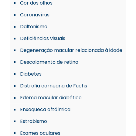
Cor dos olhos
Coronavírus
Daltonismo
Deficiências visuais
Degeneração macular relacionada à idade
Descolamento de retina
Diabetes
Distrofia corneana de Fuchs
Edema macular diabético
Enxaqueca oftálmica
Estrabismo
Exames oculares