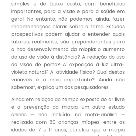
simples e de baixo custo, com benefícios
importantes, para a visão e para a saúde em
geral. No entanto, não podemos, ainda, fazer
recomendações claras sobre o tema. Estudos
prospectivos podem ajudar a entender quais
fatores, realmente, são preponderantes para
o não desenvolvimento da miopia: o aumento
do uso de visão à distância? A redução do uso
da visão de perto? A exposição à luz ultra-
violeta natural? A atividade física? Qual destas
variáveis é a mais importante? Ainda não
sabemos”, explica um dos pesquisadores.
Ainda em relação ao tempo exposto ao ar livre
e a prevenção da miopia, um outro estudo
chinês – não incluído na meta-análise –
realizado com 80 crianças míopes, entre as
idades de 7 e 11 anos, concluiu que a miopia