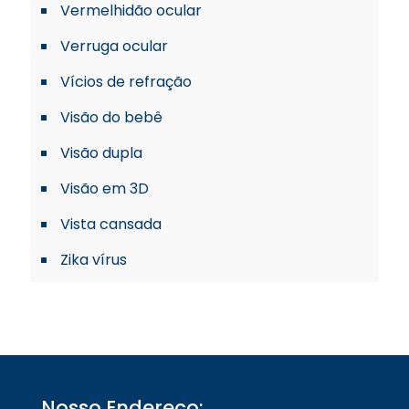
Vermelhidão ocular
Verruga ocular
Vícios de refração
Visão do bebê
Visão dupla
Visão em 3D
Vista cansada
Zika vírus
Nosso Endereço: