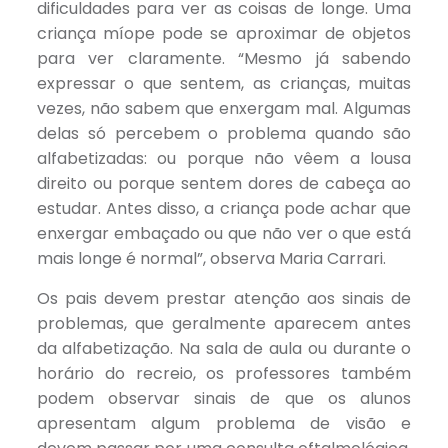
dificuldades para ver as coisas de longe. Uma
criança míope pode se aproximar de objetos
para ver claramente. “Mesmo já sabendo
expressar o que sentem, as crianças, muitas
vezes, não sabem que enxergam mal. Algumas
delas só percebem o problema quando são
alfabetizadas: ou porque não vêem a lousa
direito ou porque sentem dores de cabeça ao
estudar. Antes disso, a criança pode achar que
enxergar embaçado ou que não ver o que está
mais longe é normal”, observa Maria Carrari.
Os pais devem prestar atenção aos sinais de
problemas, que geralmente aparecem antes
da alfabetização. Na sala de aula ou durante o
horário do recreio, os professores também
podem observar sinais de que os alunos
apresentam algum problema de visão e