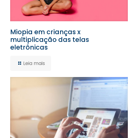
Miopia em crianças x
multiplicação das telas
eletrônicas
Leia mais