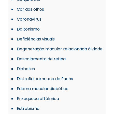
Cor dos olhos
Coronavírus
Daltonismo
Deficiências visuais
Degeneração macular relacionada à idade
Descolamento de retina
Diabetes
Distrofia corneana de Fuchs
Edema macular diabético
Enxaqueca oftálmica
Estrabismo