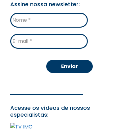
Assine nossa newsletter:
Nome
E-
mail
Acesse os vídeos de nossos
especialistas: