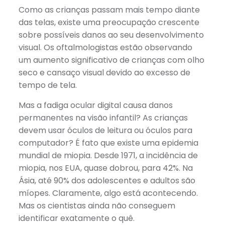
Link
Como as crianças passam mais tempo diante
das telas, existe uma preocupação crescente
sobre possíveis danos ao seu desenvolvimento
visual. Os oftalmologistas estão observando
um aumento significativo de crianças com olho
seco e cansaço visual devido ao excesso de
tempo de tela.
Mas a fadiga ocular digital causa danos
permanentes na visão infantil? As crianças
devem usar óculos de leitura ou óculos para
computador? É fato que existe uma epidemia
mundial de miopia. Desde 1971, a incidência de
miopia, nos EUA, quase dobrou, para 42%. Na
Ásia, até 90% dos adolescentes e adultos são
míopes. Claramente, algo está acontecendo.
Mas os cientistas ainda não conseguem
identificar exatamente o quê.