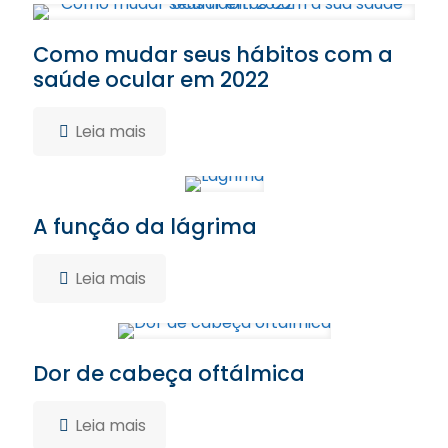
Como mudar seus hábitos com a
saúde ocular em 2022
Leia mais
A função da lágrima
Leia mais
Dor de cabeça oftálmica
Leia mais