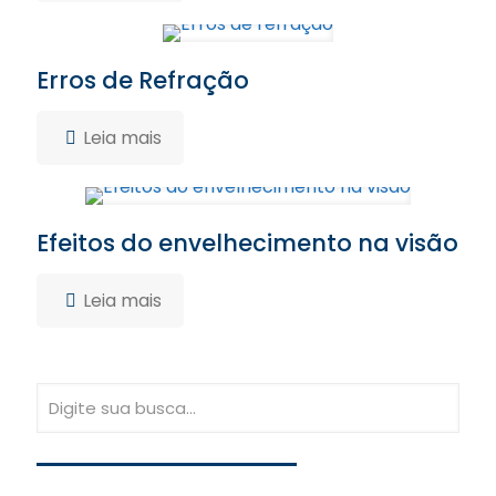
Erros de Refração
Leia mais
Efeitos do envelhecimento na visão
Leia mais