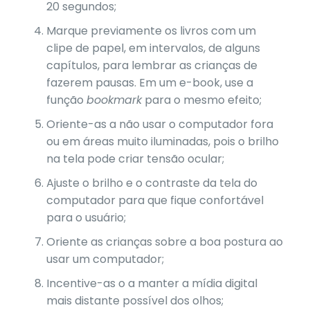
20 segundos;
Marque previamente os livros com um
clipe de papel, em intervalos, de alguns
capítulos, para lembrar as crianças de
fazerem pausas. Em um e-book, use a
função
bookmark
para o mesmo efeito;
Oriente-as a não usar o computador fora
ou em áreas muito iluminadas, pois o brilho
na tela pode criar tensão ocular;
Ajuste o brilho e o contraste da tela do
computador para que fique confortável
para o usuário;
Oriente as crianças sobre a boa postura ao
usar um computador;
Incentive-as o a manter a mídia digital
mais distante possível dos olhos;