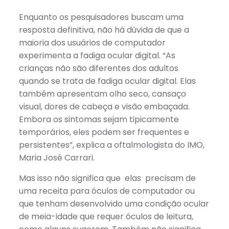
Enquanto os pesquisadores buscam uma
resposta definitiva, não há dúvida de que a
maioria dos usuários de computador
experimenta a fadiga ocular digital. “As
crianças não são diferentes dos adultos
quando se trata de fadiga ocular digital. Elas
também apresentam olho seco, cansaço
visual, dores de cabeça e visão embaçada.
Embora os sintomas sejam tipicamente
temporários, eles podem ser frequentes e
persistentes”, explica a oftalmologista do IMO,
Maria José Carrari.
Mas isso não significa que elas precisam de
uma receita para óculos de computador ou
que tenham desenvolvido uma condição ocular
de meia-idade que requer óculos de leitura,