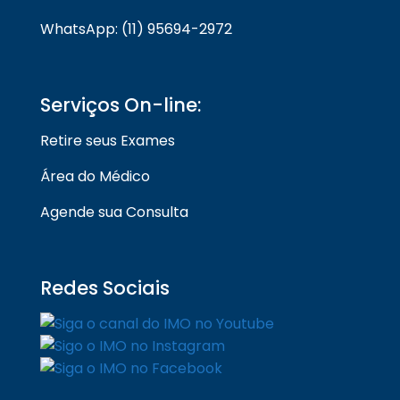
WhatsApp: (11) 95694-2972
Serviços On-line:
Retire seus Exames
Área do Médico
Agende sua Consulta
Redes Sociais