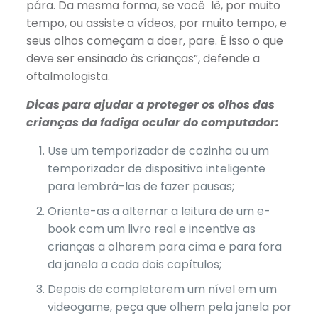
pára. Da mesma forma, se você lê, por muito
tempo, ou assiste a vídeos, por muito tempo, e
seus olhos começam a doer, pare. É isso o que
deve ser ensinado às crianças”, defende a
oftalmologista.
Dicas para ajudar a proteger os olhos das
crianças da fadiga ocular do computador:
Use um temporizador de cozinha ou um
temporizador de dispositivo inteligente
para lembrá-las de fazer pausas;
Oriente-as a alternar a leitura de um e-
book com um livro real e incentive as
crianças a olharem para cima e para fora
da janela a cada dois capítulos;
Depois de completarem um nível em um
videogame, peça que olhem pela janela por