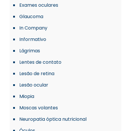
Exames oculares
Glaucoma
In Company
Informativo
Lágrimas
Lentes de contato
Lesão de retina
Lesão ocular
Miopia
Moscas volantes
Neuropatia óptica nutricional
Óculos