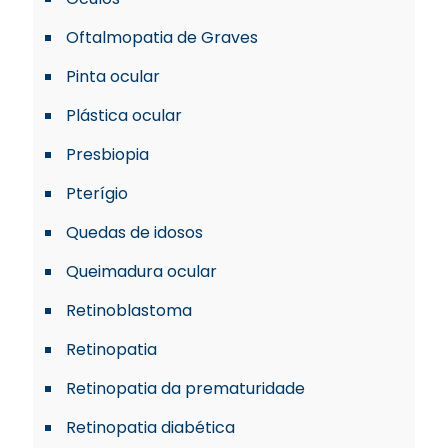
Oftalmopatia de Graves
Pinta ocular
Plástica ocular
Presbiopia
Pterígio
Quedas de idosos
Queimadura ocular
Retinoblastoma
Retinopatia
Retinopatia da prematuridade
Retinopatia diabética